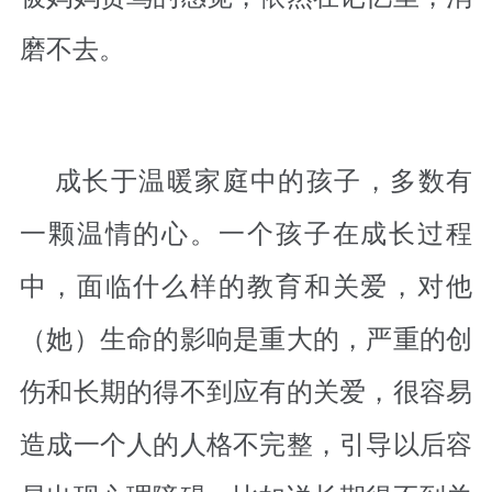
磨不去。
成长于温暖家庭中的孩子，多数有
一颗温情的心。一个孩子在成长过程
中，面临什么样的教育和关爱，对他
（她）生命的影响是重大的，严重的创
伤和长期的得不到应有的关爱，很容易
造成一个人的人格不完整，引导以后容