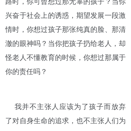
路时，你可曾想过那无辜的孩子？当你
兴奋于社会上的诱惑，期望发展一段激
情时，你想过孩子那张纯真的脸、那清
澈的眼神吗？当你把孩子扔给老人，却
怪老人不懂教育的时候，你想过那属于
你的责任吗？
我并不主张人应该为了孩子而放弃
了对自身生命的追求，也不主张人们为