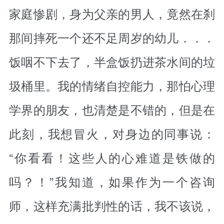
家庭惨剧，身为父亲的男人，竟然在刹
那间摔死一个还不足周岁的幼儿．．．
饭咽不下去了，半盒饭扔进茶水间的垃
圾桶里。我的情绪自控能力，那怕心理
学界的朋友，也清楚是不错的，但是在
此刻，我想冒火，对身边的同事说：
“你看看！这些人的心难道是铁做的
吗？！”我知道，如果作为一个咨询
师，这样充满批判性的话，我不该说，