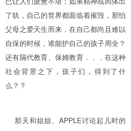
已让人们疲惫不堪；如果精神或肉体出
了轨，自己的世界都面临着摧毁，那怕
父母之爱天生而来，在自己都尚且难以
自保的时候，谁能护自己的孩子周全？
还有隔代教育、保姆教育．．．在这种
社会背景之下，孩子们，得到了什
么？？
那天和姐姐、APPLE讨论起儿时的