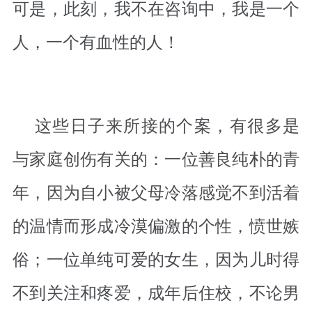
可是，此刻，我不在咨询中，我是一个
人，一个有血性的人！
这些日子来所接的个案，有很多是
与家庭创伤有关的：一位善良纯朴的青
年，因为自小被父母冷落感觉不到活着
的温情而形成冷漠偏激的个性，愤世嫉
俗；一位单纯可爱的女生，因为儿时得
不到关注和疼爱，成年后住校，不论男