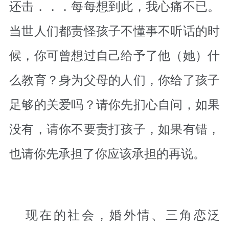
还击．．．每每想到此，我心痛不已。
当世人们都责怪孩子不懂事不听话的时
候，你可曾想过自己给予了他（她）什
么教育？身为父母的人们，你给了孩子
足够的关爱吗？请你先扪心自问，如果
没有，请你不要责打孩子，如果有错，
也请你先承担了你应该承担的再说。
现在的社会，婚外情、三角恋泛