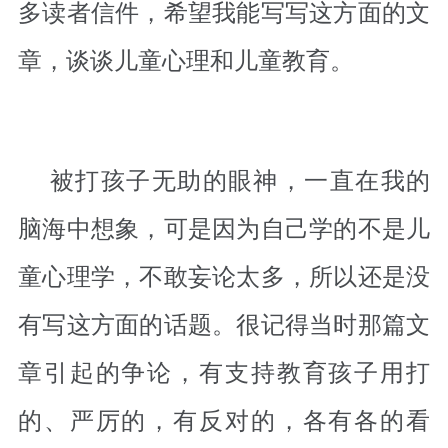
多读者信件，希望我能写写这方面的文
章，谈谈儿童心理和儿童教育。
被打孩子无助的眼神，一直在我的
脑海中想象，可是因为自己学的不是儿
童心理学，不敢妄论太多，所以还是没
有写这方面的话题。很记得当时那篇文
章引起的争论，有支持教育孩子用打
的、严厉的，有反对的，各有各的看