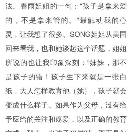
法。春雨姐姐的一句：“孩子是拿来爱
的，不是拿来管的。”最触动我的心
灵，让我想了很多。SONG姐姐从美国
回来看我，也和她谈起这个话题，姐姐
所说的也让我印象深刻：“妹妹，那不
是孩子的错！孩子生下来就是一张白
纸，大人怎样教育他（她），孩子就会
变成什么样子。如果作为父母，没有给
予应给的关注和疼爱，以及正确的教育