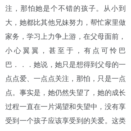
注，那怕她是个不错的孩子。从小到
大，她都比其他兄妹努力，帮忙家里做
家务，学习上力争上游，在父母面前，
小心翼翼，甚至于，有点可怜巴
巴．．．她说，她只是想得到父母的一
点点爱、一点点关注，那怕，只是一点
点。事实是，她仍然失望了，她的成长
过程一直在一片渴望和失望中，没有享
受到一个孩子应该享受到的关爱。这类