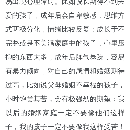
易出现心理障碍。比如说长期得不到关
爱的孩子，成年后会自卑敏感，思维方
式两极分化，情绪比较反复；成长于不
完整或是不美满家庭中的孩子，心里压
抑的东西太多，成年后脾气暴躁，容易
有暴力倾向，对自己的感情和婚姻期待
过高，比如说父母婚姻不幸福的孩子，
小时饱尝其苦，会有极强烈的期望：我
以后的婚姻家庭一定不要像他们这样
子，我的孩子一定不要像我这样受苦！