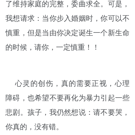
了维持家庭的完整，委曲求全。可是，
我想请求：当你步入婚姻时，你可以不
慎重，但是当由你决定诞生一个新生命
的时候，请你，一定慎重！！
心灵的创伤，真的需要正视，心理
障碍，也希望不要再化为暴力引起一些
悲剧。孩子，我仍然想说：请不要哭，
你真的，没有错。