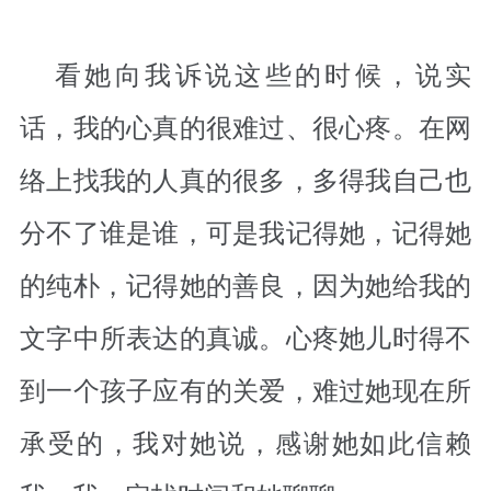
看她向我诉说这些的时候，说实
话，我的心真的很难过、很心疼。在网
络上找我的人真的很多，多得我自己也
分不了谁是谁，可是我记得她，记得她
的纯朴，记得她的善良，因为她给我的
文字中所表达的真诚。心疼她儿时得不
到一个孩子应有的关爱，难过她现在所
承受的，我对她说，感谢她如此信赖