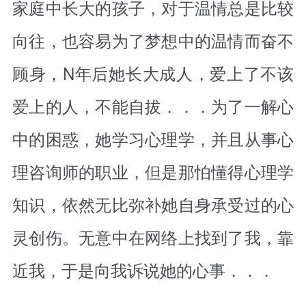
家庭中长大的孩子，对于温情总是比较
向往，也容易为了梦想中的温情而奋不
顾身，N年后她长大成人，爱上了不该
爱上的人，不能自拔．．．为了一解心
中的困惑，她学习心理学，并且从事心
理咨询师的职业，但是那怕懂得心理学
知识，依然无比弥补她自身承受过的心
灵创伤。无意中在网络上找到了我，靠
近我，于是向我诉说她的心事．．．