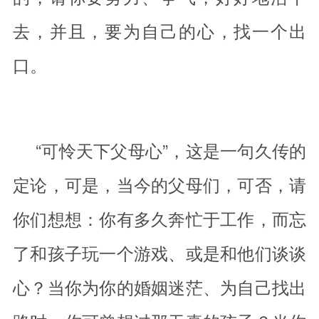
去，并且，要为自己的心，找一个出
口。
“可怜天下父母心”，这是一句久传的
定论，可是，当今的父母们，可否，请
你们想想：你有多久奔忙于工作，而忘
了和孩子玩一个游戏、或是和他们谈谈
心？当你为你的婚姻迷茫、为自己找出