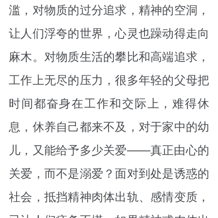
滥，对物质的过分追求，精神的空洞，
让人们浮夸的世界，心灵也躁动得走向
麻木。对物质生活的攀比和高端追求，
工作上无尽的压力，很多年轻的父母把
时间都奋身在工作和交际上，难得休
息，休养自己都来不及，对于家中的幼
儿，又能给予多少关爱——真正由心的
关爱，而不是溺爱？面对到处是诱惑的
社会，抵挡精神肉体出轨、感情变质，