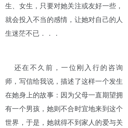
生、女生，只要对她关注或友好一些，
就会投入不当的感情，让她对自己的人
生迷茫不已．．．
还在不久前，一位刚入行的咨询
师，写信给我说，描述了这样一个发生
在她身上的故事：因为父母一直期望拥
有一个男孩，她则不合时宜地来到这个
世界，于是，她就得不到家人的爱与关