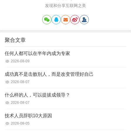
发现和分享互联网之美
聚合文章
任何人都可以在半年内成为专家
2026-08-09
成功真不是击败别人，而是改变管理好自己
2026-08-07
什么样的人，可以提拔成领导？
2026-08-07
技术人员辞职10大原因
2026-08-05