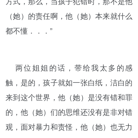
方式，那么，当孩子犯错时，那不是他
（她）的责任啊，他（她）本来就什么
都不懂．．．”
两位姐姐的话，带给我太多的感
触，是的，孩子就如一张白纸，洁白的
来到这个世界，他（她）是没有错和罪
的，他（她）们的思维还没有是非对错
观，面对暴力和责怪，他（她）也无力