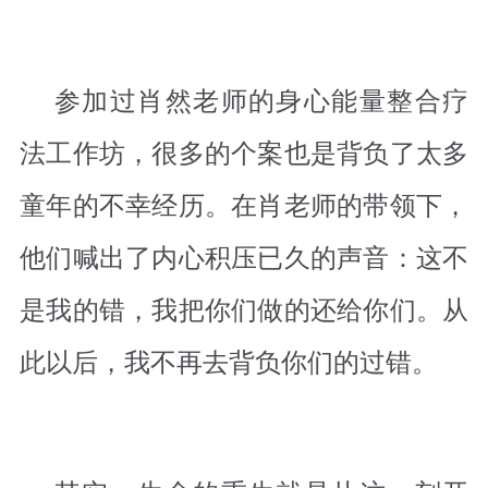
参加过肖然老师的身心能量整合疗
法工作坊，很多的个案也是背负了太多
童年的不幸经历。在肖老师的带领下，
他们喊出了内心积压已久的声音：这不
是我的错，我把你们做的还给你们。从
此以后，我不再去背负你们的过错。