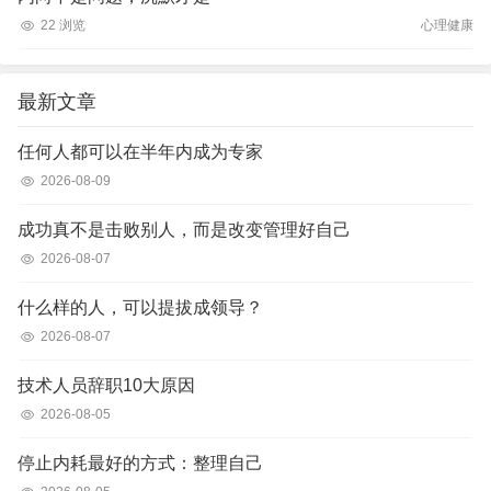
22 浏览
心理健康
最新文章
任何人都可以在半年内成为专家
2026-08-09
成功真不是击败别人，而是改变管理好自己
2026-08-07
什么样的人，可以提拔成领导？
2026-08-07
技术人员辞职10大原因
2026-08-05
停止内耗最好的方式：整理自己