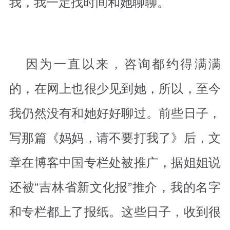
我，我一定找时间和她聊聊。
因为一直以来，咨询都约得满满
的，在网上也很少见到她，所以，至今
我仍然没有和她好好聊过。前些日子，
写那篇《妈妈，请不要打我了》后，文
章在博客中国专栏处被推广，据姐姐说
还被“吉林省新文化报”推介，我的名字
和专栏都上了报纸。这些日子，收到很