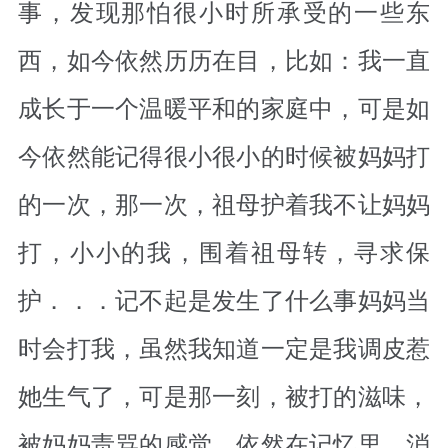
事，发现那怕很小时所承受的一些东
西，如今依然历历在目，比如：我一直
成长于一个温暖平和的家庭中，可是如
今依然能记得很小很小的时候被妈妈打
的一次，那一次，祖母护着我不让妈妈
打，小小的我，围着祖母转，寻求保
护．．．记不起是发生了什么事妈妈当
时会打我，虽然我知道一定是我调皮惹
她生气了，可是那一刻，被打的滋味，
被妈妈责骂的感觉，依然在记忆里，消