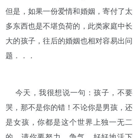
但是，如果一份爱情和婚姻，寄付了太
多东西也是不堪负荷的，此类家庭中长
大的孩子，往后的婚姻也相对容易出问
题．．．
今天，我很想说一句：孩子，不要
哭，那不是你的错！不论你是男孩，还
是女孩，你都是这个世界上独一无二
的，请你要努力、争气，好好地活下