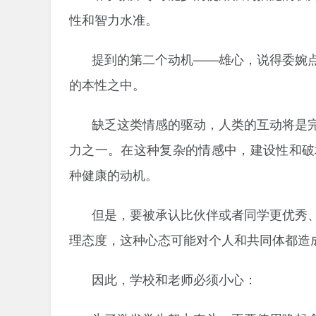
性和智力水准。
提到的第二个动机——雄心，说得委婉
的本性之中。
缺乏这类情感的驱动，人类的互动将是
力之一。在这种复杂的情感中，建设性和破
种健康的动机。
但是，要被承认比伙伴或者同学更优秀
理态度，这种心态可能对个人和共同体都造
因此，学校和老师必须小心：