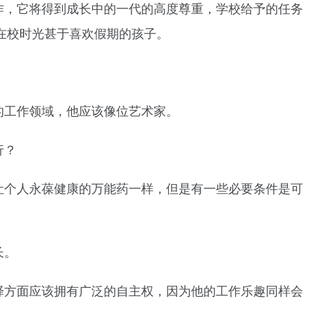
作，它将得到成长中的一代的高度尊重，学校给予的任务
在校时光甚于喜欢假期的孩子。
的工作领域，他应该像位艺术家。
行？
让个人永葆健康的万能药一样，但是有一些必要条件是可
长。
择方面应该拥有广泛的自主权，因为他的工作乐趣同样会