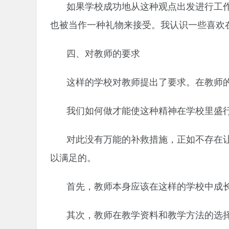
如果学校成功地从这种观点出发进行工
也被当作一种礼物来接受。我认识一些喜欢
四、对教师的要求
这样的学校对教师提出了要求。在教师
我们如何做才能使这种精神在学校里盛
对此没有万能的补救措施，正如不存在
以满足的。
首先，教师本身应该在这样的学校中成
其次，教师在教学资料和教学方法的选