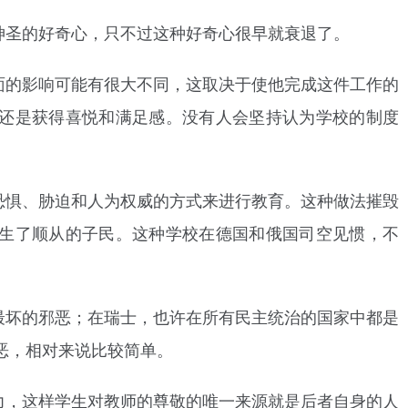
神圣的好奇心，只不过这种好奇心很早就衰退了。
面的影响可能有很大不同，这取决于使他完成这件工作的
还是获得喜悦和满足感。没有人会坚持认为学校的制度
恐惧、胁迫和人为权威的方式来进行教育。这种做法摧毁
生了顺从的子民。这种学校在德国和俄国司空见惯，不
最坏的邪恶；在瑞士，也许在所有民主统治的国家中都是
恶，相对来说比较简单。
力，这样学生对教师的尊敬的唯一来源就是后者自身的人