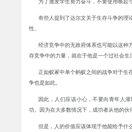
为了激发学生努力奋斗，不要使用唤起
有些人提到了达尔文关于生存斗争的理
性。
经济竞争中的无政府体系也可能以这种
存竞争中的力量，就在于他是一个过社会生
正如蚁冢中单个蚂蚁之间的战争对于生
争也是如此。
因此，人们应该小心，不要向青年人灌
功。因为在大多数情况下，成功者从他的伙
但是，人的价值应该体现于他能给予什