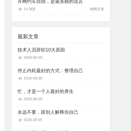
开网约车自由，是最美丽的谎言
14 浏览
锦绣文章
最新文章
技术人员辞职10大原因
2026-08-05
停止内耗最好的方式：整理自己
2026-08-05
忙，才是一个人最好的养生
2026-08-05
永远不要，跟别人解释你自己
2026-08-05