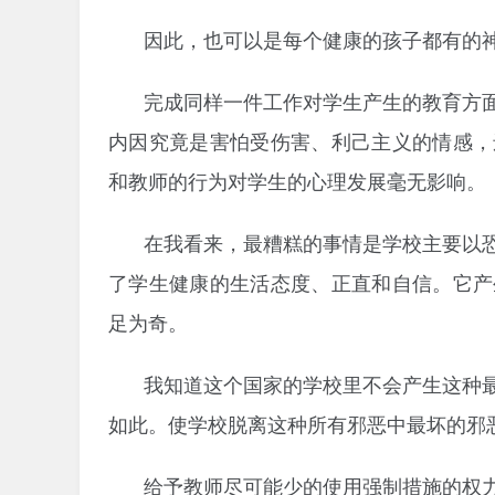
因此，也可以是每个健康的孩子都有的
完成同样一件工作对学生产生的教育方
内因究竟是害怕受伤害、利己主义的情感，
和教师的行为对学生的心理发展毫无影响。
在我看来，最糟糕的事情是学校主要以
了学生健康的生活态度、正直和自信。它产
足为奇。
我知道这个国家的学校里不会产生这种
如此。使学校脱离这种所有邪恶中最坏的邪
给予教师尽可能少的使用强制措施的权