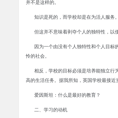
并不是这样的。
知识是死的，而学校却是在为活人服务
但这并不意味着剥夺个人的独特性，以
因为一个由没有个人独特性和个人目标
怜的社会。
相反，学校的目标必须是培养能独立行
高的生活任务。据我所知，英国学校最接近
爱因斯坦：什么是最好的教育？
二、学习的动机