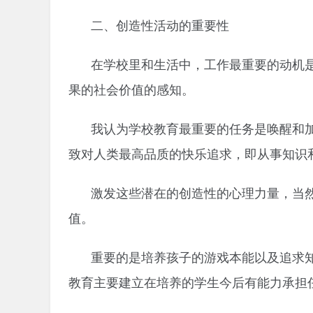
二、创造性活动的重要性
在学校里和生活中，工作最重要的动机
果的社会价值的感知。
我认为学校教育最重要的任务是唤醒和
致对人类最高品质的快乐追求，即从事知识
激发这些潜在的创造性的心理力量，当
值。
重要的是培养孩子的游戏本能以及追求
教育主要建立在培养的学生今后有能力承担