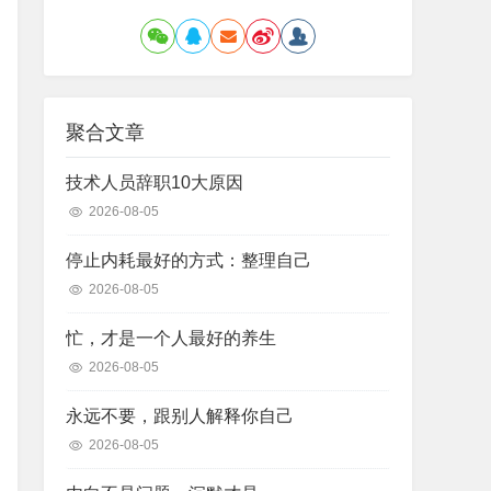
聚合文章
技术人员辞职10大原因
2026-08-05
停止内耗最好的方式：整理自己
2026-08-05
忙，才是一个人最好的养生
2026-08-05
永远不要，跟别人解释你自己
2026-08-05