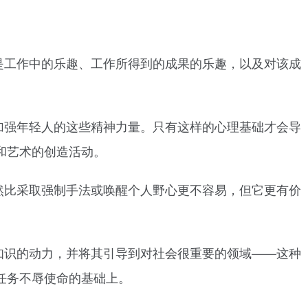
是工作中的乐趣、工作所得到的成果的乐趣，以及对该成
加强年轻人的这些精神力量。只有这样的心理基础才会导
和艺术的创造活动。
然比采取强制手法或唤醒个人野心更不容易，但它更有价
知识的动力，并将其引导到对社会很重要的领域——这种
任务不辱使命的基础上。