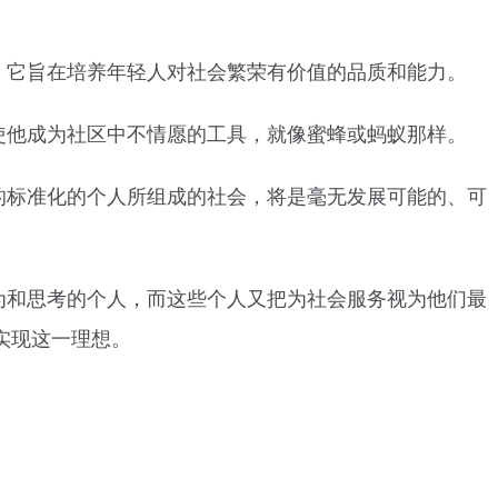
。它旨在培养年轻人对社会繁荣有价值的品质和能力。
使他成为社区中不情愿的工具，就像蜜蜂或蚂蚁那样。
的标准化的个人所组成的社会，将是毫无发展可能的、可
为和思考的个人，而这些个人又把为社会服务视为他们最
实现这一理想。