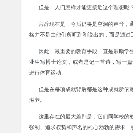
但是，人们怎样才能更接近这个理想呢
言辞现在是，今后仍将是空洞的声音，
格并不是由他们所听到和说出的，而是通过
因此，最重要的教育手段一直是鼓励学
业生写博士论文，或者是记一首诗，写一篇
进行体育运动。
但是在每项成就背后都是这种成就所依
滋养。
这里存在的最大差别是，它们同学校的
强制、追求权势和声名的雄心勃勃的需求，