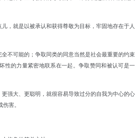
点儿，就是以被承认和获得尊敬为目标，牢固地存在于人
完全不可能的；争取同类的同意当然是社会最重要的约束
坏性的力量紧密地联系在一起。争取赞同和被认可是一
、更强大、更聪明，就很容易导致过分的自我为中心的心
成伤害。