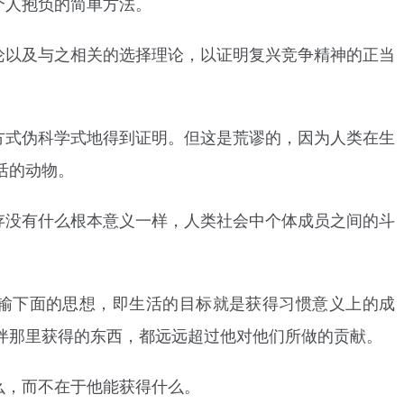
个人抱负的简单方法。
论以及与之相关的选择理论，以证明复兴竞争精神的正当
方式伪科学式地得到证明。但这是荒谬的，因为人类在生
活的动物。
存没有什么根本意义一样，人类社会中个体成员之间的斗
输下面的思想，即生活的目标就是获得习惯意义上的成
伴那里获得的东西，都远远超过他对他们所做的贡献。
么，而不在于他能获得什么。