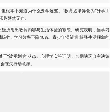
，但根本不知道为什么要学这些。”教育逐渐异化为“升学工
乐趣荡然无存。
类质疑折射出教育内容与生活体验的割裂。研究表明，当学习
机制”，学习效率下降40%。青少年渴望“能解释生活现象的
处于“被规划”的状态。心理学实验证明，长期缺乏自主决策
也会丧失行动意愿。