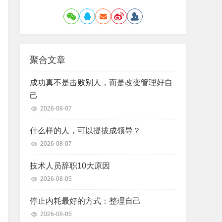
聚合文章
成功真不是击败别人，而是改变管理好自
己
2026-08-07
什么样的人，可以提拔成领导？
2026-08-07
技术人员辞职10大原因
2026-08-05
停止内耗最好的方式：整理自己
2026-08-05