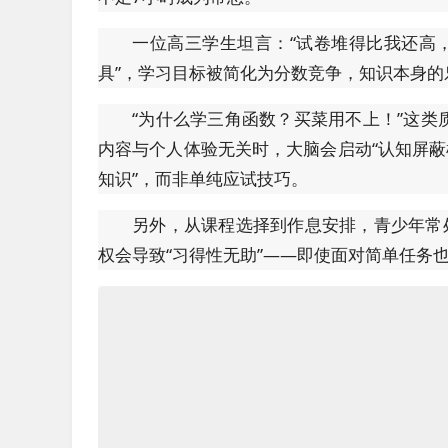
一位高三学生坦言：“试卷堆得比我还高
具”，学习目标被简化为分数竞争，知识本身的
“为什么学三角函数？买菜用不上！”这
内容与个人体验无关时，大脑会启动“认知屏蔽
知识”，而非单纯应试技巧。
另外，从课程选择到作息安排，青少年常
权会导致“习得性无助”——即使面对简单任务