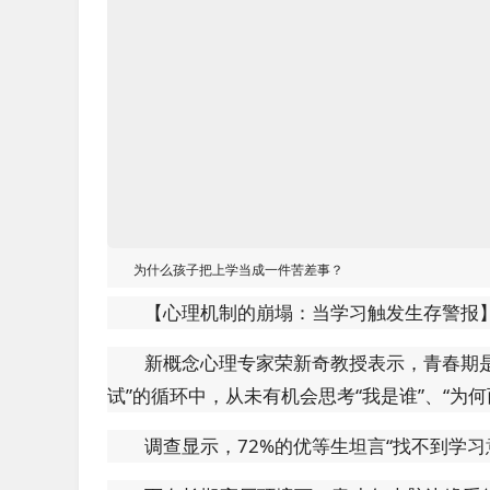
为什么孩子把上学当成一件苦差事？
【心理机制的崩塌：当学习触发生存警报
新概念心理专家荣新奇教授表示，青春期
试”的循环中，从未有机会思考“我是谁”、“为何
调查显示，72%的优等生坦言“找不到学