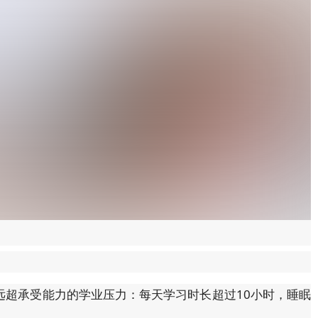
】
远超承受能力的学业压力：每天学习时长超过10小时，睡眠