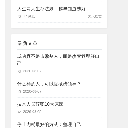
人生两大生存法则，越早知道越好
17 浏览
为人处世
最新文章
成功真不是击败别人，而是改变管理好自
己
2026-08-07
什么样的人，可以提拔成领导？
2026-08-07
技术人员辞职10大原因
2026-08-05
停止内耗最好的方式：整理自己