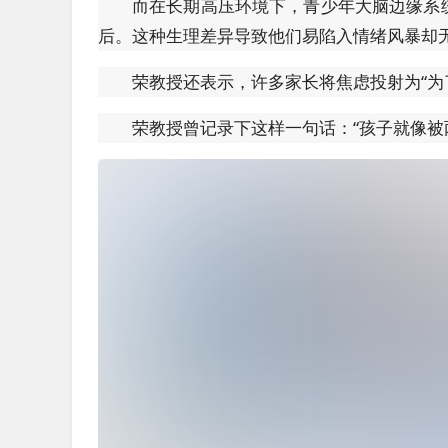
而在长期高压环境下，青少年大脑边缘系
后。这种生理差异导致他们易陷入情绪风暴却无
荣教授还表示，许多家长将焦虑投射为“为
荣教授曾记录下这样一句话：“孩子就像被