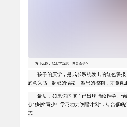
为什么孩子把上学当成一件苦差事？
孩子的厌学，是成长系统发出的红色警报。
的意义感、超载的情绪、窒息的控制，才能真
最后，如果你的孩子已出现持续拒学、情
心”独创“青少年学习动力唤醒计划”，结合催
式！