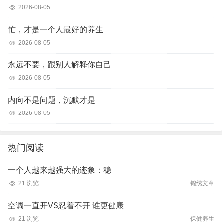
2026-08-05
忙，才是一个人最好的养生
2026-08-05
永远不要，跟别人解释你自己
2026-08-05
内向不是问题，沉默才是
2026-08-05
热门阅读
一个人越来越强大的迹象：稳
21 浏览
锦绣文章
空调一直开VS忍着不开 谁更健康
21 浏览
保健养生