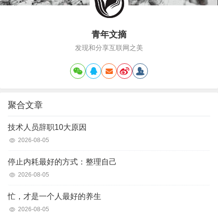
青年文摘
发现和分享互联网之美
聚合文章
技术人员辞职10大原因
2026-08-05
停止内耗最好的方式：整理自己
2026-08-05
忙，才是一个人最好的养生
2026-08-05