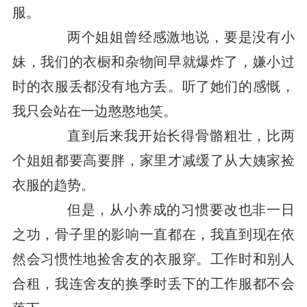
服。
两个姐姐曾经感激地说，要是没有小
妹，我们的衣橱和杂物间早就爆炸了，嫌小过
时的衣服丢都没有地方丢。听了她们的感慨，
我只会站在一边憨憨地笑。
直到后来我开始长得骨骼粗壮，比两
个姐姐都要高要胖，家里才减缓了从大姨家捡
衣服的趋势。
但是，从小养成的习惯要改也非一日
之功，骨子里的影响一直都在，我直到现在依
然会习惯性地捡舍友的衣服穿。工作时和别人
合租，我连舍友的换季时丢下的工作服都不会