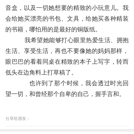
音盒，以及一切她想要的精致的小玩意儿。我
会给她买漂亮的书包、文具，给她买各种精装
的书籍，哪怕用的是最好的铜版纸。
我希望她能够打心眼里热爱生活、拥抱
生活、享受生活，再也不要像她的妈妈那样，
眼巴巴的看着同桌在精致的本子上写字，转而
低头在边角料上打草稿了。
也许到了那个时候，我会透过时光回
望一切，和曾经那个自卑的自己，握手言和。
分享给朋友：