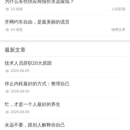
为什么有些供应商报价永远最低？
14 浏览
人在职场
开网约车自由，是最美丽的谎言
14 浏览
锦绣文章
最新文章
技术人员辞职10大原因
2026-08-05
停止内耗最好的方式：整理自己
2026-08-05
忙，才是一个人最好的养生
2026-08-05
永远不要，跟别人解释你自己