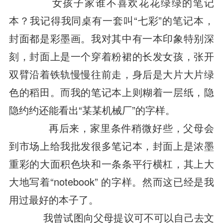
女孩子家谁不喜欢花花绿绿的笔记
本？我记得我同桌有一套叫“七彩”的笔记本，
封面都是彩墨画。我对其中有一本印象特别深
刻，封面上是一个穿着粉裙的长发女孩，张开
双臂沿着铁轨慢慢往前走，身后是大片大片绿
色的稻田。而我的笔记本上则糊着一层纸，隐
隐约约还能看出“某某机械厂”的字样。
再后来，家里条件稍微好些，父母会
到市场上给我批发很多笔记本，封面上是浓墨
重彩的大面积色块和一条条平行横杠，其上大
大地写着“notebook” 的字样。然而这已经是我
用过最好的本子了。
我曾试图向父母提议可不可以自己去文