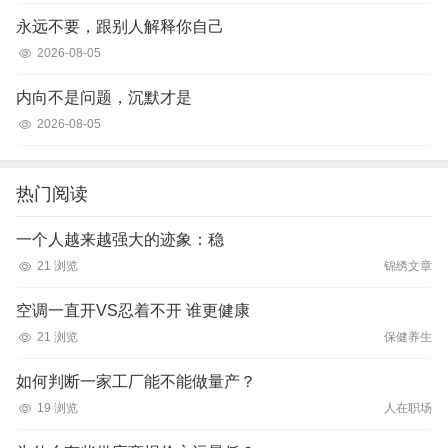
永远不要，跟别人解释你自己
2026-08-05
内向不是问题，沉默才是
2026-08-05
热门阅读
一个人越来越强大的迹象：稳
21 浏览
锦绣文章
空调一直开VS忍着不开 谁更健康
21 浏览
保健养生
如何判断一家工厂能不能做量产？
19 浏览
人在职场