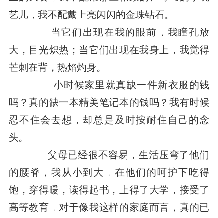
艺儿，我不配戴上亮闪闪的金珠钻石。
当它们出现在我的眼前，我瞳孔放
大，目光炽热；当它们出现在我身上，我觉得
芒刺在背，热焰灼身。
小时候家里就真缺一件新衣服的钱
吗？真的缺一本精美笔记本的钱吗？我有时候
忍不住会去想，却总是及时按耐住自己的念
头。
父母已经很不容易，生活压弯了他们
的腰脊，我从小到大，在他们的呵护下吃得
饱，穿得暖，读得起书，上得了大学，接受了
高等教育，对于像我这样的家庭而言，真的已