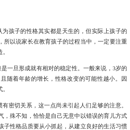
认为孩子的性格其实都是天生的，但实际上孩子的
，所以说家长在教育孩子的过程当中，一定要注重
造。
一旦形成就有相对的稳定性。一般来说，3岁的
，且随着年龄的增长，性格改变的可能性越小。因
式。
有密切关系，这一点尚未引起人们足够的注意。
气，殊不知，恰恰是自己无意中以错误的育儿方式
孩子性格品质要从小抓起，从建立良好的生活习惯