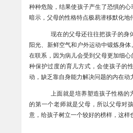
种种危险，结果使孩子产生了恐惧的心
暗示，父母的性格特点极易潜移默化地
现在的父母还往往把孩子的身体
阳光、新鲜空气和户外运动中锻炼身体
在联系，因为病儿会受到父母更加细心
种保护过度的育儿方式，会使孩子的
动，缺乏靠自身能力解决问题的内在动
上面就是培养塑造孩子性格的方
的第一个老师就是父母，所以父母对
意，给孩子树立一个较好的榜样，这样