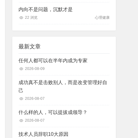
内向不是问题，沉默才是
22 浏览
心理健康
最新文章
任何人都可以在半年内成为专家
2026-08-09
成功真不是击败别人，而是改变管理好自
己
2026-08-07
什么样的人，可以提拔成领导？
2026-08-07
技术人员辞职10大原因