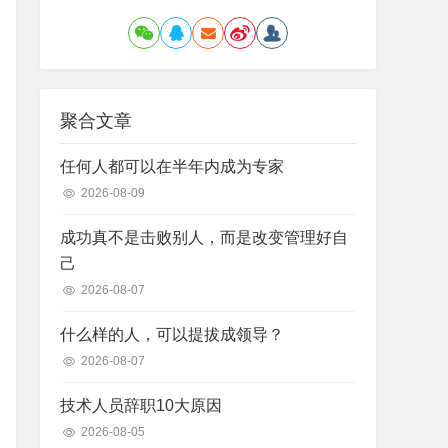
聚合文章
任何人都可以在半年内成为专家
2026-08-09
成功真不是击败别人，而是改变管理好自
己
2026-08-07
什么样的人，可以提拔成领导？
2026-08-07
技术人员辞职10大原因
2026-08-05