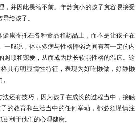
理，并因此畏缩不前。年龄愈小的孩子愈容易接受
传导给孩子。
健康寄托在各种食品和药品上，而不是让孩子在
。一般说，体弱多病与性格懦弱之间有着一定的内
的照顾和宠爱，从而成为助长软弱性格的温床。这
性格具有明显惰性特征，表现为好吃懒做，好静懒
力。
法还有技巧，因为孩子在成长的过程当中，接触
孩子的教育和生活当中的任何举动，都必须谨慎注
也更利于他们的心理健康。