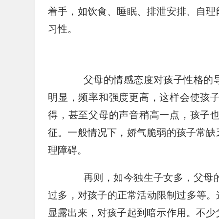
着手，如饮食、睡眠、排泄安排、自理
习性。
父母的情感态度对孩子性格的导
明显，频率和强度更高，这样会使孩
得，甚至父母的声音稍高一点，孩子
征。一般情况下，娇气脆弱的孩子常缺
理障碍。
再则，如今独生子女多，父母的
过多，对孩子的正常活动限制过多等。
显露出来，对孩子起到暗示作用。不少