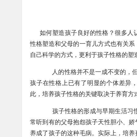
如何塑造孩子良好的性格？很多人
性格塑造和父母的一育儿方式也有关系
自己科学的方式，更利于孩子性格的塑
人的性格并不是一成不变的，但是
孩子在性格上已有了明显的个体差异
此，培养孩子性格的关键取决于养育方
孩子性格的形成与早期生活习惯
常听到有的父母抱怨孩子天性胆小、娇
养成了孩子的这种毛病。实际上，培养