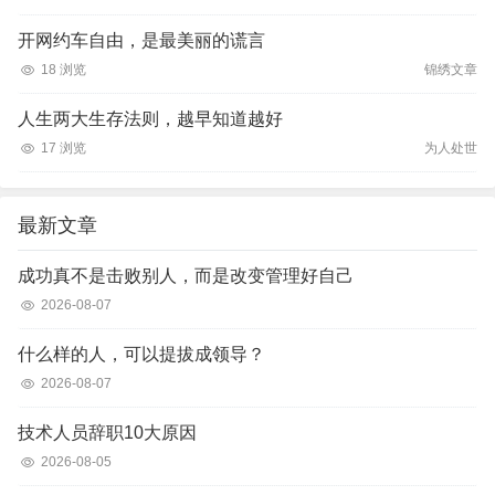
开网约车自由，是最美丽的谎言
18 浏览
锦绣文章
人生两大生存法则，越早知道越好
17 浏览
为人处世
最新文章
成功真不是击败别人，而是改变管理好自己
2026-08-07
什么样的人，可以提拔成领导？
2026-08-07
技术人员辞职10大原因
2026-08-05