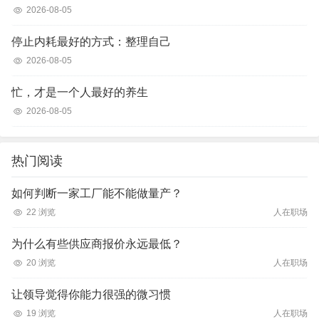
2026-08-05
停止内耗最好的方式：整理自己
2026-08-05
忙，才是一个人最好的养生
2026-08-05
热门阅读
如何判断一家工厂能不能做量产？
22 浏览
人在职场
为什么有些供应商报价永远最低？
20 浏览
人在职场
让领导觉得你能力很强的微习惯
19 浏览
人在职场