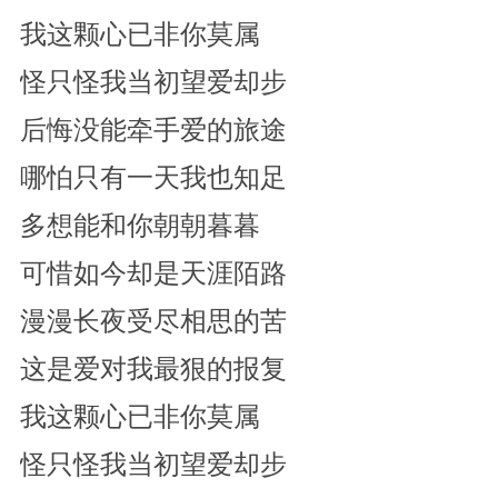
我这颗心已非你莫属
怪只怪我当初望爱却步
后悔没能牵手爱的旅途
哪怕只有一天我也知足
多想能和你朝朝暮暮
可惜如今却是天涯陌路
漫漫长夜受尽相思的苦
这是爱对我最狠的报复
我这颗心已非你莫属
怪只怪我当初望爱却步