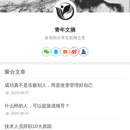
青年文摘
发现和分享互联网之美
聚合文章
成功真不是击败别人，而是改变管理好自己
2026-08-07
什么样的人，可以提拔成领导？
2026-08-07
技术人员辞职10大原因