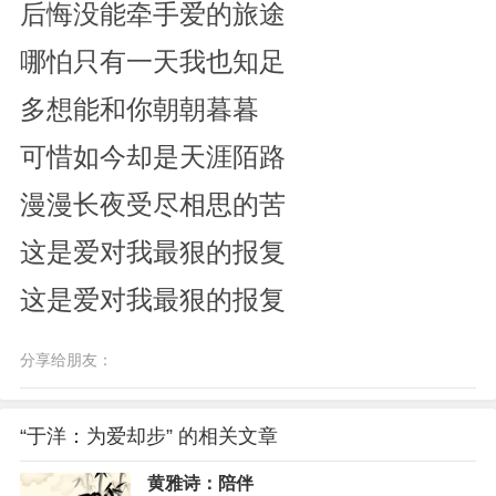
后悔没能牵手爱的旅途
哪怕只有一天我也知足
多想能和你朝朝暮暮
可惜如今却是天涯陌路
漫漫长夜受尽相思的苦
这是爱对我最狠的报复
这是爱对我最狠的报复
分享给朋友：
“于洋：为爱却步” 的相关文章
黄雅诗：陪伴