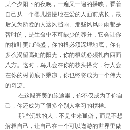
某个夕阳下的夜晚，一遍又一遍的播映，看着
自己从一个婴儿慢慢地在爱的人面前成长，最
后又为所爱的人遮风挡雨。那些风风雨雨都是
暂时的，是生命中不可缺少的养分，它会让你
的枝叶更加强盛，你的根必须深埋地底，你有
多么渴望高处的阳光，你的根就必须扎向四面
八方。这时，鸟儿会在你的枝头搭窝，行人会
在你的树荫底下乘凉，你也终将成为一个伟大
的奇迹。
　　 在这段完美的旅途里，你不仅成为了你自
己，你还成为了很多个别人学习的榜样。
　　 那些沉默的人，不是生来孤僻，而是不想
解释自己，让自己在一个可以遨游的世界里做