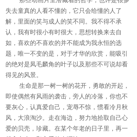
　　 那些动画片里潜藏着的哲学，也许是很多
失去童真的人看不懂的，它只会给懂的人了
解，里面的笑与成人的笑不同。我不得不承
认，我有时很小有时很大，思想转换来去自
如，喜欢的不喜欢的并不能成为我永恒的选
题，唯一不变的是，对于才华的欣赏，能吸引
的绝对是凤毛麟角的叶子以及那些不可说却看
得见的风景。
　　 生命是那一树一树的花开，勇敢的开起，
即使偶然有风雨的袭击，旁人的冷落，你也不
要灰心，认真爱自己，宠辱不惊，惯看冷月秋
风，大浪淘沙。走在海边，努力地拾取自己心
爱的贝壳，珍藏。在某个年老的日子里，再一