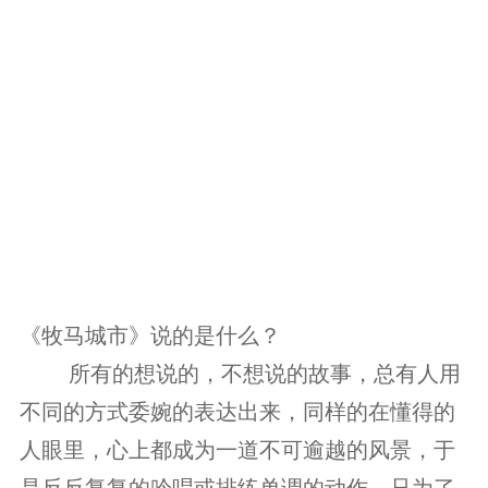
《牧马城市》说的是什么？
　　 所有的想说的，不想说的故事，总有人用
不同的方式委婉的表达出来，同样的在懂得的
人眼里，心上都成为一道不可逾越的风景，于