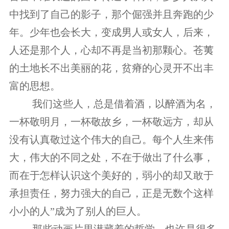
中找到了自己的影子，那个倔强并且奔跑的少
年。少年也会长大，变成男人或女人，后来，
人还是那个人，心却不再是当初那颗心。苍荑
的土地长不出美丽的花，贫瘠的心灵开不出丰
富的思想。
　　 我们这些人，总是借着酒，以醉酒为名，
一杯敬明月，一杯敬故乡，一杯敬远方，却从
没有认真敬过这个伟大的自己。每个人生来伟
大，伟大的不同之处，不在于做出了什么事，
而在于怎样认识这个美好的，弱小的却又敢于
承担责任，努力强大的自己，正是无数个这样
小小的人”成为了别人的巨人。