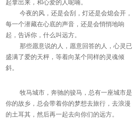
起拿出来，和心爱的人呢喃。
　　 今夜的风，还是会刮，灯还是会熄会开，
每一个潜藏在心底的声音，还是会悄悄地响
起，告诉你，什么叫远方。
　　 那些愿意说的人，愿意回答的人，心灵已
盛满了爱的天枰，等着向某个同样的灵魂倾
斜。
　　 牧马城市，奔驰的骏马，总有一座城市是
你的故乡，总会带着你的梦想去旅行，去浪漫
的土耳其，然后再一起去向你们的远方。