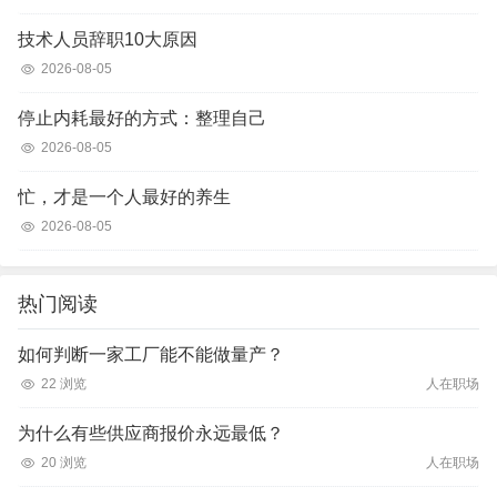
技术人员辞职10大原因
2026-08-05
停止内耗最好的方式：整理自己
2026-08-05
忙，才是一个人最好的养生
2026-08-05
热门阅读
如何判断一家工厂能不能做量产？
22 浏览
人在职场
为什么有些供应商报价永远最低？
20 浏览
人在职场