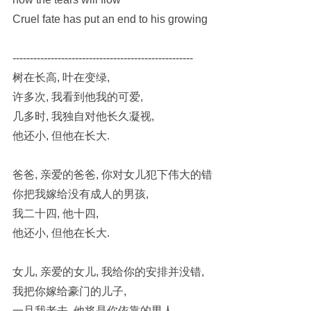
Cruel fate has put an end to his growing
----------------------------------------------------
树在长高, 叶在变绿,
许多次, 我看到他我的可爱,
几多时, 我独自对他长久凝视,
他还小, 但他在长大.
爸爸, 亲爱的爸爸, 你对女儿犯下伟大的错
你把我嫁给没有成人的男孩,
我二十四, 他十四,
他还小, 但他在长大.
女儿, 亲爱的女儿, 我给你的安排并没错,
我把你嫁给豪门的儿子,
一旦我老去, 他将是你依靠的男人,