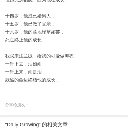
十四岁，他成已婚男人，
十五岁，他已做了父亲，
十六岁，他的墓地绿草如芸，
死亡终止他的成长．
我买来法兰绒，给我的可爱做寿衣，
一针下去，泪如雨，
一针上来，雨是泪，
残酷的命运终结他的成长．
分享给朋友：
“Daily Growing” 的相关文章