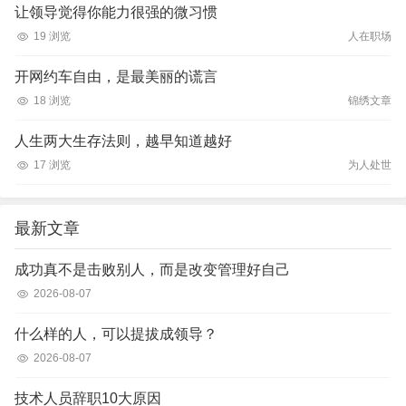
让领导觉得你能力很强的微习惯
19 浏览
人在职场
开网约车自由，是最美丽的谎言
18 浏览
锦绣文章
人生两大生存法则，越早知道越好
17 浏览
为人处世
最新文章
成功真不是击败别人，而是改变管理好自己
2026-08-07
什么样的人，可以提拔成领导？
2026-08-07
技术人员辞职10大原因