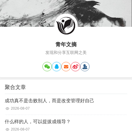
中有一缕阳…
青年文摘
发现和分享互联网之美
聚合文章
成功真不是击败别人，而是改变管理好自己
2026-08-07
什么样的人，可以提拔成领导？
2026-08-07