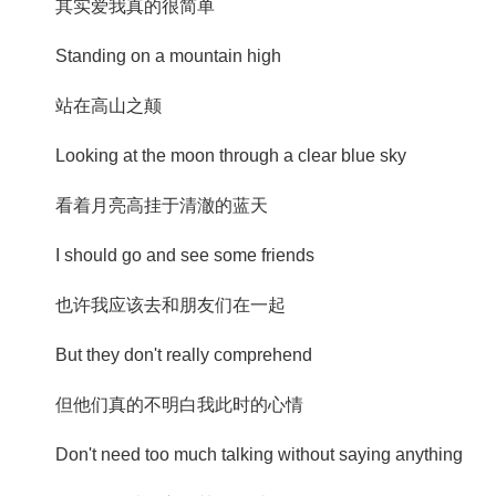
其实爱我真的很简单
Standing on a mountain high
站在高山之颠
Looking at the moon through a clear blue sky
看着月亮高挂于清澈的蓝天
I should go and see some friends
也许我应该去和朋友们在一起
But they don't really comprehend
但他们真的不明白我此时的心情
Don't need too much talking without saying anything