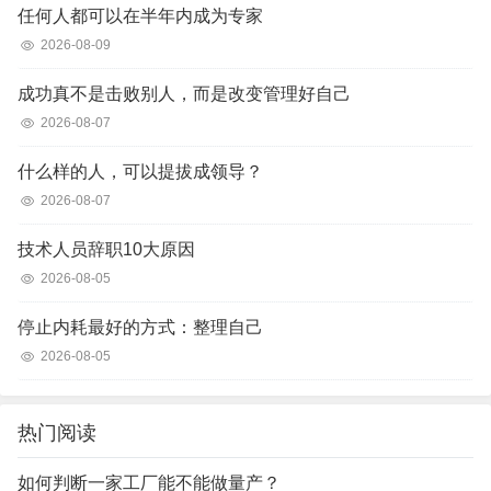
任何人都可以在半年内成为专家
2026-08-09
成功真不是击败别人，而是改变管理好自己
2026-08-07
什么样的人，可以提拔成领导？
2026-08-07
技术人员辞职10大原因
2026-08-05
停止内耗最好的方式：整理自己
2026-08-05
热门阅读
如何判断一家工厂能不能做量产？