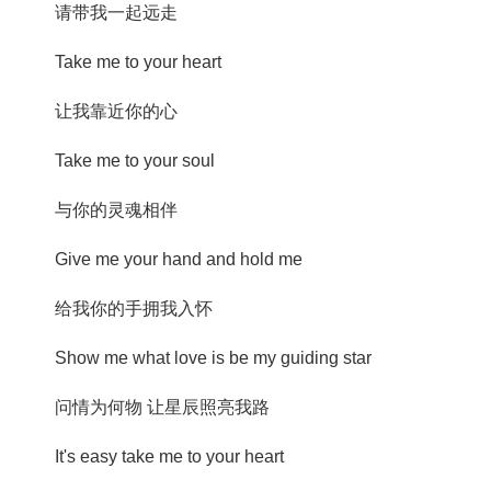
请带我一起远走
Take me to your heart
让我靠近你的心
Take me to your soul
与你的灵魂相伴
Give me your hand and hold me
给我你的手拥我入怀
Show me what love is be my guiding star
问情为何物 让星辰照亮我路
It's easy take me to your heart