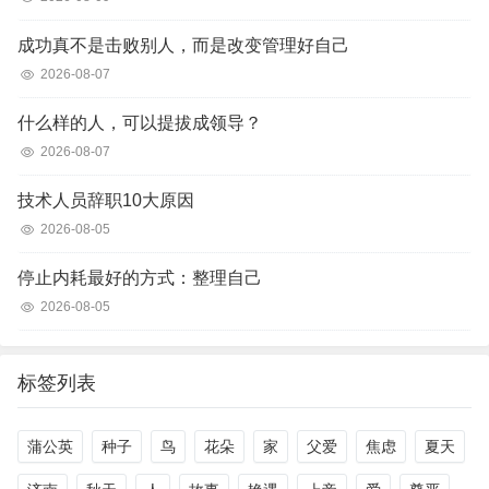
成功真不是击败别人，而是改变管理好自己
2026-08-07
什么样的人，可以提拔成领导？
2026-08-07
技术人员辞职10大原因
2026-08-05
停止内耗最好的方式：整理自己
2026-08-05
标签列表
蒲公英
种子
鸟
花朵
家
父爱
焦虑
夏天