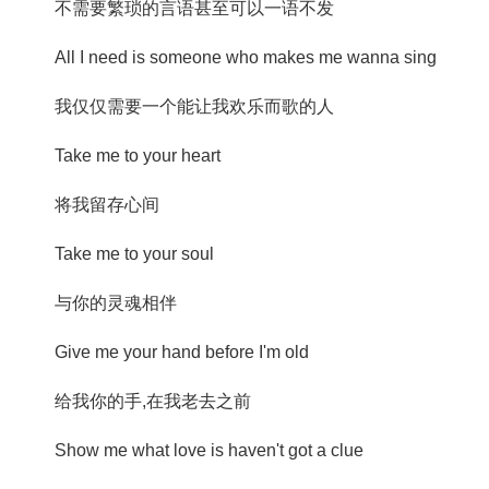
不需要繁琐的言语甚至可以一语不发
All I need is someone who makes me wanna sing
我仅仅需要一个能让我欢乐而歌的人
Take me to your heart
将我留存心间
Take me to your soul
与你的灵魂相伴
Give me your hand before I'm old
给我你的手,在我老去之前
Show me what love is haven't got a clue