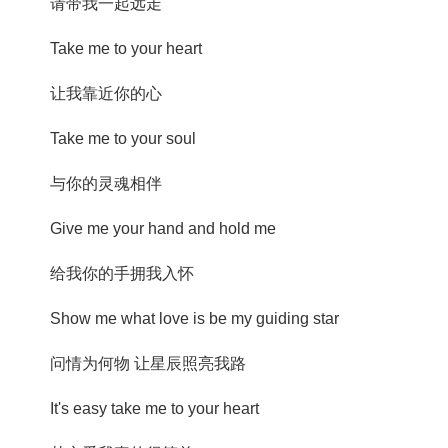
请带我一起远走
Take me to your heart
让我靠近你的心
Take me to your soul
与你的灵魂相伴
Give me your hand and hold me
给我你的手拥我入怀
Show me what love is be my guiding star
问情为何物 让星辰照亮我路
It's easy take me to your heart