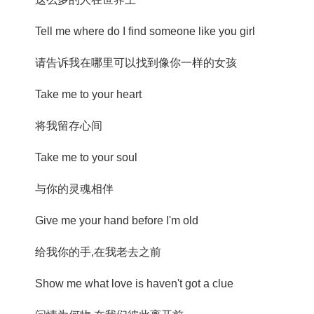
Tell me where do I find someone like you girl
请告诉我在哪里可以找到像你一样的女孩
Take me to your heart
将我留存心间
Take me to your soul
与你的灵魂相伴
Give me your hand before I'm old
给我你的手,在我老去之前
Show me what love is haven't got a clue