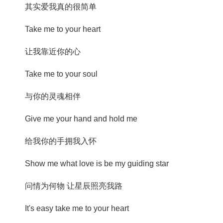
其实爱我真的很简单
Take me to your heart
让我靠近你的心
Take me to your soul
与你的灵魂相伴
Give me your hand and hold me
给我你的手拥我入怀
Show me what love is be my guiding star
问情为何物 让星辰照亮我路
It's easy take me to your heart