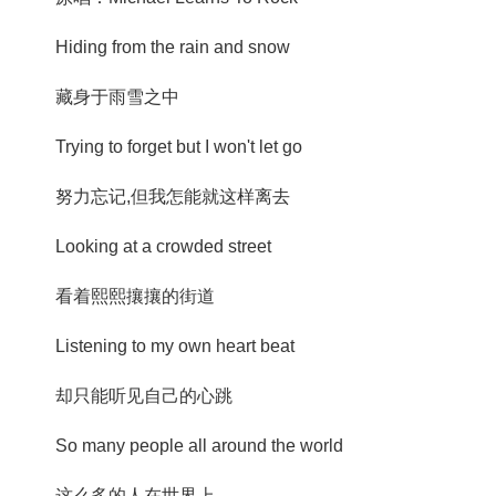
Hiding from the rain and snow
藏身于雨雪之中
Trying to forget but I won't let go
努力忘记,但我怎能就这样离去
Looking at a crowded street
看着熙熙攘攘的街道
Listening to my own heart beat
却只能听见自己的心跳
So many people all around the world
这么多的人在世界上