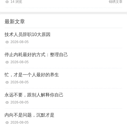
14 浏览
锦绣文章
最新文章
技术人员辞职10大原因
2026-08-05
停止内耗最好的方式：整理自己
2026-08-05
忙，才是一个人最好的养生
2026-08-05
永远不要，跟别人解释你自己
2026-08-05
内向不是问题，沉默才是
2026-08-05