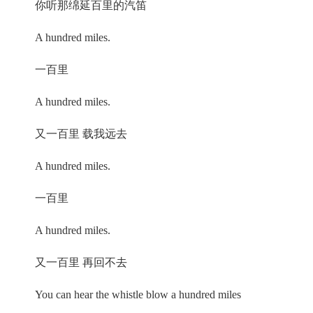
你听那绵延百里的汽笛
A hundred miles.
一百里
A hundred miles.
又一百里 载我远去
A hundred miles.
一百里
A hundred miles.
又一百里 再回不去
You can hear the whistle blow a hundred miles