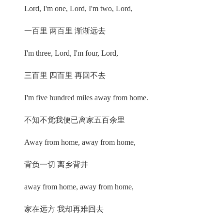
Lord, I'm one, Lord, I'm two, Lord,
一百里 两百里 渐渐远去
I'm three, Lord, I'm four, Lord,
三百里 四百里 再回不去
I'm five hundred miles away from home.
不知不觉我便已离家五百余里
Away from home, away from home,
背负一切 离乡背井
away from home, away from home,
家在远方 我却再难回去