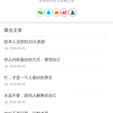
发现和分享互联网之美
聚合文章
技术人员辞职10大原因
2026-08-05
停止内耗最好的方式：整理自己
2026-08-05
忙，才是一个人最好的养生
2026-08-05
永远不要，跟别人解释你自己
2026-08-05