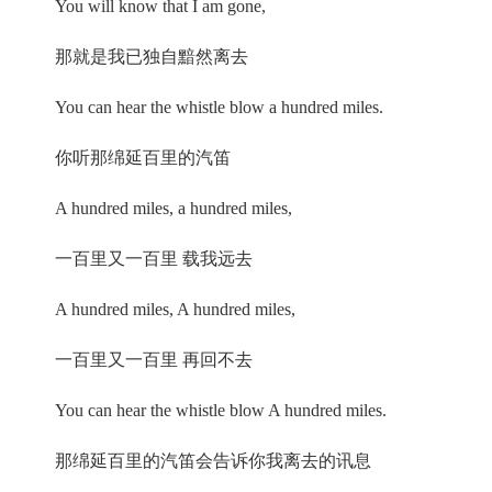
You will know that I am gone,
那就是我已独自黯然离去
You can hear the whistle blow a hundred miles.
你听那绵延百里的汽笛
A hundred miles, a hundred miles,
一百里又一百里 载我远去
A hundred miles, A hundred miles,
一百里又一百里 再回不去
You can hear the whistle blow A hundred miles.
那绵延百里的汽笛会告诉你我离去的讯息