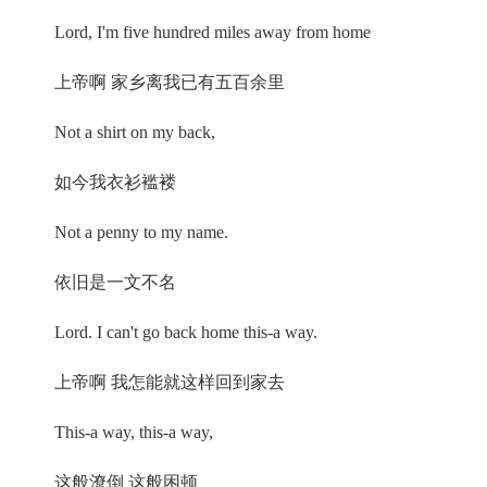
Lord, I'm five hundred miles away from home
上帝啊 家乡离我已有五百余里
Not a shirt on my back,
如今我衣衫褴褛
Not a penny to my name.
依旧是一文不名
Lord. I can't go back home this-a way.
上帝啊 我怎能就这样回到家去
This-a way, this-a way,
这般潦倒 这般困顿