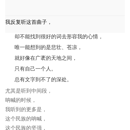
我反复听这首曲子，
却不能找到很好的词去形容我的心情，
唯一能想到的是悲壮、苍凉，
就好像在广袤的天地之间，
只有自己一个人。
总有文字到不了的深处。
尤其是听到中间段，
呐喊的时候，
我听到的更多是，
这个民族的呐喊，
这个民族的坚强，