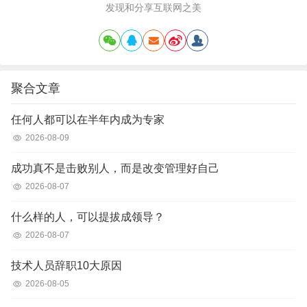
发现和分享互联网之美
聚合文章
任何人都可以在半年内成为专家
2026-08-09
成功真不是击败别人，而是改变管理好自己
2026-08-07
什么样的人，可以提拔成领导？
2026-08-07
技术人员辞职10大原因
2026-08-05