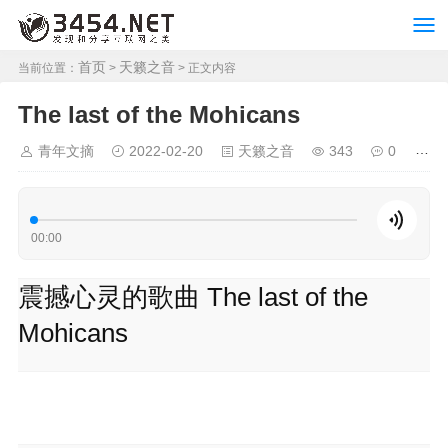
首页
天籁之音
当前位置：
>
> 正文内容
The last of the Mohicans
青年文摘
2022-02-20
天籁之音
343
0
00:00
震撼心灵的歌曲 The last of the
Mohicans