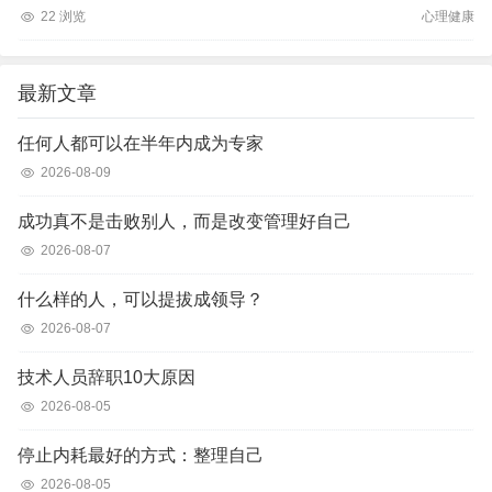
22 浏览
心理健康
最新文章
任何人都可以在半年内成为专家
2026-08-09
成功真不是击败别人，而是改变管理好自己
2026-08-07
什么样的人，可以提拔成领导？
2026-08-07
技术人员辞职10大原因
2026-08-05
停止内耗最好的方式：整理自己
2026-08-05