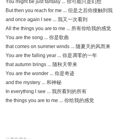
You might be just fantasy ... 你可能只是幻想

But then you reach for me ... 但是之后你接触到我

and once again I see ... 我又一次看到

All the things you are to me ... 所有你给我的感觉

You are the song ... 你是歌曲

that comes on summer winds ... 随夏天的风而来

You are the falling year ... 你是凋零的一年

that autumn brings ... 随秋天带来

You are the wonder ... 你是奇迹

and the mystery ... 和神秘

In everything I see ... 我所看到的所有

the things you are to me ... 你给我的感觉