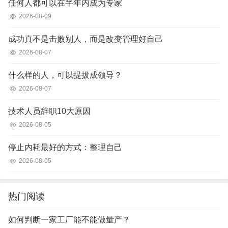
任何人都可以在半年内成为专家
2026-08-09
成功真不是击败别人，而是改变管理好自己
2026-08-07
什么样的人，可以提拔成领导？
2026-08-07
技术人员辞职10大原因
2026-08-05
停止内耗最好的方式：整理自己
2026-08-05
热门阅读
如何判断一家工厂能不能做量产？