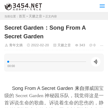
首页
天籁之音
当前位置：
>
> 正文内容
Secret Garden：Song From A
Secret Garden
青年文摘
2022-02-20
天籁之音
343
0
00:00
Song From A Secret Garden 来自
挪威国宝
级的 Secret Garden 神秘园乐队，
我觉得这是一
首诉说生命的歌曲。诉说着生命的悲伤的，静