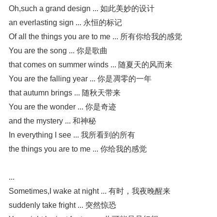
Oh,such a grand design ... 如此美妙的设计

an everlasting sign ... 永恒的标记

Of all the things you are to me ... 所有你给我的感觉

You are the song ... 你是歌曲

that comes on summer winds ... 随夏天的风而来

You are the falling year ... 你是凋零的一年

that autumn brings ... 随秋天带来

You are the wonder ... 你是奇迹

and the mystery ... 和神秘

In everything I see ... 我所看到的所有

the things you are to me ... 你给我的感觉

...

Sometimes,I wake at night ... 有时，我夜晚醒来

suddenly take fright ... 突然惊恐
