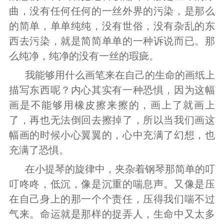
曲，没有任何任何的一丝外界的污染，是那么
的简单，单单纯纯，没有世俗，没有杂乱的东
西去污染，就是简简单单的一种诉说而已。那
么纯净，纯净的没有一丝的瑕疵。
我能够用什么画笔来在自己的生命的画纸上
描写东西呢？内心其实有一种恐惧，因为这幅
画是不能够用橡皮擦来擦的，画上了就画上
了，再也无法倒回去擦掉了，所以当我们画这
幅画的时候小心翼翼的，心中充满了幻想，也
充满了恐惧。
在小提琴的旋律中，夹杂着钢琴那简单的叮
叮咚咚，低沉，像是沉重的喘息声。又像是压
在自己身上的那一个个责任，压得我们喘不过
气来。命运就是那样的捉弄人，生命中又太多