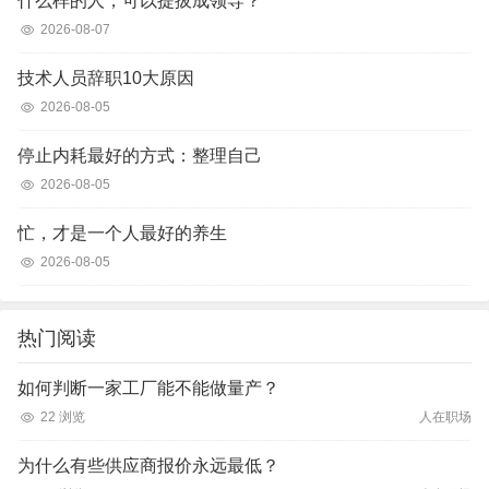
什么样的人，可以提拔成领导？
2026-08-07
技术人员辞职10大原因
2026-08-05
停止内耗最好的方式：整理自己
2026-08-05
忙，才是一个人最好的养生
2026-08-05
热门阅读
如何判断一家工厂能不能做量产？
22 浏览
人在职场
为什么有些供应商报价永远最低？