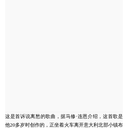
这是首诉说离愁的歌曲，据马修·连恩介绍，这首歌是
他20多岁时创作的，正坐着火车离开意大利北部小镇布