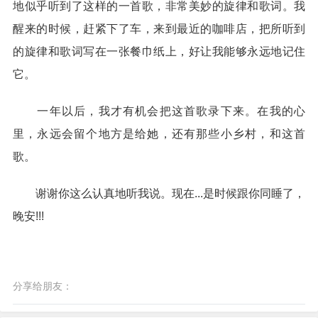
地似乎听到了这样的一首歌，非常美妙的旋律和歌词。我
醒来的时候，赶紧下了车，来到最近的咖啡店，把所听到
的旋律和歌词写在一张餐巾纸上，好让我能够永远地记住
它。
一年以后，我才有机会把这首歌录下来。在我的心
里，永远会留个地方是给她，还有那些小乡村，和这首
歌。
谢谢你这么认真地听我说。现在...是时候跟你同睡了，
晚安!!!
分享给朋友：