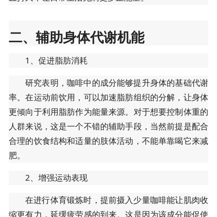
二、辅助身体代谢机能
1、促进脂肪消耗
研究表明，咖啡中的成分能够提升身体的基础代谢
率。在运动前饮用，可以加速脂肪组织的分解，让身体
更倾向于利用脂肪作为能量来源。对于想要控制体重的
人群来说，这是一个不错的辅助手段，当然前提是配合
合理的饮食结构和适量的肢体活动，不能单靠喝它来减
肥。
2、增强运动表现
在进行体育锻炼时，提前摄入少量咖啡能让肌肉收
缩更有力，延缓疲劳感的到来。这是因为该成分能促使