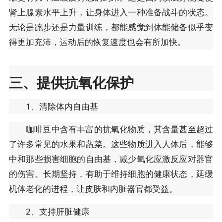
肾上腺素水平上升，让身体进入一种准备战斗的状态。
无论是跑步还是力量训练，都能感觉到体能储备似乎变
得更加充沛，运动后的恢复速度也会有所加快。
三、提供抗氧化保护
1、清除体内自由基
咖啡豆中含有丰富的抗氧化物质，其含量甚至超过
了许多常见的水果和蔬菜。这些物质进入人体后，能够
中和那些损害细胞的自由基，减少氧化应激反应对器官
的伤害。长期坚持，有助于维持细胞的健康状态，延缓
机体老化的进程，让皮肤和内脏器官都受益。
2、支持肝脏健康