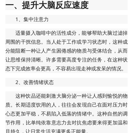
一、提升大脑反应速度
1、集中注意力
适量摄入咖啡中的活性成分，能够帮助大脑过滤掉
周围的干扰信息。当人处于工作或学习状态时，这种成
分能阻断一种让人产生困倦感的物质与受体结合，从而
让思维保持清晰。许多需要高度专注的任务，在这种状
态下完成效率会更高，不容易出现走神或发呆的情况。
2、改善情绪状态
这种饮品还能刺激大脑分泌一种让人感到愉悦的物
质。长期适度饮用的人，往往会发现自己在面对压力时
心态更加平稳，不易陷入低落的情绪中。这种自然的调
节作用，比单纯依靠意志力去对抗焦虑要来得更加温和
且持久，让日常生活充满更多正能量。