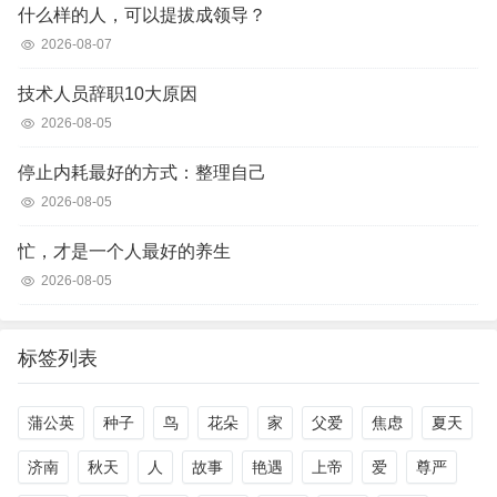
什么样的人，可以提拔成领导？
2026-08-07
技术人员辞职10大原因
2026-08-05
停止内耗最好的方式：整理自己
2026-08-05
忙，才是一个人最好的养生
2026-08-05
标签列表
蒲公英
种子
鸟
花朵
家
父爱
焦虑
夏天
济南
秋天
人
故事
艳遇
上帝
爱
尊严