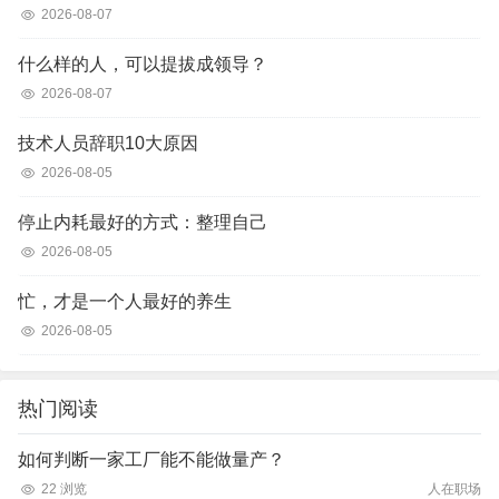
2026-08-07
什么样的人，可以提拔成领导？
2026-08-07
技术人员辞职10大原因
2026-08-05
停止内耗最好的方式：整理自己
2026-08-05
忙，才是一个人最好的养生
2026-08-05
热门阅读
如何判断一家工厂能不能做量产？
22 浏览
人在职场