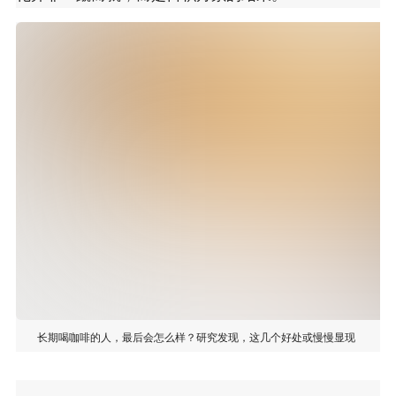
长期喝咖啡的人，最后会怎么样？研究发现，这几个好处或慢慢显现