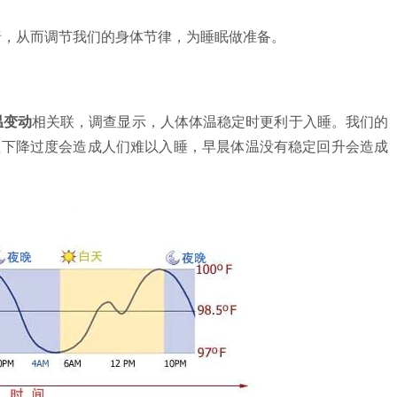
暗，从而调节我们的身体节律，为睡眠做准备。
温变动
相关联，调查显示，人体体温稳定时更利于入睡。我们的
温下降过度会造成人们难以入睡，早晨体温没有稳定回升会造成