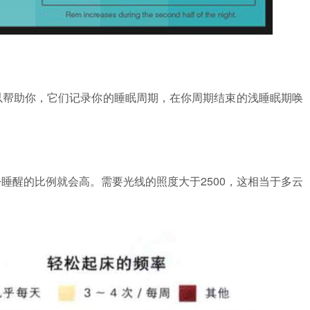
以帮助你，它们记录你的睡眠周期，在你周期结束的浅睡眠期唤
睡醒的比例就会高。需要光线的照度大于2500，这相当于多云