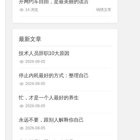
开网约车自由，是最美丽的谎言
14 浏览
锦绣文章
最新文章
技术人员辞职10大原因
2026-08-05
停止内耗最好的方式：整理自己
2026-08-05
忙，才是一个人最好的养生
2026-08-05
永远不要，跟别人解释你自己
2026-08-05