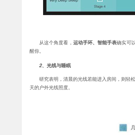
从这个角度看，
运动手环、智能手表
确实可
醒你。
2、
光线与睡眠
研究表明，清晨的光线若能进入房间，则轻松
天的户外光线照度。