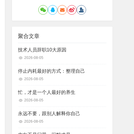
聚合文章
技术人员辞职10大原因
2026-08-05
停止内耗最好的方式：整理自己
2026-08-05
忙，才是一个人最好的养生
2026-08-05
永远不要，跟别人解释你自己
2026-08-05