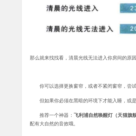
那么就来找找看，清晨光线无法进入你房间的原
你可以选择更换窗帘，或者不紧闭窗帘，尝
但如果你必须在黑暗的环境下才能入睡，或
推荐一个神器：
飞利浦自然唤醒灯（天猫旗
配有大自然的音效哦。