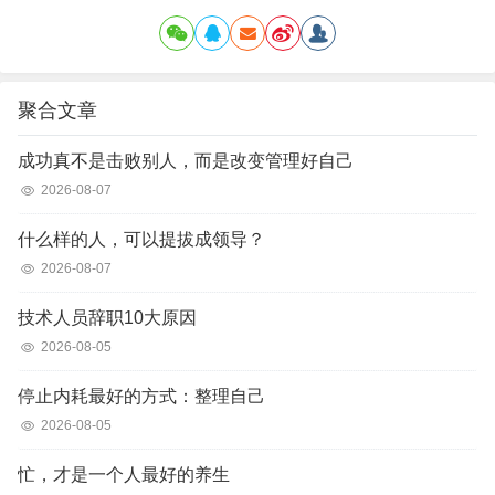
聚合文章
成功真不是击败别人，而是改变管理好自己
2026-08-07
什么样的人，可以提拔成领导？
2026-08-07
技术人员辞职10大原因
2026-08-05
停止内耗最好的方式：整理自己
2026-08-05
忙，才是一个人最好的养生