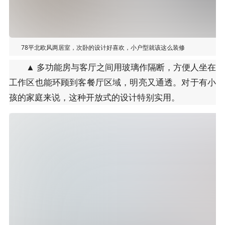
78平北欧风两居室，次卧的设计好喜欢，小户型就该这么装修
▲ 多功能房与客厅之间用玻璃作隔断，方便人坐在
工作区也能环顾到客餐厅区域，明亮又通透。对于有小
孩的家庭来说，这种开放式的设计特别实用。