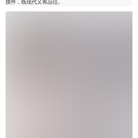
摆件，既现代又有品位。