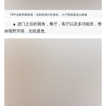
78平北欧风两居室，次卧的设计好喜欢，小户型就该这么装修
▲ 进门之后的视角，餐厅，客厅以及多功能房，整
体视野开阔，光线通透。