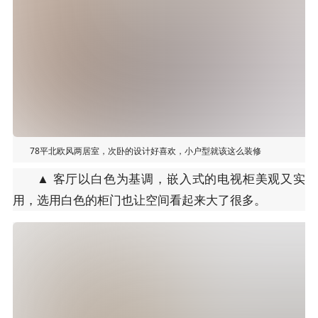
78平北欧风两居室，次卧的设计好喜欢，小户型就该这么装修
▲ 客厅以白色为基调，嵌入式的电视柜美观又实
用，选用白色的柜门也让空间看起来大了很多。