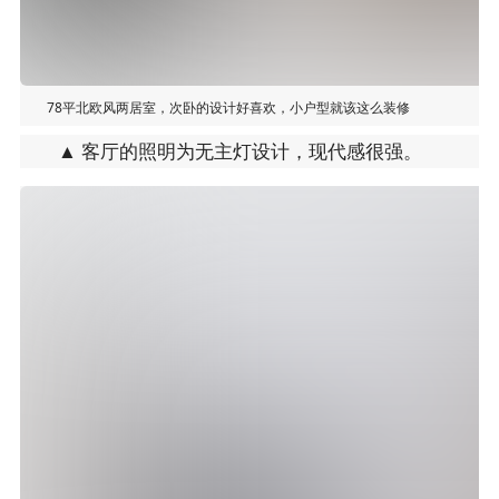
78平北欧风两居室，次卧的设计好喜欢，小户型就该这么装修
▲ 客厅的照明为无主灯设计，现代感很强。