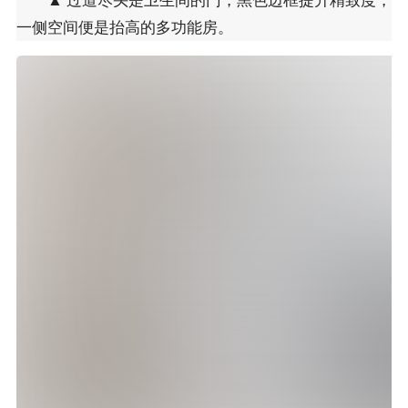
一侧空间便是抬高的多功能房。