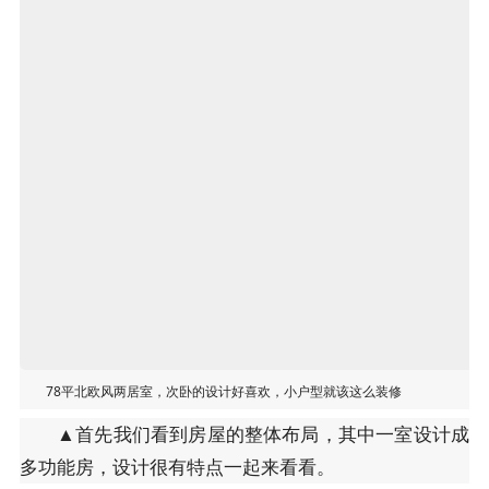
78平北欧风两居室，次卧的设计好喜欢，小户型就该这么装修
▲首先我们看到房屋的整体布局，其中一室设计成
多功能房，设计很有特点一起来看看。