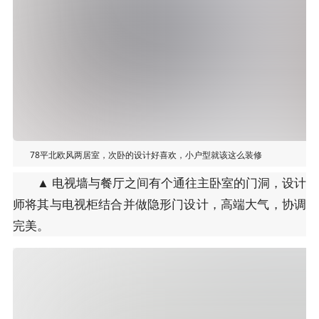
78平北欧风两居室，次卧的设计好喜欢，小户型就该这么装修
▲ 电视墙与餐厅之间有个通往主卧室的门洞，设计
师将其与电视柜结合并做隐形门设计，高端大气，协调
完美。