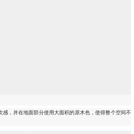
道
次感，并在地面部分使用大面积的原木色，使得整个空间不