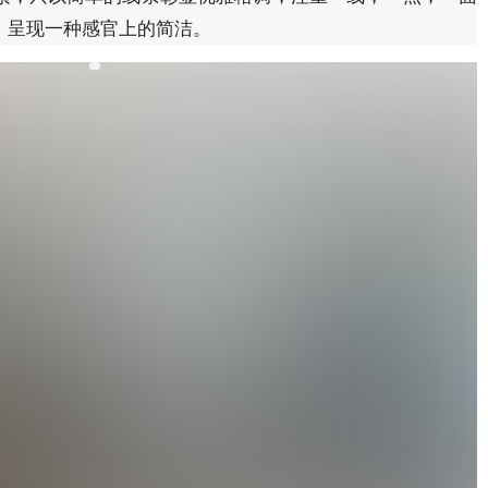
，呈现一种感官上的简洁。