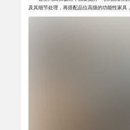
及其细节处理，再搭配品位高级的功能性家具