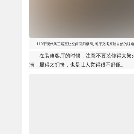
110平现代风三居室让空间回归极简, 餐厅充满原始自然的味
在装修客厅的时候，注意不要装修得太繁
满，显得太拥挤，也是让人觉得很不舒服。