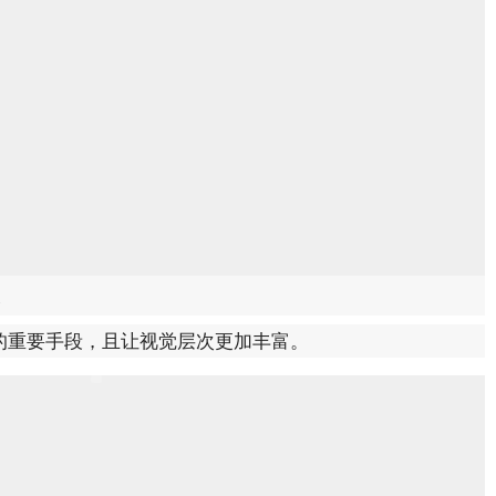
道
的重要手段，且让视觉层次更加丰富。