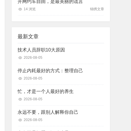
开网约车自由，是最美丽的谎言
14 浏览
锦绣文章
最新文章
技术人员辞职10大原因
2026-08-05
停止内耗最好的方式：整理自己
2026-08-05
忙，才是一个人最好的养生
2026-08-05
永远不要，跟别人解释你自己
2026-08-05