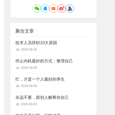
聚合文章
技术人员辞职10大原因
2026-08-05
停止内耗最好的方式：整理自己
2026-08-05
忙，才是一个人最好的养生
2026-08-05
永远不要，跟别人解释你自己
2026-08-05