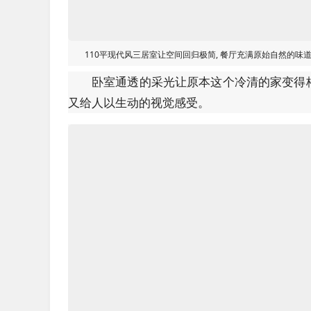
110平现代风三居室让空间回归极简, 餐厅充满原始自然的味
卧室通透的采光让原本这个冷清的家变得
又给人以生动的视觉感受。