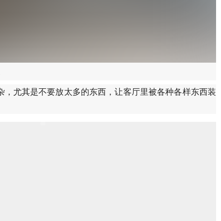
道
杂，尤其是不要放太多的东西，让客厅里被各种各样东西装