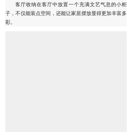
客厅收纳在客厅中放置一个充满文艺气息的小柜
子，不仅能装点空间，还能让家居摆放显得更加丰富多
彩。