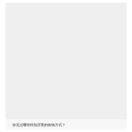
你见过哪些特别厉害的收纳方式？