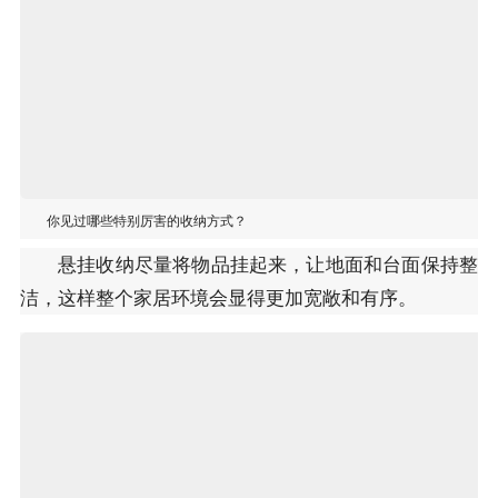
你见过哪些特别厉害的收纳方式？
悬挂收纳尽量将物品挂起来，让地面和台面保持整
洁，这样整个家居环境会显得更加宽敞和有序。