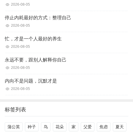
2026-08-05
停止内耗最好的方式：整理自己
2026-08-05
忙，才是一个人最好的养生
2026-08-05
永远不要，跟别人解释你自己
2026-08-05
内向不是问题，沉默才是
2026-08-05
标签列表
蒲公英
种子
鸟
花朵
家
父爱
焦虑
夏天