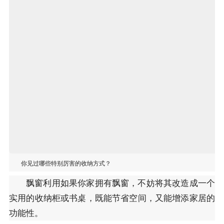
你见过哪些特别厉害的收纳方式？
飘窗利用如果你家拥有飘窗，不妨将其改造成一个
实用的收纳柜或书桌，既能节省空间，又能增添家居的
功能性。