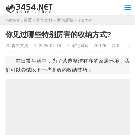
首页
青年文摘
家宅庭院
当前位置：
>
>
> 正文内容
你见过哪些特别厉害的收纳方式?
青年文摘
2026-04-18
家宅庭院
126
0
在日常生活中，为了营造整洁有序的家居环境，我
们可以尝试以下一些高效的收纳技巧：