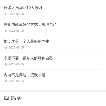
技术人员辞职10大原因
2026-08-05
停止内耗最好的方式：整理自己
2026-08-05
忙，才是一个人最好的养生
2026-08-05
永远不要，跟别人解释你自己
2026-08-05
内向不是问题，沉默才是
2026-08-05
热门阅读