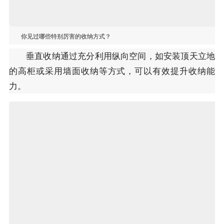
你见过哪些特别厉害的收纳方式？
垂直收纳通过充分利用纵向空间，如安装顶天立地
的高柜或采用墙面收纳等方式，可以有效提升收纳能
力。