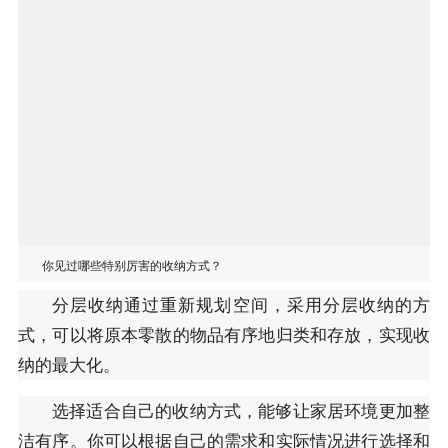
你见过哪些特别厉害的收纳方式？
分层收纳通过重新规划空间，采用分层收纳的方
式，可以将原本零散的物品有序地归类和存放，实现收
纳的最大化。
选择适合自己的收纳方式，能够让家居环境更加整
洁有序。你可以根据自己的需求和实际情况进行选择和