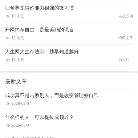
让领导觉得你能力很强的微习惯
19 浏览
人在职场
开网约车自由，是最美丽的谎言
18 浏览
锦绣文章
人生两大生存法则，越早知道越好
17 浏览
为人处世
最新文章
成功真不是击败别人，而是改变管理好自己
2026-08-07
什么样的人，可以提拔成领导？
2026-08-07