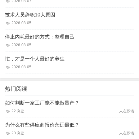
2026-08-07
技术人员辞职10大原因
2026-08-05
停止内耗最好的方式：整理自己
2026-08-05
忙，才是一个人最好的养生
2026-08-05
热门阅读
如何判断一家工厂能不能做量产？
22 浏览
人在职场
为什么有些供应商报价永远最低？
20 浏览
人在职场