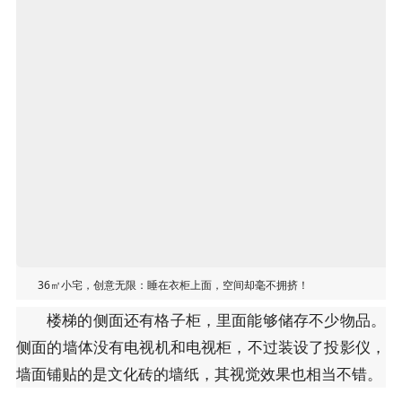
36㎡小宅，创意无限：睡在衣柜上面，空间却毫不拥挤！
楼梯的侧面还有格子柜，里面能够储存不少物品。
侧面的墙体没有电视机和电视柜，不过装设了投影仪，
墙面铺贴的是文化砖的墙纸，其视觉效果也相当不错。