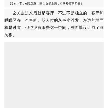
36㎡小宅，创意无限：睡在衣柜上面，空间却毫不拥挤！
玄关走进来后就是客厅，不过不是独立的，客厅和
睡眠区在一个空间。双人位的灰色小沙发，左边的墙面
算是过道，但也没有浪费这一空间，整面墙设计成了洞
洞板。