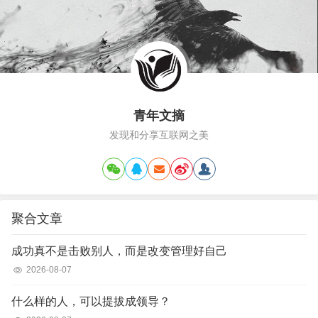
平的简约…
青年文摘
发现和分享互联网之美
聚合文章
成功真不是击败别人，而是改变管理好自己
2026-08-07
什么样的人，可以提拔成领导？