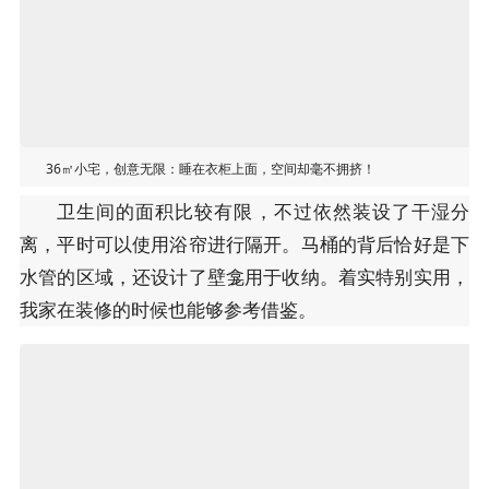
36㎡小宅，创意无限：睡在衣柜上面，空间却毫不拥挤！
卫生间的面积比较有限，不过依然装设了干湿分
离，平时可以使用浴帘进行隔开。马桶的背后恰好是下
水管的区域，还设计了壁龛用于收纳。着实特别实用，
我家在装修的时候也能够参考借鉴。