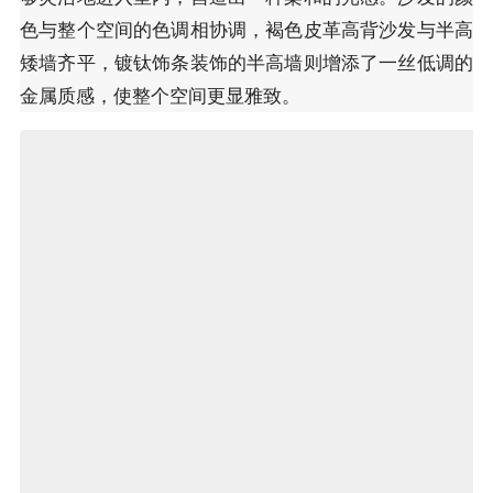
色与整个空间的色调相协调，褐色皮革高背沙发与半高
矮墙齐平，镀钛饰条装饰的半高墙则增添了一丝低调的
金属质感，使整个空间更显雅致。