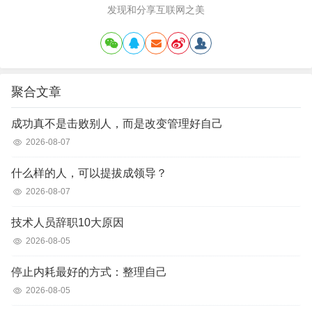
发现和分享互联网之美
聚合文章
成功真不是击败别人，而是改变管理好自己
2026-08-07
什么样的人，可以提拔成领导？
2026-08-07
技术人员辞职10大原因
2026-08-05
停止内耗最好的方式：整理自己
2026-08-05