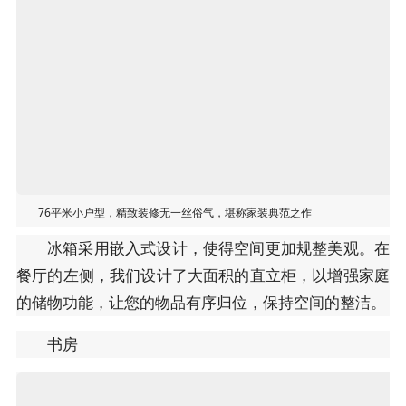
76平米小户型，精致装修无一丝俗气，堪称家装典范之作
冰箱采用嵌入式设计，使得空间更加规整美观。在
餐厅的左侧，我们设计了大面积的直立柜，以增强家庭
的储物功能，让您的物品有序归位，保持空间的整洁。
书房