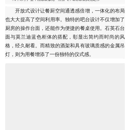
开放式设计让餐厨空间通透感倍增，一体化的布局
也大大提高了空间利用率。独特的吧台设计不仅增加了
厨房的操作台面，还能作为便捷的餐桌使用。石英石台
面与莫兰迪蓝色柜体的搭配，彰显出简约而时尚的风
格，经久耐看。而精致的酒架和具有玻璃质感的金属吊
灯，则为用餐增添了一份独特的仪式感。