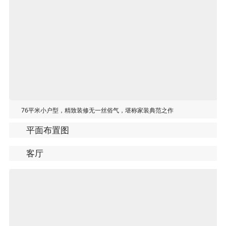
76平米小户型，精致装修无一丝俗气，堪称家装典范之作
平面布置图
客厅