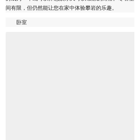
间有限，但仍然能让您在家中体验攀岩的乐趣。
卧室