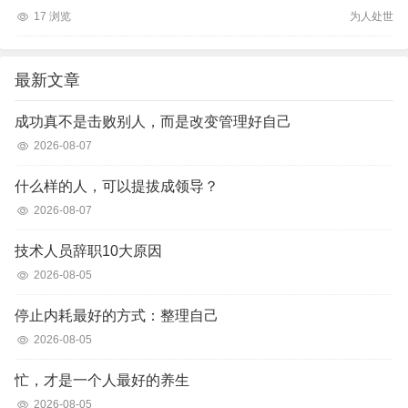
17 浏览
为人处世
最新文章
成功真不是击败别人，而是改变管理好自己
2026-08-07
什么样的人，可以提拔成领导？
2026-08-07
技术人员辞职10大原因
2026-08-05
停止内耗最好的方式：整理自己
2026-08-05
忙，才是一个人最好的养生
2026-08-05