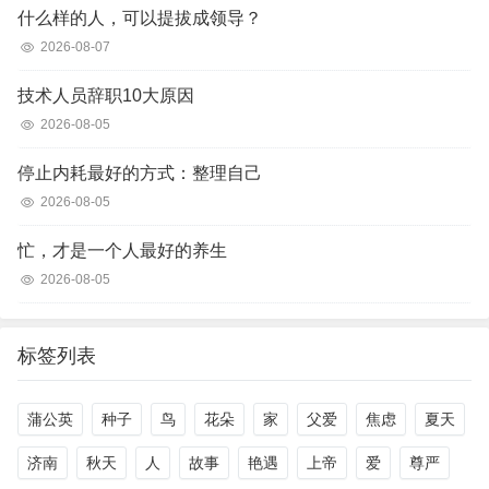
什么样的人，可以提拔成领导？
2026-08-07
技术人员辞职10大原因
2026-08-05
停止内耗最好的方式：整理自己
2026-08-05
忙，才是一个人最好的养生
2026-08-05
标签列表
蒲公英
种子
鸟
花朵
家
父爱
焦虑
夏天
济南
秋天
人
故事
艳遇
上帝
爱
尊严