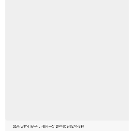
如果我有个院子，那它一定是中式庭院的模样