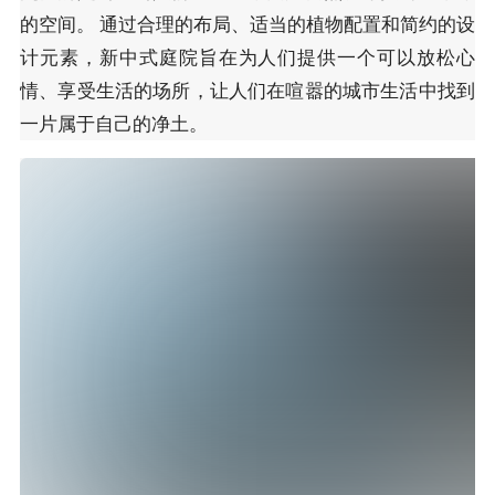
的空间。 通过合理的布局、适当的植物配置和简约的设
计元素，新中式庭院旨在为人们提供一个可以放松心
情、享受生活的场所，让人们在喧嚣的城市生活中找到
一片属于自己的净土。