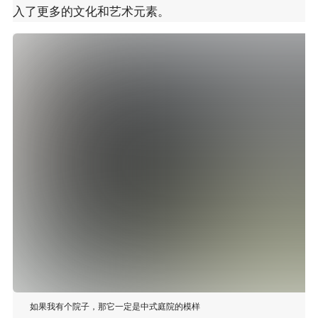
入了更多的文化和艺术元素。
如果我有个院子，那它一定是中式庭院的模样