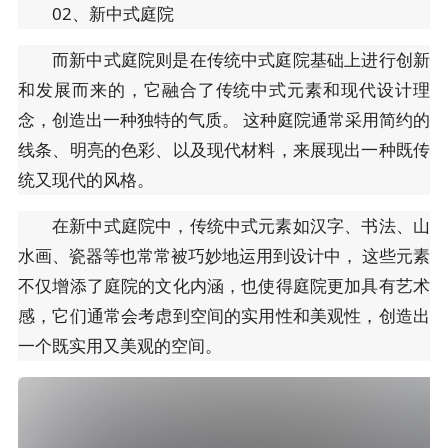
02、新中式庭院
而新中式庭院则是在传统中式庭院基础上进行创新
和发展而来的，它融合了传统中式元素和现代设计理
念，创造出一种独特的气质。 这种庭院通常采用简约的
线条、明亮的色彩、以及现代材料，来展现出一种既传
统又现代的风格。
在新中式庭院中，传统中式元素如汉字、书法、山
水画、瓷器等也常常被巧妙地运用到设计中， 这些元素
不仅增添了庭院的文化内涵，也使得庭院更加具有艺术
感，它们通常会考虑到空间的实用性和美观性，创造出
一个既实用又美观的空间。