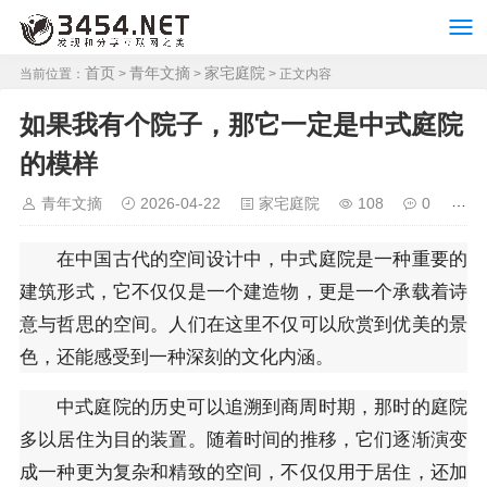
首页
青年文摘
家宅庭院
当前位置：
>
>
> 正文内容
如果我有个院子，那它一定是中式庭院
的模样
青年文摘
2026-04-22
家宅庭院
108
0
在中国古代的空间设计中，中式庭院是一种重要的
建筑形式，它不仅仅是一个建造物，更是一个承载着诗
意与哲思的空间。人们在这里不仅可以欣赏到优美的景
色，还能感受到一种深刻的文化内涵。
中式庭院的历史可以追溯到商周时期，那时的庭院
多以居住为目的装置。随着时间的推移，它们逐渐演变
成一种更为复杂和精致的空间，不仅仅用于居住，还加