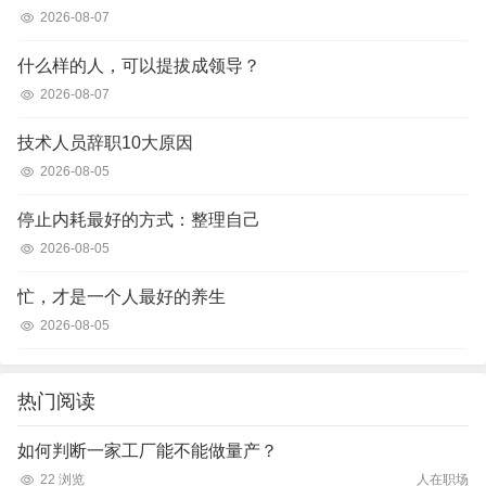
2026-08-07
什么样的人，可以提拔成领导？
2026-08-07
技术人员辞职10大原因
2026-08-05
停止内耗最好的方式：整理自己
2026-08-05
忙，才是一个人最好的养生
2026-08-05
热门阅读
如何判断一家工厂能不能做量产？
22 浏览
人在职场