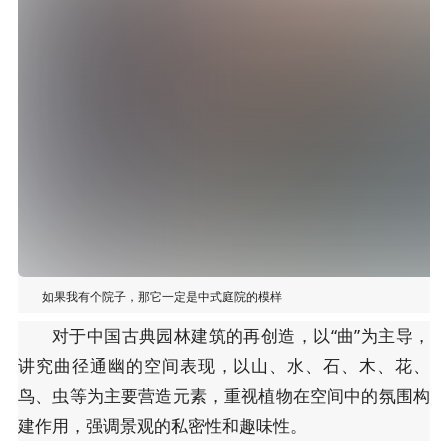
如果我有个院子，那它一定是中式庭院的模样
对于中国古典园林建筑的再创造，以“曲”为主导，
讲究曲径通幽的空间表现，以山、水、石、木、花、
鸟、虫等为主要营造元素，重视植物在空间中的氛围构
建作用，强调景观的私密性和趣味性。