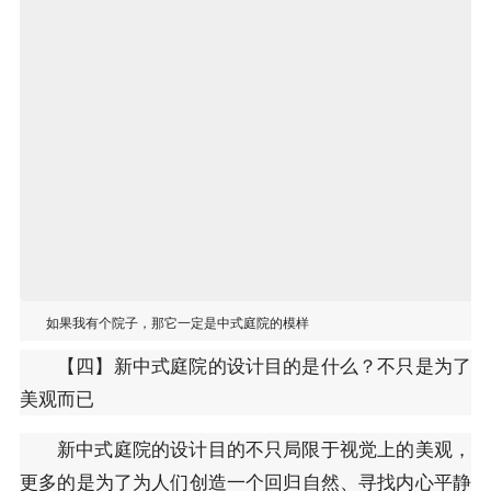
如果我有个院子，那它一定是中式庭院的模样
【四】新中式庭院的设计目的是什么？不只是为了
美观而已
新中式庭院的设计目的不只局限于视觉上的美观，
更多的是为了为人们创造一个回归自然、寻找内心平静