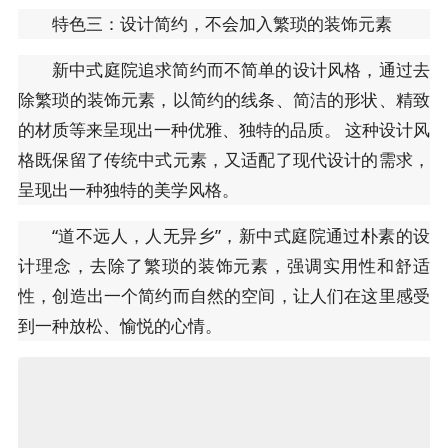
特色三：设计简约，不会加入繁琐的装饰元素
新中式庭院追求简约而不简单的设计风格，通过去
除繁琐的装饰元素，以简约的线条、简洁的形状、精致
的材质等来呈现出一种优雅、独特的品质。 这种设计风
格既保留了传统中式元素，又适配了现代设计的需求，
呈现出一种独特的美学风格。
“道不远人，人无异乡”，新中式庭院通过朴素的设
计理念，去除了繁琐的装饰元素，强调实用性和舒适
性，创造出一个简约而自然的空间，让人们在这里感受
到一种放松、愉悦的心情。