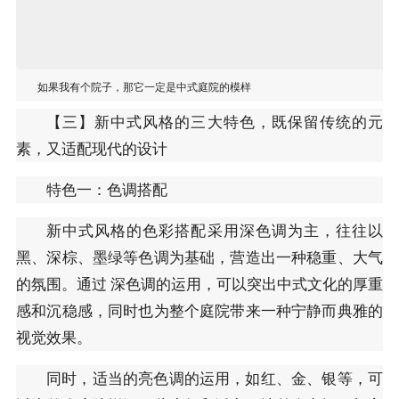
如果我有个院子，那它一定是中式庭院的模样
【三】新中式风格的三大特色，既保留传统的元
素，又适配现代的设计
特色一：色调搭配
新中式风格的色彩搭配采用深色调为主，往往以
黑、深棕、墨绿等色调为基础，营造出一种稳重、大气
的氛围。通过 深色调的运用，可以突出中式文化的厚重
感和沉稳感，同时也为整个庭院带来一种宁静而典雅的
视觉效果。
同时，适当的亮色调的运用，如红、金、银等，可