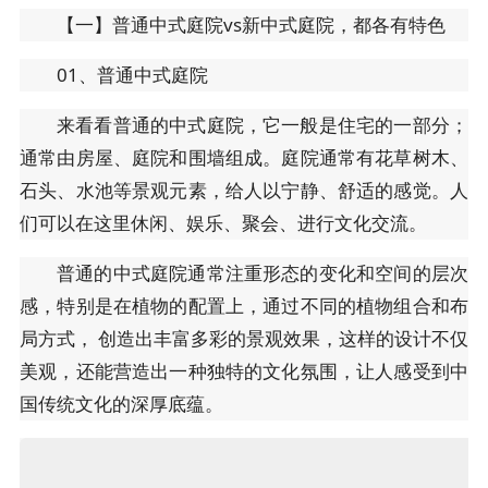
【一】普通中式庭院vs新中式庭院，都各有特色
01、普通中式庭院
来看看普通的中式庭院，它一般是住宅的一部分；
通常由房屋、庭院和围墙组成。庭院通常有花草树木、
石头、水池等景观元素，给人以宁静、舒适的感觉。人
们可以在这里休闲、娱乐、聚会、进行文化交流。
普通的中式庭院通常注重形态的变化和空间的层次
感，特别是在植物的配置上，通过不同的植物组合和布
局方式， 创造出丰富多彩的景观效果，这样的设计不仅
美观，还能营造出一种独特的文化氛围，让人感受到中
国传统文化的深厚底蕴。