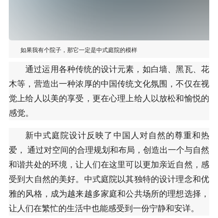
如果我有个院子，那它一定是中式庭院的模样
通过运用各种传统的设计元素，如白墙、黑瓦、花
木等，营造出一种浓厚的中国传统文化氛围，不仅在视
觉上给人以美的享受，更在心理上给人以放松和愉悦的
感觉。
新中式庭院设计反映了中国人对自然的尊重和热
爱， 通过对空间的合理规划和布局，创造出一个与自然
和谐共处的环境，让人们在这里可以更加亲近自然，感
受到大自然的美好。中式庭院以其独特的设计理念和优
雅的风格，成为越来越多家庭和公共场所的理想选择，
让人们在繁忙的生活中也能感受到一份宁静和安详。