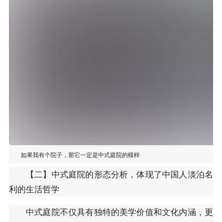
如果我有个院子，那它一定是中式庭院的模样
【二】中式庭院的形态分析，体现了中国人淡泊名
利的生活哲学
中式庭院不仅具有独特的美学价值和文化内涵，更