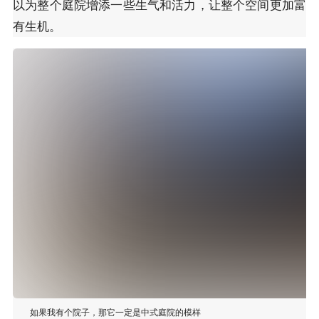
以为整个庭院增添一些生气和活力，让整个空间更加富
有生机。
如果我有个院子，那它一定是中式庭院的模样