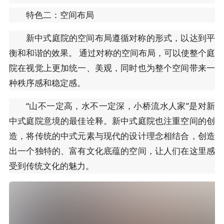
特色二：空间布局
新中式庭院的空间布局遵循对称的形式，以达到平
衡和和谐的效果。 通过对称的空间布局，可以使整个庭
院在视觉上更加统一、美观，同时也为整个空间带来一
种秩序感和稳定感。
“山不一定高，水不一定深，小桥流水人家”是对新
中式庭院意境的最佳诠释。新中式庭院也注重空间的创
造，将传统的中式元素与现代的设计理念相结合，创造
出一个独特的、富有文化底蕴的空间，让人们在这里感
受到传统文化的魅力。