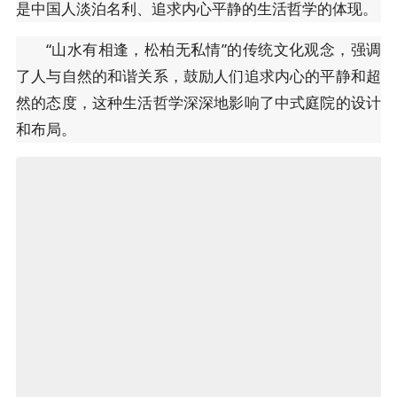
是中国人淡泊名利、追求内心平静的生活哲学的体现。
“山水有相逢，松柏无私情”的传统文化观念，强调
了人与自然的和谐关系，鼓励人们追求内心的平静和超
然的态度，这种生活哲学深深地影响了中式庭院的设计
和布局。