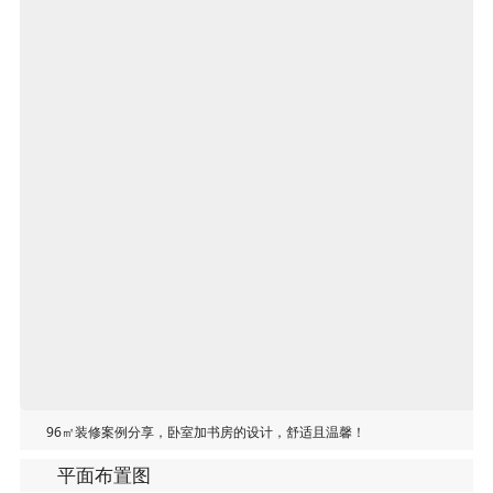
96㎡装修案例分享，卧室加书房的设计，舒适且温馨！
平面布置图