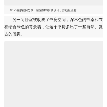
96㎡装修案例分享，卧室加书房的设计，舒适且温馨！
另一间卧室被改成了书房空间，深木色的书桌和衣
柜结合绿色的背景墙，让这个书房多出了一些自然、复
古的感觉。