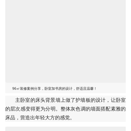
96㎡装修案例分享，卧室加书房的设计，舒适且温馨！
主卧室的床头背景墙上做了护墙板的设计，让卧室
的层次感变得更为分明。整体灰色调的墙面搭配素雅的
床品，营造出年轻大方的感觉。