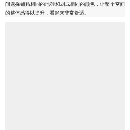
间选择铺贴相同的地砖和刷成相同的颜色，让整个空间
的整体感得以提升，看起来非常舒适。