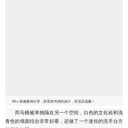
96㎡装修案例分享，卧室加书房的设计，舒适且温馨！
而马桶被单独隔在另一个空间，白色的文化砖和浅
青色的墙面结合非常好看，还做了一个迷你的洗手台方