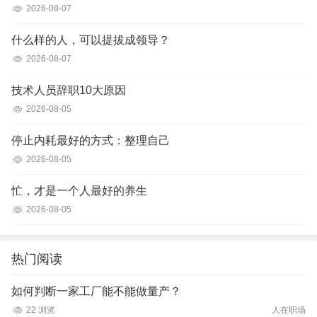
2026-08-07
什么样的人，可以提拔成领导？
2026-08-07
技术人员辞职10大原因
2026-08-05
停止内耗最好的方式：整理自己
2026-08-05
忙，才是一个人最好的养生
2026-08-05
热门阅读
如何判断一家工厂能不能做量产？
22 浏览
人在职场