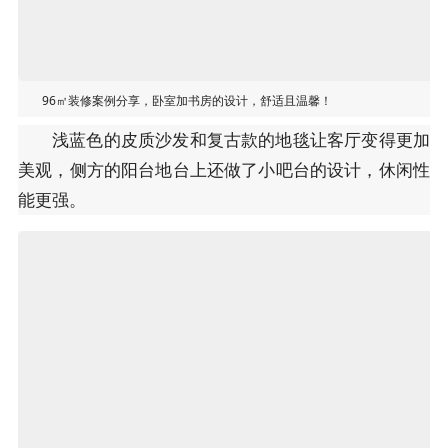
96㎡装修案例分享，卧室加书房的设计，舒适且温馨！
浅蓝色的皮质沙发和复古款的地毯让客厅变得更加
美观，侧方的阳台地台上还做了小吧台的设计，休闲性
能更强。