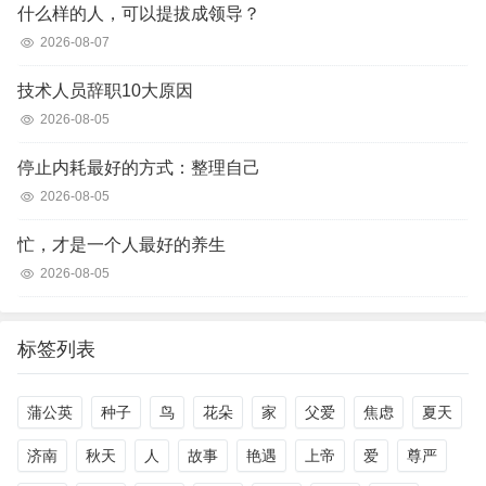
什么样的人，可以提拔成领导？
2026-08-07
技术人员辞职10大原因
2026-08-05
停止内耗最好的方式：整理自己
2026-08-05
忙，才是一个人最好的养生
2026-08-05
标签列表
蒲公英
种子
鸟
花朵
家
父爱
焦虑
夏天
济南
秋天
人
故事
艳遇
上帝
爱
尊严