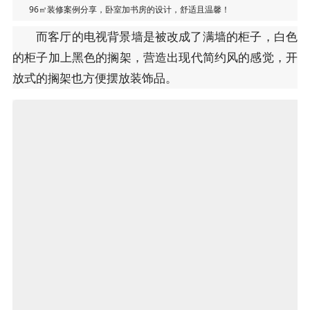
96㎡装修案例分享，卧室加书房的设计，舒适且温馨！
而客厅的电视背景墙是被改成了满墙的柜子，白色
的柜子加上黑色的搁架，营造出现代简约风的感觉，开
放式的搁架也方便摆放装饰品。