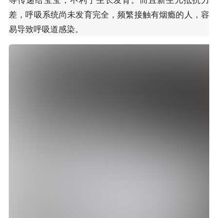
差，呼吸系统尚未发育完全，频繁接触有烟瘾的人，容
易导致呼吸道感染。