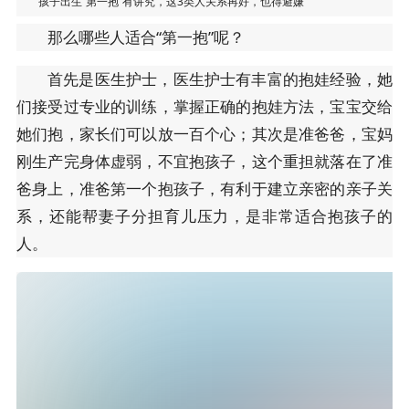
孩子出生“第一抱”有讲究，这3类人关系再好，也得避嫌
那么哪些人适合“第一抱”呢？
首先是医生护士，医生护士有丰富的抱娃经验，她
们接受过专业的训练，掌握正确的抱娃方法，宝宝交给
她们抱，家长们可以放一百个心；其次是准爸爸，宝妈
刚生产完身体虚弱，不宜抱孩子，这个重担就落在了准
爸身上，准爸第一个抱孩子，有利于建立亲密的亲子关
系，还能帮妻子分担育儿压力，是非常适合抱孩子的
人。