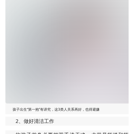
孩子出生“第一抱”有讲究，这3类人关系再好，也得避嫌
2、做好清洁工作