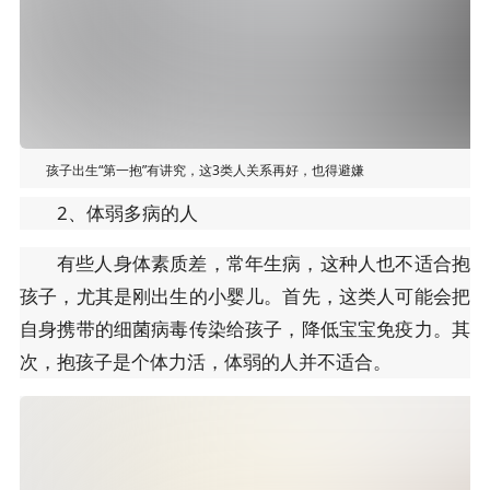
孩子出生“第一抱”有讲究，这3类人关系再好，也得避嫌
2、体弱多病的人
有些人身体素质差，常年生病，这种人也不适合抱
孩子，尤其是刚出生的小婴儿。首先，这类人可能会把
自身携带的细菌病毒传染给孩子，降低宝宝免疫力。其
次，抱孩子是个体力活，体弱的人并不适合。