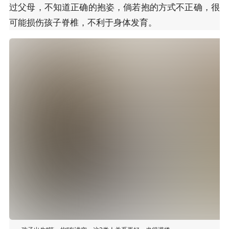
过父母，不知道正确的抱姿，倘若抱的方式不正确，很
可能损伤孩子脊椎，不利于身体发育。