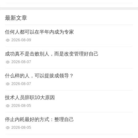
最新文章
任何人都可以在半年内成为专家
2026-08-09
成功真不是击败别人，而是改变管理好自己
2026-08-07
什么样的人，可以提拔成领导？
2026-08-07
技术人员辞职10大原因
2026-08-05
停止内耗最好的方式：整理自己
2026-08-05