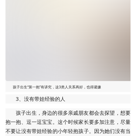
孩子出生“第一抱”有讲究，这3类人关系再好，也得避嫌
3、没有带娃经验的人
孩子出生，身边的很多亲戚朋友都会去探望，想要
抱一抱、逗一逗宝宝。这个时候家长要多加注意，尽量
不要让没有带娃经验的小年轻抱孩子。因为她们没有当