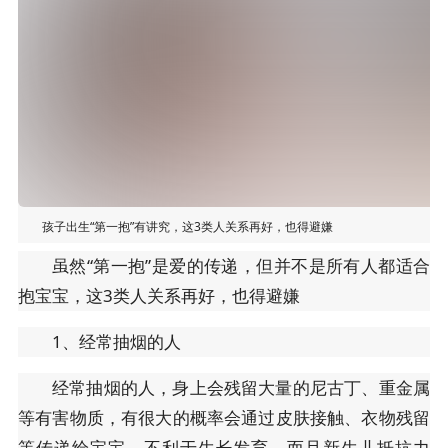
孩子出生“第一抱”有讲究，这3类人关系再好，也得避嫌
虽然“第一抱”是爱的传递，但并不是所有人都适合
抱宝宝，这3类人关系再好，也得避嫌
1、经常抽烟的人
经常抽烟的人，身上会残留大量的尼古丁、重金属
等有害物质，有很大的概率会通过皮肤接触、衣物残留
等传递给宝宝，不利于生长发育。而且新生儿抵抗力