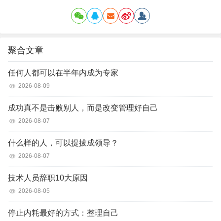
聚合文章
任何人都可以在半年内成为专家
2026-08-09
成功真不是击败别人，而是改变管理好自己
2026-08-07
什么样的人，可以提拔成领导？
2026-08-07
技术人员辞职10大原因
2026-08-05
停止内耗最好的方式：整理自己