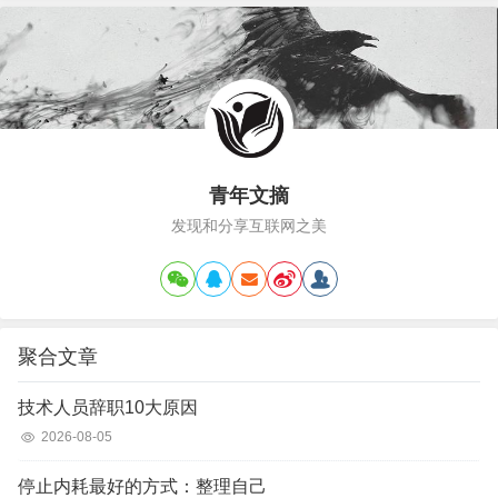
住算了，小明和我们都离不开你…
青年文摘
发现和分享互联网之美
聚合文章
技术人员辞职10大原因
2026-08-05
停止内耗最好的方式：整理自己