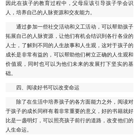
因此在孩子的教育过程中，父母应该引导孩子学会识
人，培养自己的人脉资源和交友能力。
通过参加一些社交活动和义工活动，可以帮助孩子
拓展自己的人脉资源，让他们有机会结识到各行各业的
人士，了解到不同的人生故事和人生观，这对于孩子的
成长是非常有益的，可以帮助他们树立正确的人生观和
价值观，同时也可以为他们未来的发展打下坚实的基
础。
四、阅读好书可以改变命运
除了在生活中培养孩子的各方面能力之外，阅读对
于孩子的成长同样有着非常重要的意义，好的书籍就好
比是一盏明灯，可以照亮孩子前行的道路，改变他们的
人生命运。