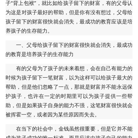
子“背上包袱”，就比如给孩子留下的财富，有的父母认
为这是对孩子最好的帮助，但是你有没有想过，父母给
孩子留下的财富很快就会消失，最成功的教育应该是培
养孩子的生存能力。
一、父母给孩子留下的财富很快就会消失，最成功
的教育是培养孩子的生存能力
有的父母为了孩子的未来着想，会在自己有能力的
时候为孩子留下一笔财富，以为这样可以给孩子最大的
帮助，但是他们忽略了一点，那就是财富并不能永远保
护孩子，也许在一定的时期里可以为孩子提供一些帮
助，但是如果孩子自身的能力不强，这笔财富很快就会
被挥霍一空，或者因为某些原因而失去。
在当下的社会中，金钱虽然很重要，但是它并不能
成为孩子成功的唯一标准，而是应该由孩子自己的能力