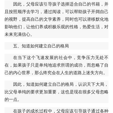
因此，父母应该引导孩子选择适合自己的书籍，并
且按照顺序去学习，通过阅读，可以帮助孩子开阔自己
的视野，提高自己的文学素养，同时也可以潜移默化地
影响他们，让他们养成积极乐观的性格，热爱生活，对
未来充满信心。
五、知道如何建立自己的格局
在当下这个飞速发展的社会中，竞争压力无处不
在，如果孩子只是单纯地追求所谓的成功，而忽略了自
己的内心世界，那么终究会在人生的道路上迷失方向。
因此，知道如何建立自己的格局，认识天下大局，
比父母单纯的要求更加重要，这也是现在很多父母忽略
的一点。
在孩子的成长过程中，父母应该引导孩子通过各种