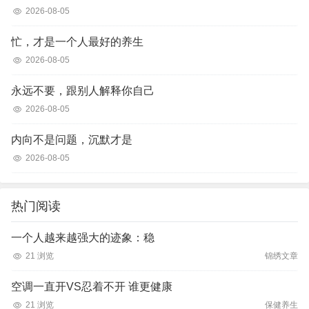
2026-08-05
忙，才是一个人最好的养生
2026-08-05
永远不要，跟别人解释你自己
2026-08-05
内向不是问题，沉默才是
2026-08-05
热门阅读
一个人越来越强大的迹象：稳
21 浏览
锦绣文章
空调一直开VS忍着不开 谁更健康
21 浏览
保健养生