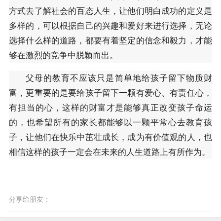
方式去了解社会的百态人生，让他们明白成功的定义是
多样的，可以根据自己的兴趣和爱好来进行选择，无论
选择什么样的道路，都要有着坚定的信念和毅力，才能
够在激烈的竞争中脱颖而出。
父母的教育不应该只是简单地给孩子留下物质财
富，更重要的是要给孩子留下一颗有爱心、有责任心，
有担当的心，这样的财富才是能够真正改变孩子命运
的，也希望所有的家长都能够以一颗平常心去教育孩
子，让他们在快乐中茁壮成长，成为有价值观的人，也
相信这样的孩子一定会在未来的人生道路上有所作为。
分享给朋友：