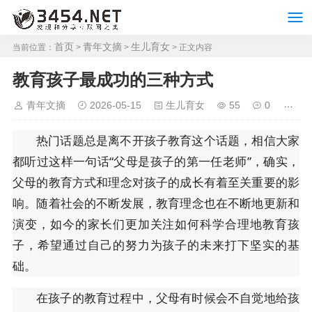
首页
青年文摘
生儿育女
当前位置：
>
>
> 正文内容
教育孩子最成功的三种方式
青年文摘
2026-05-15
生儿育女
55
0
热门话题总是离不开孩子教育这个话题，相信大家
都听过这样一句话“父母是孩子的第一任老师”，确实，
父母的教育方式和理念对孩子的成长有着至关重要的影
响。随着社会的不断发展，教育理念也在不断地更新和
演变，如今的家长们更加关注如何科学合理地教育孩
子，希望通过自己的努力为孩子的未来打下坚实的基
础。
在孩子的教育过程中，父母有时候会不自觉地给孩