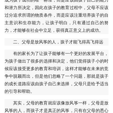
和潜力所决定，因此在孩子的教育过程中，父母不应该
过分追求所谓的物质条件，而是应该注重培养孩子的自
主意识和生存能力，让孩子明白，只有通过自己的努
力，才能够在社会中立足，获得真正意义上的成功。
二、父母是放风筝的人，孩子才能飞得高飞得远
有的家长为了让孩子能够有一个更好的发展平台，
为孩子做出了很多的选择和决定，他们觉得孩子小的时
候应该接受更多的教育和培训，这样才能够在未来的竞
争中脱颖而出，但是他们忽略了一个问题，那就是孩子
的成长道路应该由孩子自己来选择，父母只是给予适当
的引导和帮助。
其实，父母的教育就应该像放风筝一样，父母是放
风筝的人，而孩子才是真正的风筝，只有在父母的悉心