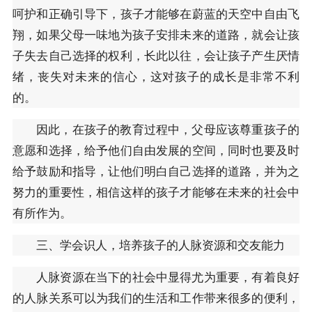
呵护和正确引导下，孩子才能够在蔚蓝的天空中自由飞
翔，如果父母一味地为孩子安排未来的道路，就会让孩
子失去自己选择的权利，长此以往，会让孩子产生厌情
绪，丧失对未来的信心，这对孩子的成长是非常不利
的。
因此，在孩子的教育过程中，父母应该尊重孩子的
意愿和选择，给予他们自由发展的空间，同时也要及时
给予鼓励和指导，让他们明白自己选择的道路，并为之
努力的重要性，相信这样的孩子才能够在未来的社会中
有所作为。
三、学会识人，培养孩子的人脉资源和交友能力
人脉资源在当下的社会中显得尤为重要，有着良好
的人脉关系可以为我们的生活和工作带来很多的便利，