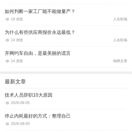
如何判断一家工厂能不能做量产？
19 浏览
人在职场
为什么有些供应商报价永远最低？
14 浏览
人在职场
开网约车自由，是最美丽的谎言
14 浏览
锦绣文章
最新文章
技术人员辞职10大原因
2026-08-05
停止内耗最好的方式：整理自己
2026-08-05