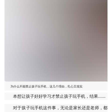
为什么不能禁止孩子玩手机，这几个理由，扎心又现实
本想让孩子好好学习才禁止孩子玩手机，结果......
对于孩子玩手机这件事，无论是家长还是老师，都