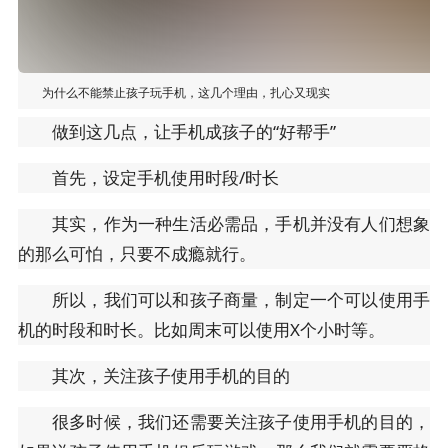
为什么不能禁止孩子玩手机，这几个理由，扎心又现实
做到这几点，让手机成孩子的“好帮手”
首先，设定手机使用时段/时长
其实，作为一种生活必需品，手机并没有人们想象
的那么可怕，只要不成瘾就行。
所以，我们可以和孩子商量，制定一个可以使用手
机的时段和时长。比如周末可以使用X个小时等。
其次，关注孩子使用手机的目的
很多时候，我们还需要关注孩子使用手机的目的，