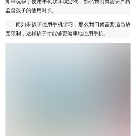
如果说孩子使用手机娱乐玩游戏，那么我们就需要严格
监督孩子的使用时长。
而如果孩子使用手机学习，那么我们就需要适当放
宽限制，这样孩子才能够更健康地使用手机。