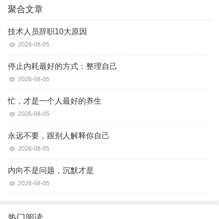
聚合文章
技术人员辞职10大原因
2026-08-05
停止内耗最好的方式：整理自己
2026-08-05
忙，才是一个人最好的养生
2026-08-05
永远不要，跟别人解释你自己
2026-08-05
内向不是问题，沉默才是
2026-08-05
热门阅读