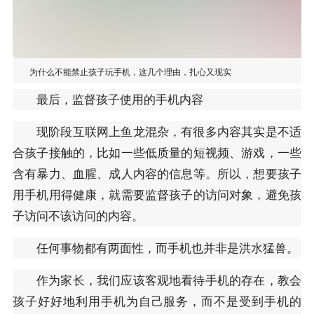
为什么不能禁止孩子玩手机，这几个理由，扎心又现实
最后，监督孩子使用的手机内容
现阶段互联网上鱼龙混杂，有很多内容其实是不适
合孩子接触的，比如一些低质量的短视频、游戏，一些
含有暴力、血腥、成人内容的信息等。所以，想要孩子
用手机用得健康，就需要监督孩子的访问对象，避免孩
子访问不该访问的内容。
任何事物都有两面性，而手机也并非是洪水猛兽。
作为家长，我们应该客观地看待手机的存在，教会
孩子好好地利用手机为自己服务，而不是受到手机的