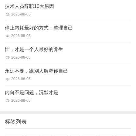
技术人员辞职10大原因
2026-08-05
停止内耗最好的方式：整理自己
2026-08-05
忙，才是一个人最好的养生
2026-08-05
永远不要，跟别人解释你自己
2026-08-05
内向不是问题，沉默才是
2026-08-05
标签列表