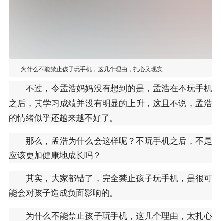
为什么不能禁止孩子玩手机，这几个理由，扎心又现实
不过，令孟浩妈妈没有想到的是，孟浩在不玩手机
之后，其学习成绩并没有明显的上升，这且不说，孟浩
的情绪似乎还越来越不好了。
那么，孟浩为什么会这样呢？不玩手机之后，不是
应该更加健康地成长吗？
其实，大家都错了，完全禁止孩子玩手机，是很可
能会对孩子造成负面影响的。
为什么不能禁止孩子玩手机，这几个理由，太扎心