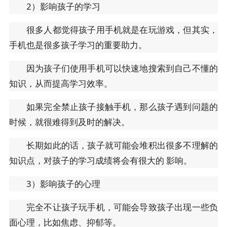
2）影响孩子的学习
很多人都觉得孩子用手机就是在玩游戏，但其实，
手机也是很多孩子学习的重要助力。
因为孩子们使用手机可以快速地搜索到自己不懂的
知识，从而提高学习效率。
如果完全禁止孩子接触手机，那么孩子遇到问题的
时候，就很难得到及时的解决。
长期如此的话，孩子就可能会堆积出很多不理解的
知识点，对孩子的学习成绩将会有很大的 影响。
3）影响孩子的心理
完全不让孩子玩手机，可能会导致孩子出现一些负
面心理，比如焦虑、抑郁等。