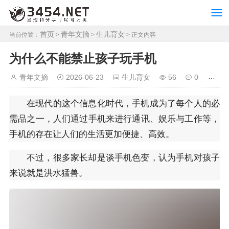
首页
青年文摘
生儿育女
当前位置：
>
>
> 正文内容
为什么不能禁止孩子玩手机
青年文摘
2026-06-23
生儿育女
56
0
在现代的这个信息化时代，手机成为了每个人的必
需品之一，人们通过手机来进行通讯、娱乐与工作等，
手机的存在让人们的生活更加便捷、高效。
不过，很多家长却是谈手机色变，认为手机对孩子
来说就是洪水猛兽。