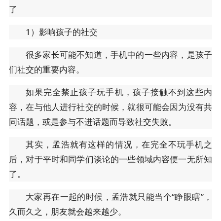
了
1）影响孩子的社交
很多家长可能不知道，手机中的一些内容，是孩子
们社交的重要内容。
如果完全禁止孩子玩手机，孩子接触不到这些内
容，在与他人进行社交的时候，就很可能会因为没有共
同话题，或是参与不进话题而导致社交失败。
其实，孟浩就有这样的情况，在完全不玩手机之
后，对于平时和同学们谈论的一些领域内容便一无所知
了。
大家再在一起的时候，孟浩就只能当个“睁眼瞎”，
久而久之，朋友就会越来越少。