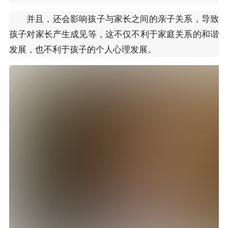
并且，还会影响孩子与家长之间的亲子关系，导致
孩子对家长产生成见等，这不仅不利于家庭关系的和谐
发展，也不利于孩子的个人心理发展。