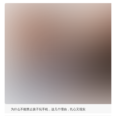
为什么不能禁止孩子玩手机，这几个理由，扎心又现实