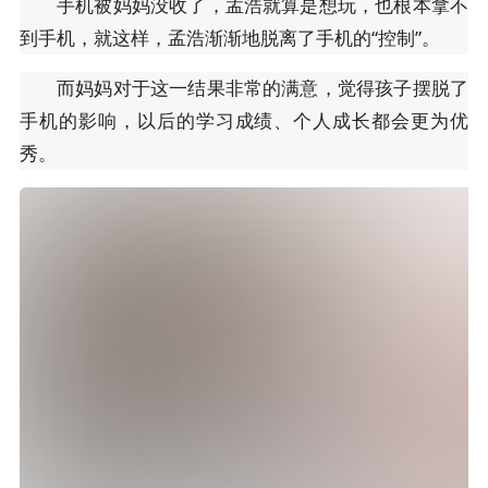
手机被妈妈没收了，孟浩就算是想玩，也根本拿不
到手机，就这样，孟浩渐渐地脱离了手机的“控制”。
而妈妈对于这一结果非常的满意，觉得孩子摆脱了
手机的影响，以后的学习成绩、个人成长都会更为优
秀。