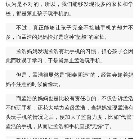
认为是不对的，所以，我们能够发现很多的家长和学
校，都是禁止孩子玩手机的。
不过，真正能够让孩子完全不接触手机的却并不
多，而孟浩的妈妈恰好是这种“坚毅”的家长。
孟浩妈妈发现孟浩有玩手机的习惯，担心孩子会因
此而耽误了学习，于是就禁止孟浩玩手机。
但是，孟浩很显然是“阳奉阴违”的，经常会趁着妈
妈不注意的时候偷偷玩。
而孟浩的妈妈也是比较有责任心的，不仅告诉孟浩
不能玩手机，还花大精力监督孟浩，当妈妈发现孟浩有
头玩手机的情况之后，便加大了监督力度，比如“代管”
孟浩的手机，从而让孟浩和手机直接“无缘”了。