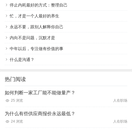
停止内耗最好的方式：整理自己
忙，才是一个人最好的养生
永远不要，跟别人解释你自己
内向不是问题，沉默才是
中年以后，专注做有价值的事
什么是沟通？
热门阅读
如何判断一家工厂能不能做量产？
25 浏览
人在职场
为什么有些供应商报价永远最低？
24 浏览
人在职场