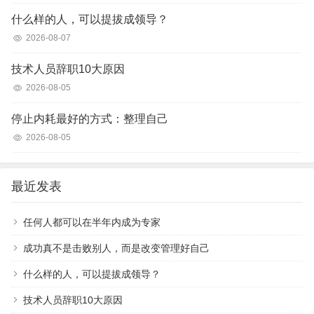
什么样的人，可以提拔成领导？
2026-08-07
技术人员辞职10大原因
2026-08-05
停止内耗最好的方式：整理自己
2026-08-05
最近发表
任何人都可以在半年内成为专家
成功真不是击败别人，而是改变管理好自己
什么样的人，可以提拔成领导？
技术人员辞职10大原因