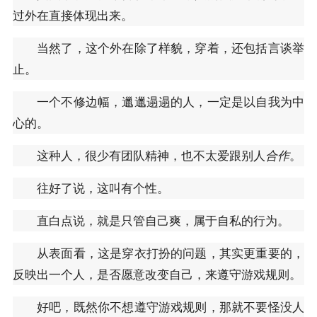
过外在直接体现出来。
当然了，这个外在除了样貌，穿着，还包括言谈举
止。
一个不修边幅，邋邋遢遢的人，一定是以自我为中
心的。
这种人，很少有团队精神，也不太爱跟别人
合作
。
往好了说，这叫有个性。
直白点说，就是只管自己爽，属于自私的行为。
从表面看，这是穿衣打扮的问题，其实更重要的，
反映出一个人，是否愿意改变自己，来遵守游戏规则。
好吧，既然你不想遵守游戏规则，那就不要怪没人