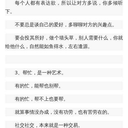
每个人都有表达欲，所以让对方多说，你多倾听
下。
不要总是谈自己的爱好，多聊聊对方的兴趣点。
要会投其所好，做个墙头草，别人需要什么，你就
给他什么，自然能如鱼得水，左右逢源。
3、帮忙，是一种艺术。
有的忙，能帮也别帮。
有的忙，帮不上也要帮。
就算事情没办成，没有功劳，也有苦劳在的。
社交社交，本来就是一种交易。