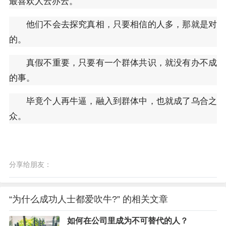
最喜欢人云亦云。
他们不会去探究真相，只要相信的人多，那就是对
的。
真假不重要，只要有一个群体共识，就没有办不成
的事。
毕竟个人再牛逼，融入到群体中，也就成了乌合之
众。
分享给朋友：
“为什么成功人士都爱吹牛?” 的相关文章
如何在公司里成为不可替代的人？