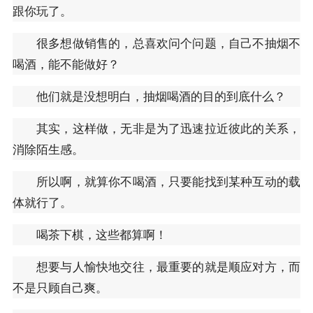
跟你玩了。
很多想做销售的，总喜欢问个问题，自己不抽烟不
喝酒，能不能做好？
他们就是没想明白，抽烟喝酒的目的到底什么？
其实，这样做，无非是为了迅速拉近彼此的关系，
消除陌生感。
所以啊，就算你不喝酒，只要能找到某种互动的载
体就行了。
喝茶下棋，这些都算啊！
想要与人愉快地交往，最重要的就是顺应对方，而
不是只顾自己爽。