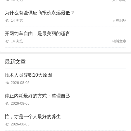
为什么有些供应商报价永远最低？
14 浏览
人在职场
开网约车自由，是最美丽的谎言
14 浏览
锦绣文章
最新文章
技术人员辞职10大原因
2026-08-05
停止内耗最好的方式：整理自己
2026-08-05
忙，才是一个人最好的养生
2026-08-05