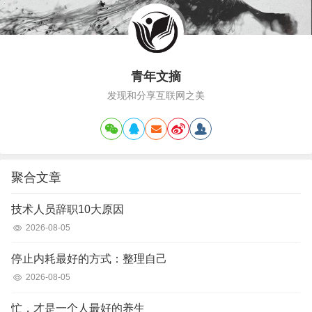
青年文摘
发现和分享互联网之美
聚合文章
技术人员辞职10大原因
2026-08-05
停止内耗最好的方式：整理自己
2026-08-05
忙，才是一个人最好的养生