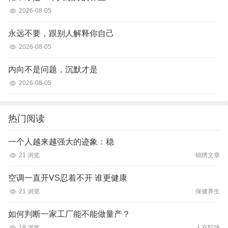
2026-08-05
永远不要，跟别人解释你自己
2026-08-05
内向不是问题，沉默才是
2026-08-05
热门阅读
一个人越来越强大的迹象：稳
21 浏览
锦绣文章
空调一直开VS忍着不开 谁更健康
21 浏览
保健养生
如何判断一家工厂能不能做量产？
19 浏览
人在职场