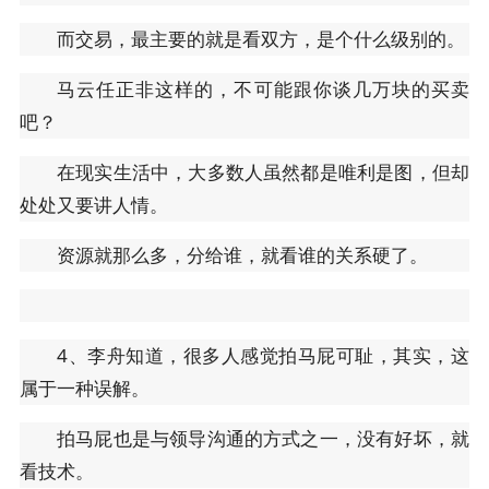
而交易，最主要的就是看双方，是个什么级别的。
马云任正非这样的，不可能跟你谈几万块的买卖
吧？
在现实生活中，大多数人虽然都是唯利是图，但却
处处又要讲人情。
资源就那么多，分给谁，就看谁的关系硬了。
4、李舟知道，很多人感觉拍马屁可耻，其实，这
属于一种误解。
拍马屁也是与领导沟通的方式之一，没有好坏，就
看技术。