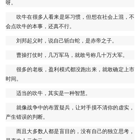
呀。
吹牛在很多人看来是坏习惯，但想在社会上混，不
会点吹牛的本事，还真不行。
刘邦起义时，说自己斩白蛇，是赤帝之子。
曹操打仗时，几万军马，就敢号称几十万大军。
很多的老板，盈利模式都没跑出来，就敢确定上市
时间。
适当的吹牛，其实是一种智慧。
就像战争中的布置疑兵，让对手摸不清你的虚实，
产生错误的判断。
而且大多数人都是盲目的，没有自己的独立思考，