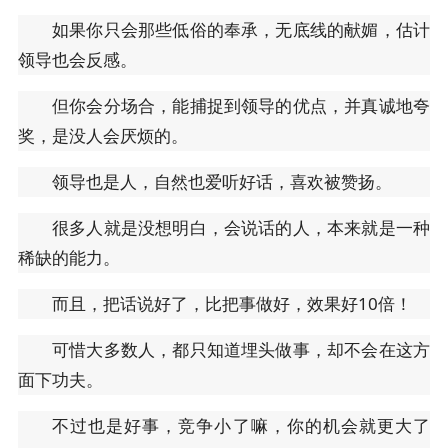
如果你只会那些低俗的奉承，无底线的献媚，估计
领导也会反感。
但你会分场合，能捕捉到领导的优点，并真诚地夸
奖，是没人会厌烦的。
领导也是人，自然也爱听好话，喜欢被赞扬。
很多人就是没想明白，会说话的人，本来就是一种
稀缺的能力。
而且，把话说好了，比把事做好，效果好10倍！
可惜大多数人，都只知道埋头做事，却不会在这方
面下功夫。
不过也是好事，竞争小了嘛，你的机会就更大了