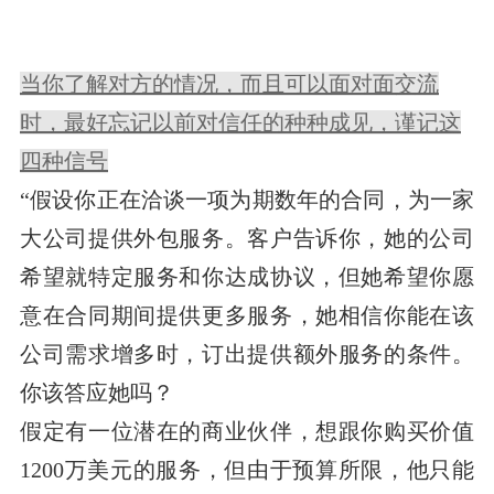
当你了解对方的情况，而且可以面对面交流
时，最好忘记以前对信任的种种成见，谨记这
四种信号
“假设你正在洽谈一项为期数年的合同，为一家
大公司提供外包服务。客户告诉你，她的公司
希望就特定服务和你达成协议，但她希望你愿
意在合同期间提供更多服务，她相信你能在该
公司需求增多时，订出提供额外服务的条件。
你该答应她吗？
假定有一位潜在的商业伙伴，想跟你购买价值
1200万美元的服务，但由于预算所限，他只能