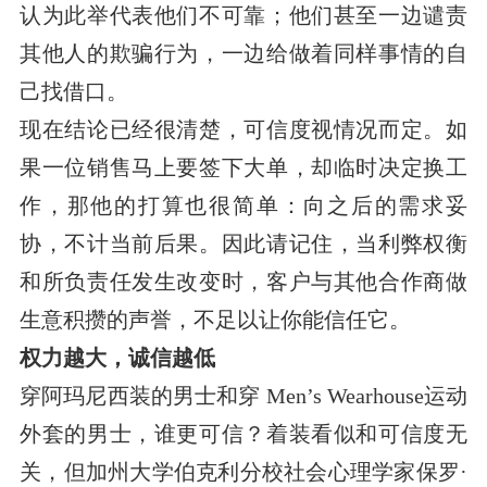
认为此举代表他们不可靠；他们甚至一边谴责
其他人的欺骗行为，一边给做着同样事情的自
己找借口。
现在结论已经很清楚，可信度视情况而定。如
果一位销售马上要签下大单，却临时决定换工
作，那他的打算也很简单：向之后的需求妥
协，不计当前后果。因此请记住，当利弊权衡
和所负责任发生改变时，客户与其他合作商做
生意积攒的声誉，不足以让你能信任它。
权力越大，诚信越低
穿阿玛尼西装的男士和穿 Men’s Wearhouse运动
外套的男士，谁更可信？着装看似和可信度无
关，但加州大学伯克利分校社会心理学家保罗·