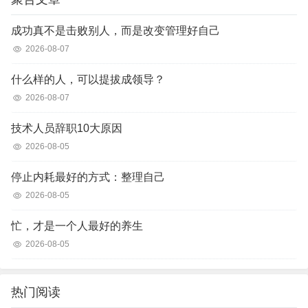
成功真不是击败别人，而是改变管理好自己
2026-08-07
什么样的人，可以提拔成领导？
2026-08-07
技术人员辞职10大原因
2026-08-05
停止内耗最好的方式：整理自己
2026-08-05
忙，才是一个人最好的养生
2026-08-05
热门阅读