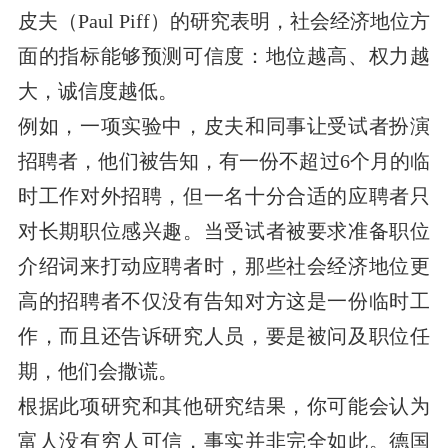
皮夫（Paul Piff）的研究表明，社会经济地位方
面的指标能够预测可信度：地位越高、权力越
大，诚信度越低。
例如，一项实验中，皮夫和同事让受试者扮演
招聘者，他们被告知，有一份不超过6个月的临
时工作对外招聘，但一名十分合适的应聘者只
对长期职位感兴趣。当受试者被要求准备职位
介绍词来打动应聘者时，那些社会经济地位更
高的招聘者不仅没有告知对方这是一份临时工
作，而且还告诉研究人员，要是被问及职位任
期，他们会撒谎。
根据此项研究和其他研究结果，你可能会认为
富人没有穷人可信，事实并非完全如此。德国