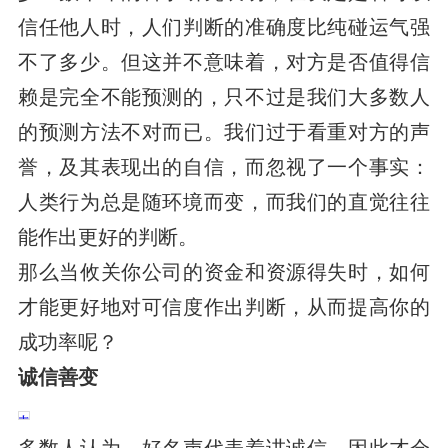
信任他人时，人们判断的准确度比纯碰运气强
不了多少。但这并不意味着，对方是否值得信
赖是完全不能预测的，只不过是我们大多数人
的预测方法不对而已。我们过于看重对方的声
誉，及其表现出的自信，而忽视了一个事实：
人类行为总是随环境而变，而我们的直觉往往
能作出更好的判断。
那么当攸关你公司的资金和资源得失时，如何
才能更好地对可信度作出判断，从而提高你的
成功率呢？
诚信善变