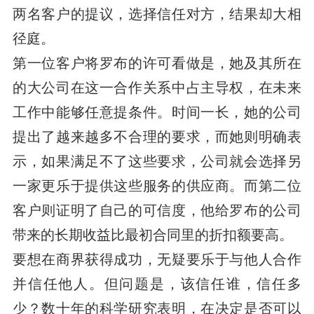
两名客户的提议，选择信任对方，结果却大相
径庭。
第一位客户将罗布的许可看做是，她及其所在
的大公司在这一合作关系中占主导权，在未来
工作中能够任意提条件。时间一长，她的公司
提出了越来越多不合理的要求，而她则明确表
示，如果满足不了这些要求，公司就会选择另
一家更乐于提供这些服务的供应商。而第二位
客户则证明了自己的可信度，他给罗布的公司
带来的长期收益比最初合同里的折扣额要高。
要想在商界获得成功，无疑要乐于与他人合作
并信任他人。但问题是，该信任谁，信任多
少？数十年的科学研究表明，在决定是否可以