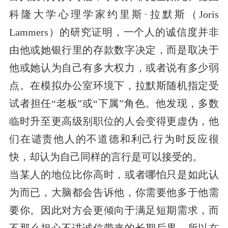
科隆大学心理学家约里斯·拉默斯（Joris 
Lammers）的研究证明，一个人的诚信度并非
由他或她银行里的存款数字决定，而是取决于
他或她认为自己有多大权力，或者说有多少弱
点。在模拟办公室环境下，拉默斯随机指定受
试者担任“老板”或“下属”角色。他发现，多数
临时升至更高级别职位的人会变得更虚伪，他
们在谴责他人的不道德和利己行为时反应很
快，却认为自己同样的言行是可以接受的。
当某人的地位比你高时，或者哪怕只是如此认
为而已，大脑都会告诉他，你需要他多于他需
要你。因此对方会更倾向于满足短期需求，而