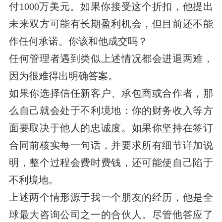
付1000万美元。如果你接受这个折扣，他提出
未来双方可能有长期盈利机会，但目前还不能
作任何承诺。你该和他成交吗？
任何管理者遇到类似上述情况都会进退两难，
因为很难得出明确答案。
如果你选择信任新客户、承包商或合作者，那
么自己就会处于不利境地：你的财务收入等方
面要取决于他人的忠诚度。如果你坚持在签订
合同前核实每一句话，并要求所有细节详加说
明，整个过程会费时费钱，还可能使自己陷于
不利境地。
上述两个情形源于我一个朋友的经历，他是全
球最大咨询公司之一的合伙人。尽管他答应了