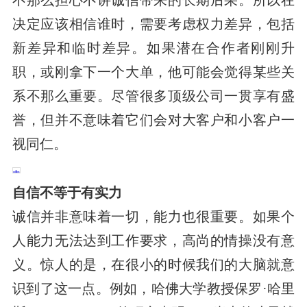
不那么担心不讲诚信带来的长期后果。所以在
决定应该相信谁时，需要考虑权力差异，包括
新差异和临时差异。如果潜在合作者刚刚升
职，或刚拿下一个大单，他可能会觉得某些关
系不那么重要。尽管很多顶级公司一贯享有盛
誉，但并不意味着它们会对大客户和小客户一
视同仁。
自信不等于有实力
诚信并非意味着一切，能力也很重要。如果个
人能力无法达到工作要求，高尚的情操没有意
义。惊人的是，在很小的时候我们的大脑就意
识到了这一点。例如，哈佛大学教授保罗·哈里