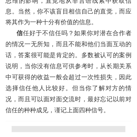
思维的影响，直觉地从非言语线索中获取信
息。当然，你不该盲目相信自己的直觉，而应
将其作为一种十分有价值的信息。　
信
任好于不信任吗？如果你对潜在合作者
的情况一无所知，而且不能和他们当面互动的
话，答案很可能是肯定的。多数被认可的案例
说明，当你没有信息可供参考时，从长期关系
中可获得的收益一般会超过一次性损失，因此
选择信任他人比较好。但当你了解对方的情
况，而且可以面对面交流时，最好忘记以前对
信任的种种成见，谨记上面四种信号。