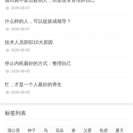
成功真不是击败别人，而是改变管理好自己
2026-08-07
什么样的人，可以提拔成领导？
2026-08-07
技术人员辞职10大原因
2026-08-05
停止内耗最好的方式：整理自己
2026-08-05
忙，才是一个人最好的养生
2026-08-05
标签列表
蒲公英
种子
鸟
花朵
家
父爱
焦虑
夏天