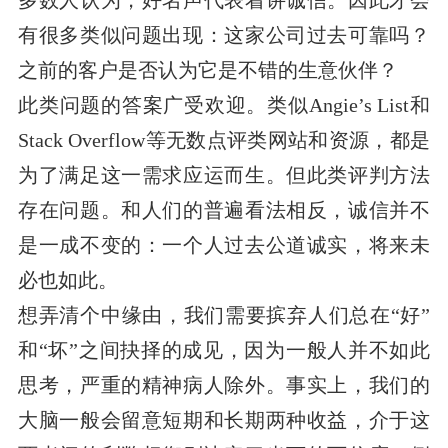
多数人认为，好名声代表着讲诚信。因此才会
有很多类似问题出现：这家公司过去可靠吗？
之前的客户是否认为它是不错的生意伙伴？
此类问题的答案广受欢迎。类似Angie’s List和
Stack Overflow等无数点评类网站和资源，都是
为了满足这一需求应运而生。但此类评判方法
存在问题。和人们的普遍看法相反，诚信并不
是一成不变的：一个人过去公道诚实，将来未
必也如此。
想弄清个中缘由，我们需要摈弃人们总在“好”
和“坏”之间抉择的成见，因为一般人并不如此
思考，严重的精神病人除外。事实上，我们的
大脑一般会留意短期和长期两种收益，介于这