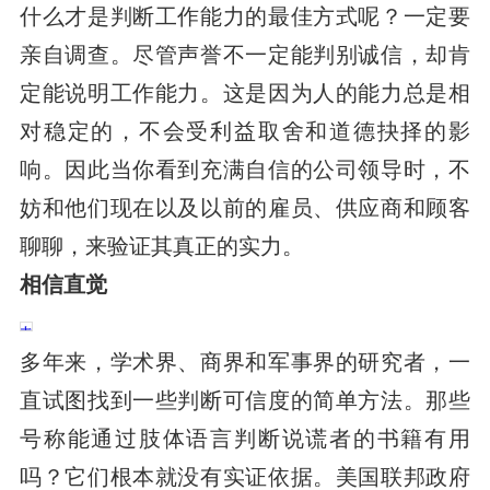
什么才是判断工作能力的最佳方式呢？一定要
亲自调查。尽管声誉不一定能判别诚信，却肯
定能说明工作能力。这是因为人的能力总是相
对稳定的，不会受利益取舍和道德抉择的影
响。因此当你看到充满自信的公司领导时，不
妨和他们现在以及以前的雇员、供应商和顾客
聊聊，来验证其真正的实力。
相信直觉
多年来，学术界、商界和军事界的研究者，一
直试图找到一些判断可信度的简单方法。那些
号称能通过肢体语言判断说谎者的书籍有用
吗？它们根本就没有实证依据。美国联邦政府