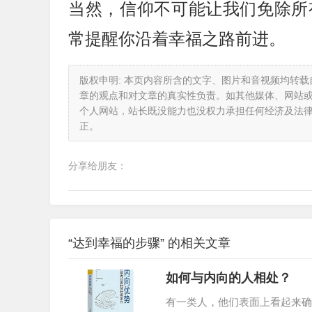
当然，信仰不可能让我们免除所
常提醒你沿着幸福之路前进。
版权申明: 本页内容所含的文字、图片和音视频均转
章的观点和对文章的真实性负责。如其他媒体、网站
个人网站，站长既没能力也没权力承担任何经济及法
正。
分享给朋友：
“达到幸福的步骤” 的相关文章
如何与内向的人相处？
有一类人，他们表面上看起来确