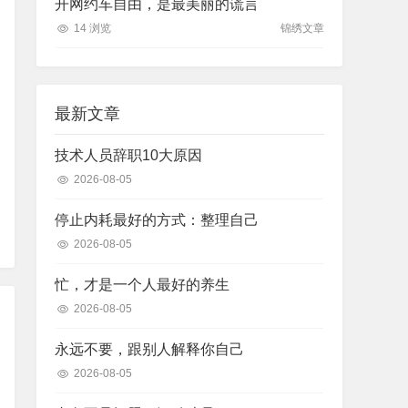
开网约车自由，是最美丽的谎言
14 浏览
锦绣文章
最新文章
技术人员辞职10大原因
2026-08-05
停止内耗最好的方式：整理自己
2026-08-05
忙，才是一个人最好的养生
2026-08-05
永远不要，跟别人解释你自己
2026-08-05