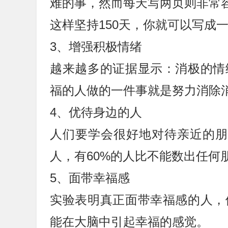
难的事，然而每天写两页则非常
这样坚持150天，你就可以写成
3、增强积极情绪
越来越多的证据显示：消极的情
福的人做的一件事就是努力消除
4、优待身边的人
人们要学会很好地对待亲近的朋
人，有60%的人比不能数出任何
5、面带幸福感
实验表明真正面带幸福感的人，
能在大脑中引起幸福的感觉。