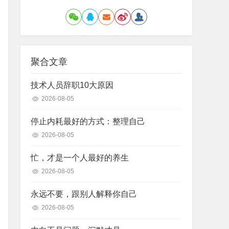
聚合文章
技术人员辞职10大原因
2026-08-05
停止内耗最好的方式：整理自己
2026-08-05
忙，才是一个人最好的养生
2026-08-05
永远不要，跟别人解释你自己
2026-08-05