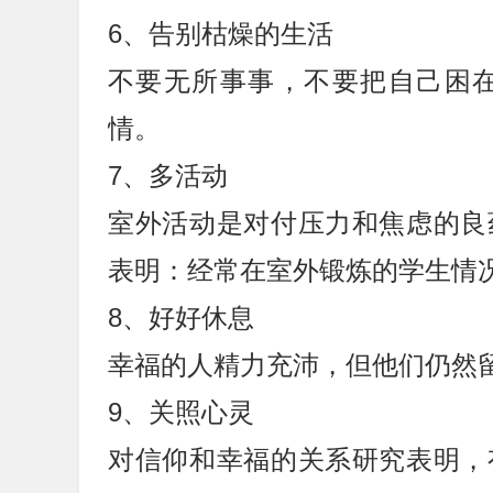
6、告别枯燥的生活
不要无所事事，不要把自己困
情。
7、多活动
室外活动是对付压力和焦虑的良
表明：经常在室外锻炼的学生情
8、好好休息
幸福的人精力充沛，但他们仍然
9、关照心灵
对信仰和幸福的关系研究表明，