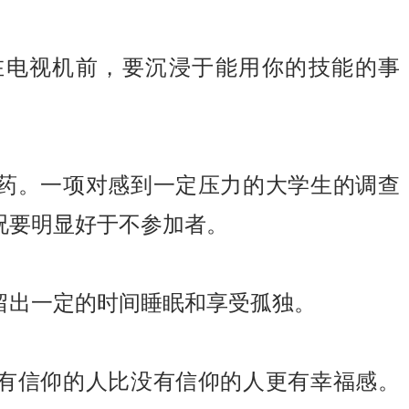
在电视机前，要沉浸于能用你的技能的事
药。一项对感到一定压力的大学生的调查
况要明显好于不参加者。
留出一定的时间睡眠和享受孤独。
有信仰的人比没有信仰的人更有幸福感。