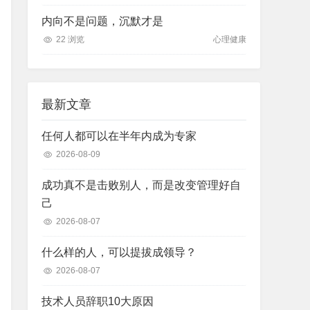
内向不是问题，沉默才是
22 浏览
心理健康
最新文章
任何人都可以在半年内成为专家
2026-08-09
成功真不是击败别人，而是改变管理好自
己
2026-08-07
什么样的人，可以提拔成领导？
2026-08-07
技术人员辞职10大原因