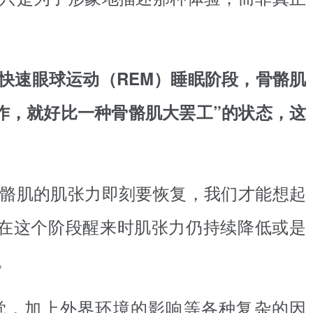
快速眼球运动（REM）睡眠阶段，骨骼肌
作，就好比一种骨骼肌大罢工”的状态，这
骼肌的肌张力即刻要恢复，我们才能想起
在这个阶段醒来时肌张力仍持续降低或是
。
觉，加上外界环境的影响等各种复杂的因