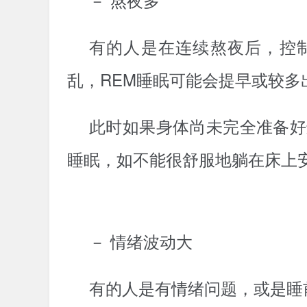
有的人是在连续熬夜后，控
乱，REM睡眠可能会提早或较多
此时如果身体尚未完全准备好
睡眠，如不能很舒服地躺在床上
－ 情绪波动大
有的人是有情绪问题，或是睡