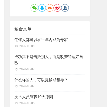
聚合文章
任何人都可以在半年内成为专家
2026-08-09
成功真不是击败别人，而是改变管理好自
己
2026-08-07
什么样的人，可以提拔成领导？
2026-08-07
技术人员辞职10大原因
2026-08-05