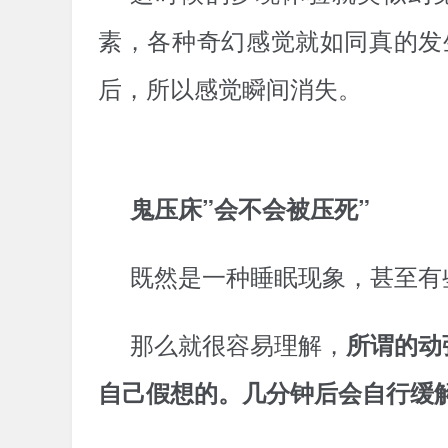
素，各种奇幻感觉就如同真的发
后，所以感觉瞬间消失。
鬼压床”会不会被压死”
既然是一种睡眠现象，甚至有
那么就很容易理解，
所谓的动
自己假想的。几分钟后会自行缓