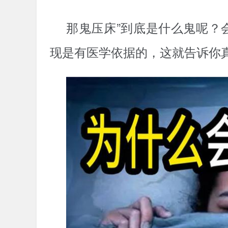
那鬼压床”到底是什么鬼呢？
现是有医学依据的，这就告诉你