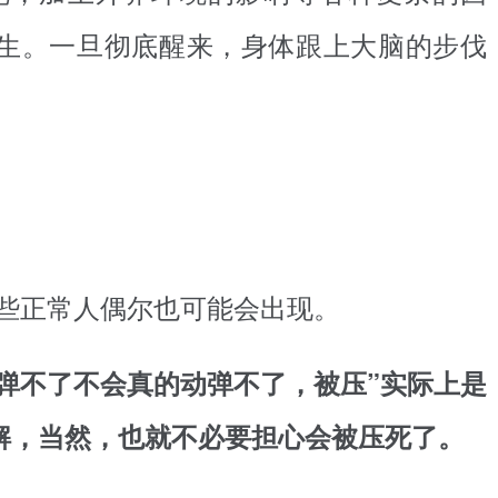
生。一旦彻底醒来，身体跟上大脑的步伐
些正常人偶尔也可能会出现。
弹不了不会真的动弹不了，被压”实际上是
解，当然，也就不必要担心会被压死了。