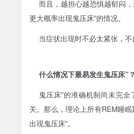
而且，越担心越恐惧越郁闷，
更大概率出现鬼压床”的情况。
当症状出现时不必太紧张，不
什么情况下最易发生鬼压床”
鬼压床”的准确机制尚未完全
关。那么，理论上所有REM睡眠
出现鬼压床”。