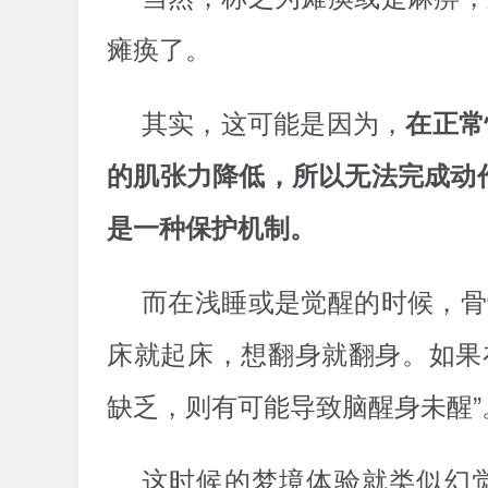
瘫痪了。
其实，这可能是因为，
在正常
的肌张力降低，所以无法完成动
是一种保护机制。
而在浅睡或是觉醒的时候，骨
床就起床，想翻身就翻身。如果
缺乏，则有可能导致脑醒身未醒”
这时候的梦境体验就类似幻