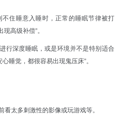
制不住睡意入睡时，正常的睡眠节律被打
出现高级补偿”。
进行深度睡眠，或是环境并不是特别适合
安心睡觉，都很容易出现鬼压床”。
前看太多刺激性的影像或玩游戏等。