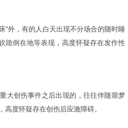
床”外，有的人白天出现不分场合的随时睡
软跪倒在地等表现，高度怀疑存在发作性
重大创伤事件之后出现的，往往伴随噩梦
等，高度怀疑存在创伤后应激障碍。