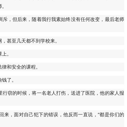
师。
训斥，但后来，随着我行我素始终没有任何改变，最后老师
网，甚至几天都不到学校来。
课上。
法律和安全的课程。
偷钱了。
里行窃的时候，将一名老人打伤，送进了医院，他的家人报
回来，面对自己犯下的错误，他反而一直说，“都是你们的