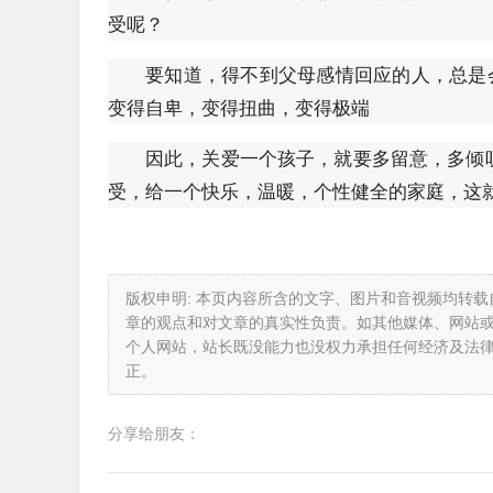
受呢？
要知道，得不到父母感情回应的人，总是
变得自卑，变得扭曲，变得极端
因此，关爱一个孩子，就要多留意，多倾
受，给一个快乐，温暖，个性健全的家庭，这就
版权申明: 本页内容所含的文字、图片和音视频均转
章的观点和对文章的真实性负责。如其他媒体、网站
个人网站，站长既没能力也没权力承担任何经济及法
正。
分享给朋友：