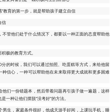
感”教育的第一步，就是帮助孩子建立自信
自信
，不管他们处于什么情况下，都要以一种正面的态度帮助他
而积极的教育方式。
00分的时候，我们可以通过拍照、吃蛋糕等方式，来给他留
一种信心，一种可以帮助他在未来取得更大成就和更多困难
给他们一份错题本，然后带着问题再引孩子做一遍题，这样
是一种让他们摆脱“没考好”的方法。
一个男生，家庭条件很好，他成天游手好闲，上课玩手机，睡