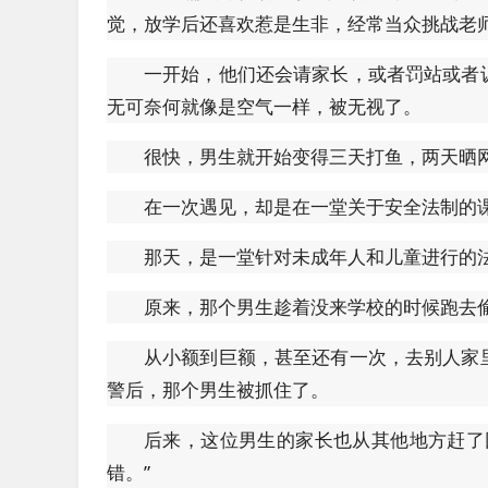
觉，放学后还喜欢惹是生非，经常当众挑战老
一开始，他们还会请家长，或者罚站或者
无可奈何就像是空气一样，被无视了。
很快，男生就开始变得三天打鱼，两天晒
在一次遇见，却是在一堂关于安全法制的
那天，是一堂针对未成年人和儿童进行的
原来，那个男生趁着没来学校的时候跑去
从小额到巨额，甚至还有一次，去别人家
警后，那个男生被抓住了。
后来，这位男生的家长也从其他地方赶了
错。”