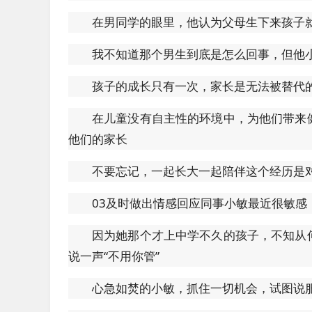
在男同学的眼里，他认为父母生下来孩子
我不知道那个男生到底是怎么回事，但他
孩子的成长只有一次，家长是无法被替代
在儿童没有自主性的环境中，为他们带来
他们的家长
不要忘记，一起长大一起陪伴这个经历是
03及时做出情感回应同事小敏最近很敏感
因为她那个才上中学不久的孩子，不知从
说一声“不用你管”
心急如焚的小敏，抓住一切机会，试图说