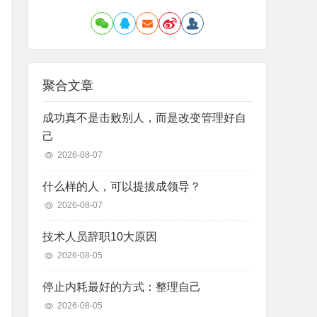
聚合文章
成功真不是击败别人，而是改变管理好自
己
2026-08-07
什么样的人，可以提拔成领导？
2026-08-07
技术人员辞职10大原因
2026-08-05
停止内耗最好的方式：整理自己
2026-08-05