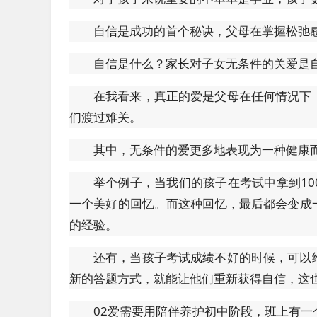
自信是成功的首个秘诀，父母在掌握松弛
自信是什么？家长对子女无条件的关爱是
在我看来，真正的爱是父母在任何情况下
们渡过难关。
其中，无条件的爱更多地表现为一种健康
举个例子，当我们的孩子在考试中拿到1
一个美好的回忆。而这种回忆，最后都会变成
的经验。
还有，当孩子考试成绩不好的时候，可以
新的答题方式，就能让他们重新获得自信，这也
02爱需要用陪伴养护初中阶段，班上有