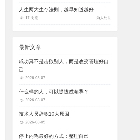
人生两大生存法则，越早知道越好
17 浏览
为人处世
最新文章
成功真不是击败别人，而是改变管理好自
己
2026-08-07
什么样的人，可以提拔成领导？
2026-08-07
技术人员辞职10大原因
2026-08-05
停止内耗最好的方式：整理自己