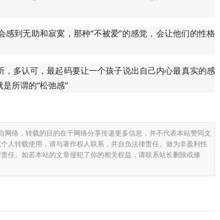
会感到无助和寂寞，那种“不被爱”的感觉，会让他们的性格
听，多认可，最起码要让一个孩子说出自己内心最真实的感
是所谓的“松弛感”
载自网络，转载的目的在于网络分享传递更多信息，并不代表本站赞同文
或个人转载使用，请与著作权人联系，并自负法律责任。做为非盈利性
律责任。如若本站的文章侵犯了你的相关权益，请联系站长删除或修