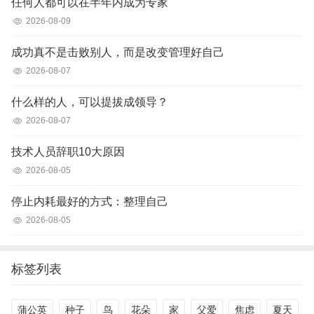
任何人都可以在半年内成为专家
2026-08-09
成功真不是击败别人，而是改变管理好自己
2026-08-07
什么样的人，可以提拔成领导？
2026-08-07
技术人员辞职10大原因
2026-08-05
停止内耗最好的方式：整理自己
2026-08-05
标签列表
蒲公英
种子
鸟
花朵
家
父爱
焦虑
夏天