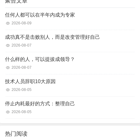
聚合文章
任何人都可以在半年内成为专家
2026-08-09
成功真不是击败别人，而是改变管理好自己
2026-08-07
什么样的人，可以提拔成领导？
2026-08-07
技术人员辞职10大原因
2026-08-05
停止内耗最好的方式：整理自己
2026-08-05
热门阅读