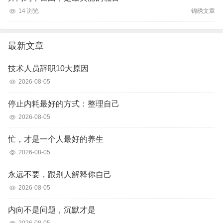
14 浏览
锦绣文章
最新文章
技术人员辞职10大原因
2026-08-05
停止内耗最好的方式：整理自己
2026-08-05
忙，才是一个人最好的养生
2026-08-05
永远不要，跟别人解释你自己
2026-08-05
内向不是问题，沉默才是