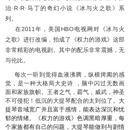
治·R·R·马丁的奇幻小说《冰与火之歌》系
列。
在2011年，美国HBO电视网对《冰与火
之歌》进行改编，拍成了《权力的游戏》这部
非常精彩的电视剧。其中的配乐非常震撼，无
与伦比。
每次一听到觉得血液沸腾，纵横捭阖的感
觉，是一种大格局大史诗 ，脑中闪过无数画
面和家族旗帜。王者之气，霸气，威武，神圣
不可侵犯！低沉的大提琴配合的太到位了。
大
提琴音域宽广并且富于感情，能表达深沉和忧
郁的情绪。《权力的游戏》色调黑暗厚重，每
个家族都有自己的问题，大提琴能做到与剧情