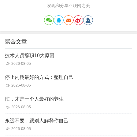
发现和分享互联网之美
聚合文章
技术人员辞职10大原因
2026-08-05
停止内耗最好的方式：整理自己
2026-08-05
忙，才是一个人最好的养生
2026-08-05
永远不要，跟别人解释你自己
2026-08-05