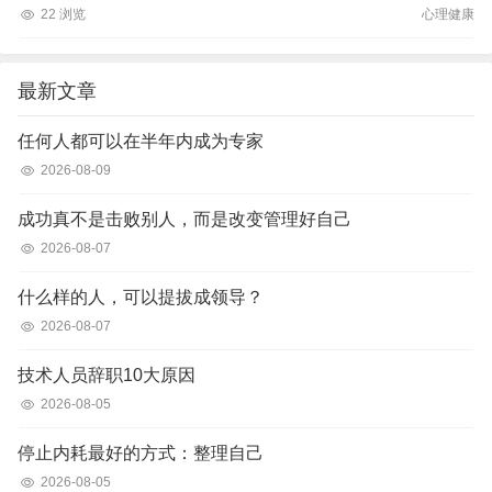
22 浏览
心理健康
最新文章
任何人都可以在半年内成为专家
2026-08-09
成功真不是击败别人，而是改变管理好自己
2026-08-07
什么样的人，可以提拔成领导？
2026-08-07
技术人员辞职10大原因
2026-08-05
停止内耗最好的方式：整理自己
2026-08-05