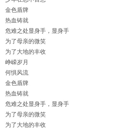
金色盾牌
热血铸就
危难之处显身手，显身手
为了母亲的微笑
为了大地的丰收
峥嵘岁月
何惧风流
金色盾牌
热血铸就
危难之处显身手，显身手
为了母亲的微笑
为了大地的丰收