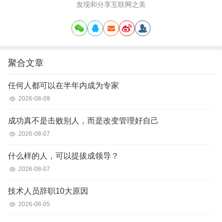
发现和分享互联网之美
聚合文章
任何人都可以在半年内成为专家
2026-08-09
成功真不是击败别人，而是改变管理好自己
2026-08-07
什么样的人，可以提拔成领导？
2026-08-07
技术人员辞职10大原因
2026-08-05