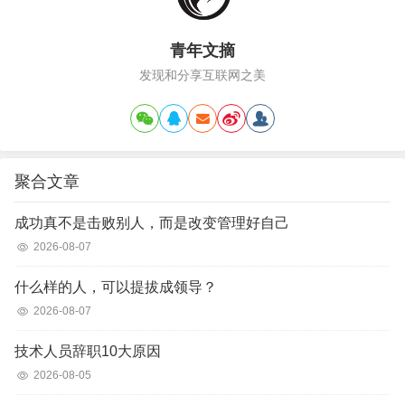
青年文摘
发现和分享互联网之美
聚合文章
成功真不是击败别人，而是改变管理好自己
2026-08-07
什么样的人，可以提拔成领导？
2026-08-07
技术人员辞职10大原因
2026-08-05