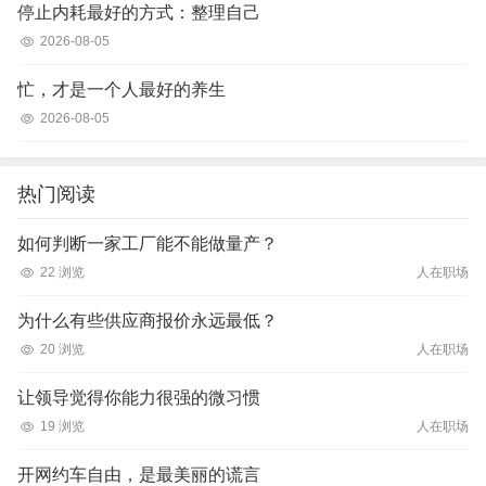
停止内耗最好的方式：整理自己
2026-08-05
忙，才是一个人最好的养生
2026-08-05
热门阅读
如何判断一家工厂能不能做量产？
22 浏览
人在职场
为什么有些供应商报价永远最低？
20 浏览
人在职场
让领导觉得你能力很强的微习惯
19 浏览
人在职场
开网约车自由，是最美丽的谎言