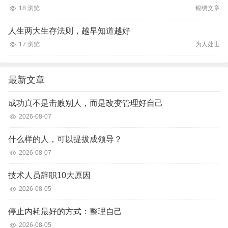
18 浏览
锦绣文章
人生两大生存法则，越早知道越好
17 浏览
为人处世
最新文章
成功真不是击败别人，而是改变管理好自己
2026-08-07
什么样的人，可以提拔成领导？
2026-08-07
技术人员辞职10大原因
2026-08-05
停止内耗最好的方式：整理自己
2026-08-05