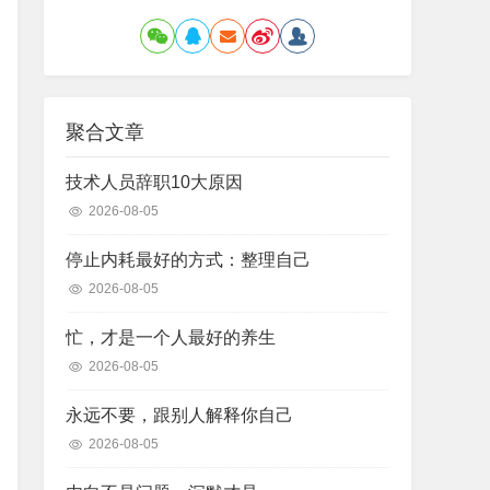
聚合文章
技术人员辞职10大原因
2026-08-05
停止内耗最好的方式：整理自己
2026-08-05
忙，才是一个人最好的养生
2026-08-05
永远不要，跟别人解释你自己
2026-08-05