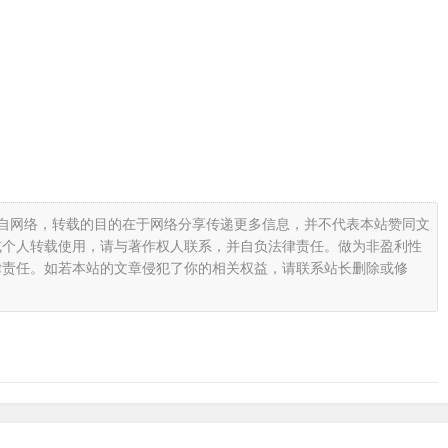
载自网络，转载的目的在于网络分享传递更多信息，并不代表本站赞同文
或个人转载使用，请与著作权人联系，并自负法律责任。做为非盈利性
律责任。如若本站的文章侵犯了你的相关权益，请联系站长删除或修