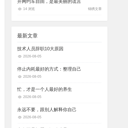
开网约车自由，是最美丽的谎言
14 浏览
锦绣文章
最新文章
技术人员辞职10大原因
2026-08-05
停止内耗最好的方式：整理自己
2026-08-05
忙，才是一个人最好的养生
2026-08-05
永远不要，跟别人解释你自己
2026-08-05