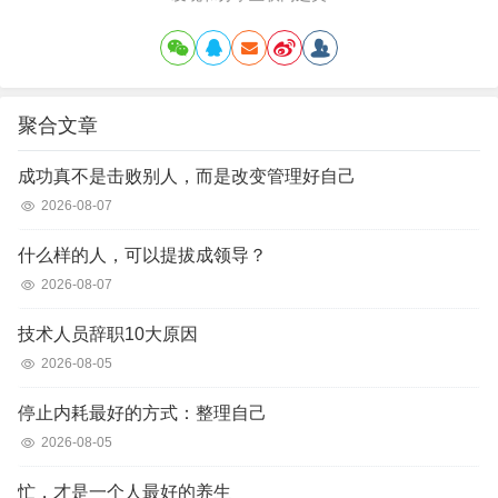
聚合文章
成功真不是击败别人，而是改变管理好自己
2026-08-07
什么样的人，可以提拔成领导？
2026-08-07
技术人员辞职10大原因
2026-08-05
停止内耗最好的方式：整理自己
2026-08-05
忙，才是一个人最好的养生