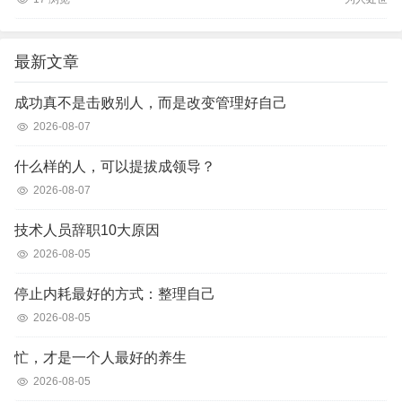
最新文章
成功真不是击败别人，而是改变管理好自己
2026-08-07
什么样的人，可以提拔成领导？
2026-08-07
技术人员辞职10大原因
2026-08-05
停止内耗最好的方式：整理自己
2026-08-05
忙，才是一个人最好的养生
2026-08-05