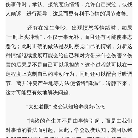
伤事件时，承认、接纳悲伤情绪，允许自己哭泣，或找
人倾诉，进行疏导，这反而更有利于心情的调节改善。
还有在发生争吵、出现愤怒等情绪时，如果
“一时上头冲动”，不仅于事无补，而且还有可能使事态
恶化；此时正确的做法是及时察觉自己的情绪，分析这
种情绪继续发展可能会给自己和对方带来什么伤害？伤
害的后果是不是自己可以承担的？这个过程就可以在一
定程度上克制自己的冲动行为，同时还可以配合呼吸调
节、离开冲突产生地等方法使情绪“降温”，冷静下来，
这才可能更有效地解决问题。
“大处着眼” 改变认知培养良好心态
“情绪的产生并不是由事情引起，而是由我们
对事情的看法而引起。因此，学会改变认知，就可以帮