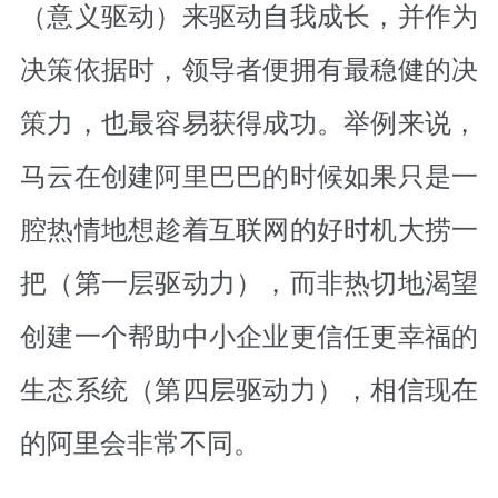
（意义驱动）来驱动自我成长，并作为
决策依据时，领导者便拥有最稳健的决
策力，也最容易获得成功。举例来说，
马云在创建阿里巴巴的时候如果只是一
腔热情地想趁着互联网的好时机大捞一
把（第一层驱动力），而非热切地渴望
创建一个帮助中小企业更信任更幸福的
生态系统（第四层驱动力），相信现在
的阿里会非常不同。