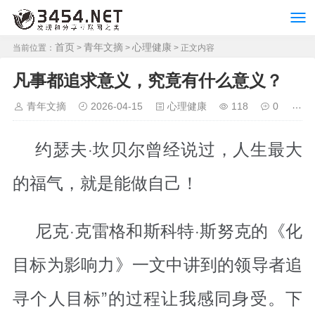
首页
青年文摘
心理健康
当前位置：
>
>
> 正文内容
凡事都追求意义，究竟有什么意义？
青年文摘
2026-04-15
心理健康
118
0
约瑟夫·坎贝尔曾经说过，人生最大
的福气，就是能做自己！
尼克·克雷格和斯科特·斯努克的《化
目标为影响力》一文中讲到的领导者追
寻个人目标”的过程让我感同身受。下