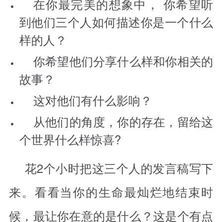
在你最完美的想象中， 你希望听
到他们三个人如何描述你是一个什么
样的人？
你希望他们分享什么样和你相关的
故事？
这对他们有什么影响？
从他们的角度，你的存在，留给这
个世界什么样惊喜?
花2个小时把这三个人的发言稿写下
来。看看当你的生命最灿烂地结束时
候，最让你在意的是什么？这是个有点