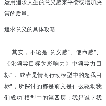
运用追求人生的意义感来平衡或增加决
策的质量。
追求意义的具体攻略
其实，不论是 意义感”、使命感”、
《化领导目标为影响力》中领导力目
标”， 或者是情商行动模型中的超我目
标”，所探讨的都是前文是什么驱动我
们成功”模型中的第四层：我是谁？我