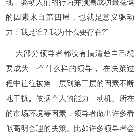
现，驱动人们的行为并预测成功最稳健
的因素来自第四层，也就是意义驱动
力：我是谁? 我为什么要存在?”
大部分领导者都没有搞清楚自己想
要成为一个什么样的领导， 在决策过
程中往往被第一层到第三层的因素不断
地干扰。依据个人的能力、动机、所在
的市场环境等因素，领导者做出许多看
似高明合理的决策。比如许多领导者会