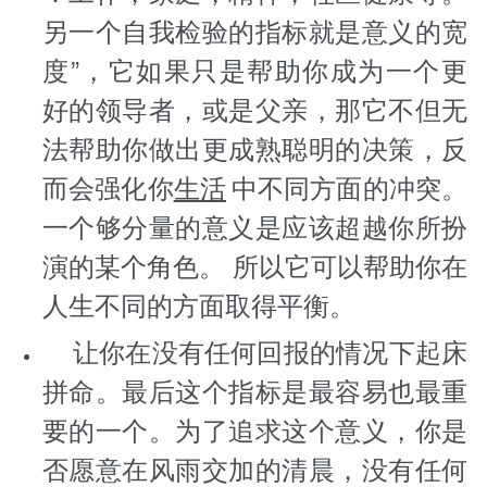
另一个自我检验的指标就是意义的宽
度”，它如果只是帮助你成为一个更
好的领导者，或是父亲，那它不但无
法帮助你做出更成熟聪明的决策，反
而会强化你
生活
中不同方面的冲突。
一个够分量的意义是应该超越你所扮
演的某个角色。 所以它可以帮助你在
人生不同的方面取得平衡。
让你在没有任何回报的情况下起床
拼命。最后这个指标是最容易也最重
要的一个。为了追求这个意义，你是
否愿意在风雨交加的清晨，没有任何