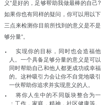
义”是好的，足够帮助我做最棒的自己?
如果你也有同样的疑问，你可以用以下
三点来检测你目前所找到的意义是不是
够分量”。
实现你的目标，同时也会造福他
人。一个具备足够分量的意义是可以
同时帮助自己和他人都更成功或幸福
的。这种吸引力会让你不自觉地吸引
一伙帮助你追求并实现意义的人。
将你人生中的不同版块整合为一
：工作，家庭，精神，社区健康等。