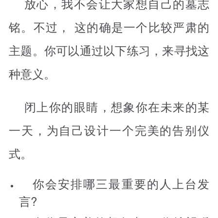
放心，我不会让大家想自己的墓志
铭。不过， 这的确是一个比较严肃的
主题。你可以通过以下练习，来寻找这
种意义。
闭上你的眼睛，想象你在未来的某
一天，为自己设计一个完美的告别仪
式。
你会安排哪三最重要的人上台发
言?