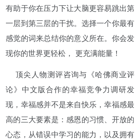
有助于你在压力下让大脑更容易跳出第
一层到第三层的干扰。选择一个你最有
感觉的词来总结你的意义所在。你会发
现你的世界更轻松， 更充满能量！
顶尖人物测评咨询与《哈佛商业评
论》中文版合作的幸福竞争力调研发
现，幸福感并不是来自快乐，幸福感最
高的三大要素是：感恩的习惯、开放的
心态，从错误中学习的能力，以及拥有