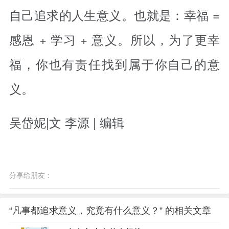
自己追求的人生意义。也就是：幸福 =
感恩 + 学习 + 意义。所以，为了更幸
福，你也有责任找到属于你自己的意
义。
吴岱妮|文 李源 | 编辑
分享给朋友：
“凡事都追求意义，究竟有什么意义？” 的相关文章