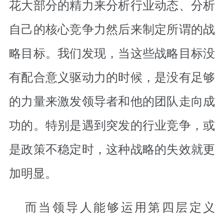
花大部分的精力来分析行业动态、分析
自己的核心竞争力然后来制定所谓的战
略目标。我们发现，当这些战略目标没
有配合意义驱动力的时候，是没有足够
的力量来激发领导者和他的团队走向成
功的。特别是遇到突发的行业竞争，或
是政策不稳定时，这种战略的失效就更
加明显。
而当领导人能够运用第四层定义