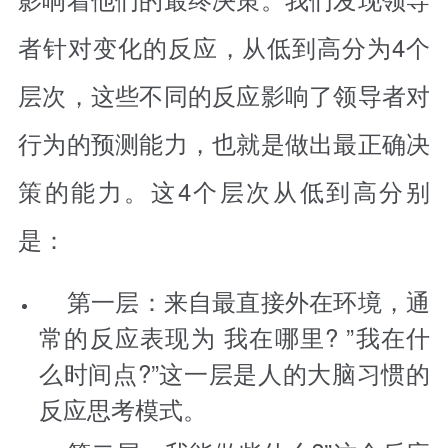
者针对变化的反应，从低到高分为4个
层次，这些不同的反应影响了领导者对
行为的预测能力，也就是做出最正确决
策的能力。这4个层次从低到高分别
是：
第一层：来自最直接外在环境，通
常的反应表现为 我在哪里? ”我在什
么时间点?”这一层是人的大脑习惯的
反应思考模式。