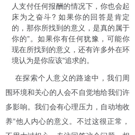
人支付任何报酬的情况下，你也会起
床为之奋斗? 如果你的回答是肯定
的，那你所找到的意义，是真的属于
你的”。如果你有任何犹豫，可能你
现在所找到的意义，还有许多外在环
境认为是你应该”追求的。
在探索个人意义的路途中，我们周
围环境和关心的人会不自觉地给我们许
多影响。我们会有心理压力，自动地收
养”他人内心的意义。不过这很正常，