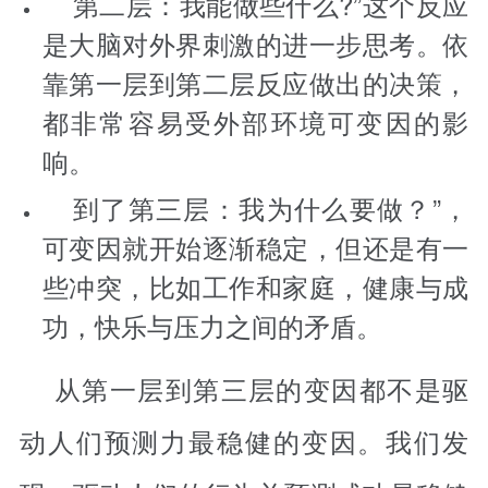
第二层：我能做些什么?”这个反应
是大脑对外界刺激的进一步思考。依
靠第一层到第二层反应做出的决策，
都非常容易受外部环境可变因的影
响。
到了第三层：我为什么要做？”，
可变因就开始逐渐稳定，但还是有一
些冲突，比如工作和家庭，健康与成
功，快乐与压力之间的矛盾。
从第一层到第三层的变因都不是驱
动人们预测力最稳健的变因。我们发