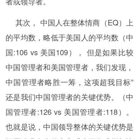
者或领导者。
其次， 中国人在整体情商（EQ）上
的平均数，略低于美国人的平均数（中
国:106 vs 美国109）， 但是如果比较
中国管理者和美国管理者，我们发现，
中国管理者略胜一筹，这项超我目标”
还是我们中国管理者的关键优势。（中
国管理者:126 vs 美国管理者:118）。
也就是说，中国领导整体的关键优势是