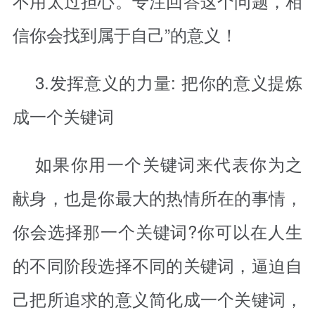
不用太过担心。专注回答这个问题，相
信你会找到属于自己”的意义！
3.发挥意义的力量: 把你的意义提炼
成一个关键词
如果你用一个关键词来代表你为之
献身，也是你最大的热情所在的事情，
你会选择那一个关键词?你可以在人生
的不同阶段选择不同的关键词，逼迫自
己把所追求的意义简化成一个关键词，