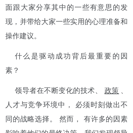
面跟大家分享其中的一些有意思的发
现，并带给大家一些实用的心理准备和
操作建议。
什么是驱动成功背后最重要的因
素？
领导者在不断变化的技术、
政策
、
人才与竞争环境中， 必须时刻做出不
同的战略选择。 然而， 有许多的因素
影响着他们的最终决策。我们发现领导