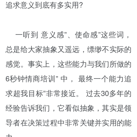
追求意义到底有多实用?
一听到 意义感”、使命感”这些词，
总是给大家抽象又遥远，缥缈不实际的
感觉。事实上，这些能力与我们所做的
6秒钟情商培训” 中， 最终一个能力追
求超我目标”非常接近。 过去30多年的
经验告诉我们，它看似抽象，其实是领
导者在决策过程中非常关键并实用的能
力。