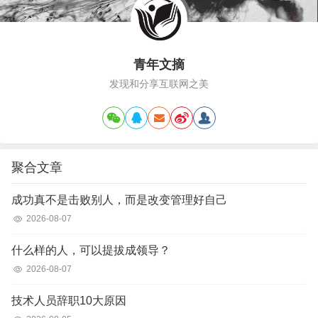
青年文摘
发现和分享互联网之美
聚合文章
成功真不是击败别人，而是改变管理好自己
2026-08-07
什么样的人，可以提拔成领导？
2026-08-07
技术人员辞职10大原因