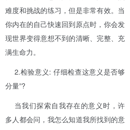
难度和挑战的练习，但是非常有效。当
你内在的自己快速回到原点时，你会发
现世界变得意想不到的清晰、完整、充
满生命力。
2.检验意义: 仔细检查这意义是否够
分量”?
当我们探索自我存在的意义时，许
多人都会问，我怎么知道我所找到的意