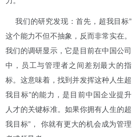
我们的研究发现：首先，超我目标”
这个能力不但不抽象，反而非常实在。
我们的调研显示，它是目前在中国公司
中，员工与管理者之间差别最大的指
标。这意味着，找到并发挥这种人生超
我目标”的能力，是目前中国企业提升
人才的关键标准。如果你拥有人生的超
我目标”， 你就有更大的机会成为管理