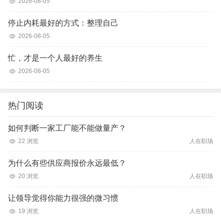
2026-08-05
停止内耗最好的方式：整理自己
2026-08-05
忙，才是一个人最好的养生
2026-08-05
热门阅读
如何判断一家工厂能不能做量产？
22 浏览
人在职场
为什么有些供应商报价永远最低？
20 浏览
人在职场
让领导觉得你能力很强的微习惯
19 浏览
人在职场