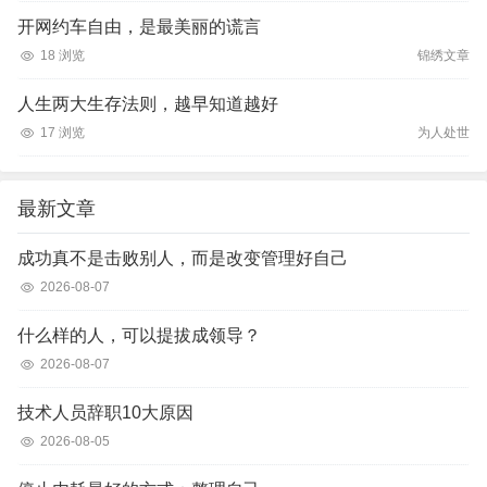
开网约车自由，是最美丽的谎言
18 浏览
锦绣文章
人生两大生存法则，越早知道越好
17 浏览
为人处世
最新文章
成功真不是击败别人，而是改变管理好自己
2026-08-07
什么样的人，可以提拔成领导？
2026-08-07
技术人员辞职10大原因
2026-08-05