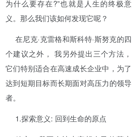
为什么要存在?”也就是人生的终极意
义。那么我们该如何发现它呢？
在尼克·克雷格和斯科特·斯努克的四
个建议之外， 我另外提出三个方法，
它们特别适合在高速成长企业中，为了
达到短期目标而长期面对高压力的领导
者。
1.探索意义: 回到生命的原点