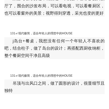
厅了，围合的沙发布局，可以看电视，可以看餐厨区，
也可以看窗外的美景；视野得到穿透，采光也变的更好
131㎡现代极简，适合年轻人的理想中的HOUSE
j岛台+餐桌，我想没有任何一个年轻人不喜欢的
吧，结合柱子，做了岛台的设计；再搭配西厨收纳柜，
整个餐厨空间干净且高级
131㎡现代极简，适合年轻人的理想中的HOUSE
吊顶与出风口之间，做了圆形的设计，很显细节且
独特