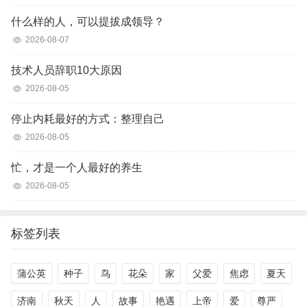
什么样的人，可以提拔成领导？
2026-08-07
技术人员辞职10大原因
2026-08-05
停止内耗最好的方式：整理自己
2026-08-05
忙，才是一个人最好的养生
2026-08-05
标签列表
蒲公英
种子
鸟
花朵
家
父爱
焦虑
夏天
济南
秋天
人
故事
艳遇
上帝
爱
尊严