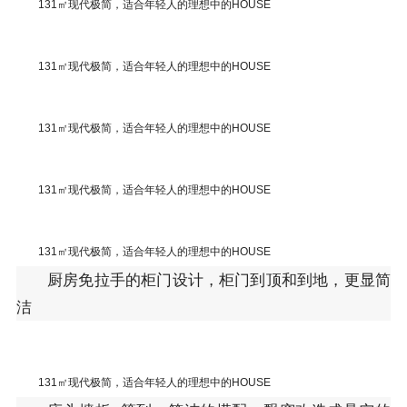
131㎡现代极简，适合年轻人的理想中的HOUSE
131㎡现代极简，适合年轻人的理想中的HOUSE
131㎡现代极简，适合年轻人的理想中的HOUSE
131㎡现代极简，适合年轻人的理想中的HOUSE
131㎡现代极简，适合年轻人的理想中的HOUSE
厨房免拉手的柜门设计，柜门到顶和到地，更显简
洁
131㎡现代极简，适合年轻人的理想中的HOUSE