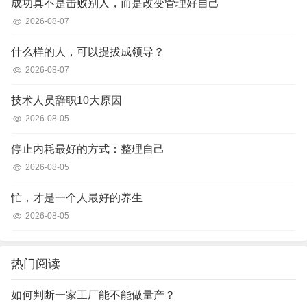
成功真不是击败别人，而是改变管理好自己
2026-08-07
什么样的人，可以提拔成领导？
2026-08-07
技术人员辞职10大原因
2026-08-05
停止内耗最好的方式：整理自己
2026-08-05
忙，才是一个人最好的养生
2026-08-05
热门阅读
如何判断一家工厂能不能做量产？