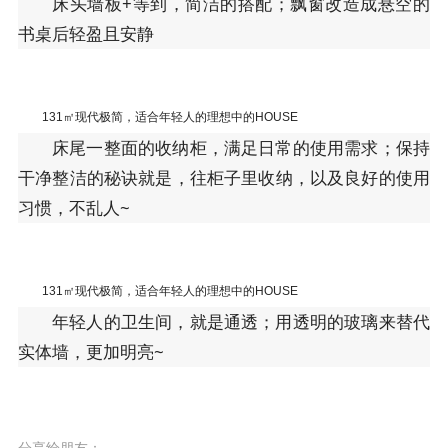
床头墙板+等到，简洁的搭配；飘窗改造成悬空的
书桌后轻盈且安静
131㎡现代极简，适合年轻人的理想中的HOUSE
床尾一整面的收纳柜，满足日常的使用需求；保持
干净整洁的秘诀就是，往柜子里收纳，以及良好的使用
习惯，不乱人~
131㎡现代极简，适合年轻人的理想中的HOUSE
年轻人的卫生间，就是通透；用透明的玻璃来替代
实体墙，更加明亮~