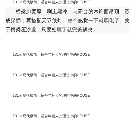
131㎡现代极简，适合年轻人的理想中的HOUSE
横梁加宽厚，刷上黑漆，与阳台的木饰面吊顶，形
成穿插；再搭配天际线灯，整个感觉一下就弱化了。关
于横梁压沙发，只要处理了就完美解决。
131㎡现代极简，适合年轻人的理想中的HOUSE
131㎡现代极简，适合年轻人的理想中的HOUSE
131㎡现代极简，适合年轻人的理想中的HOUSE
131㎡现代极简，适合年轻人的理想中的HOUSE