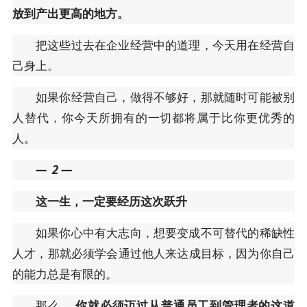
放到产出更高的地方。
把这些过去在企业经营中的道理，今天用在经营自
己身上。
如果你经营自己，做得不够好，那就随时可能被别
人替代，你今天所拥有的一切都将属于比你更优秀的
人。
—
2
—
这一生，一定要经历这次跃升
如果你心中有大志向，想要变成不可替代的稀缺性
人才，那就必须学会通过他人来达成目标，因为你自己
的能力总是有限的。
那么，
你就必须迈过从普通员工到管理者的这道