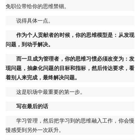
免职位带给你的思维禁锢。
说得具体一点。
作为个人贡献者的时候，你的思维模型是：从发现
问题，到动手解决。
而一旦成为管理者，你的思维习惯必须改变为：发
现问题，抽象化问题的目标和指标，然后传达要求，看
着别人来完成，最终解决问题。
这是职场中最重要的第一步。
写在最后的话
学习管理，然后把学习到的思维融入工作，你会慢
慢感受到另外一次跃升。