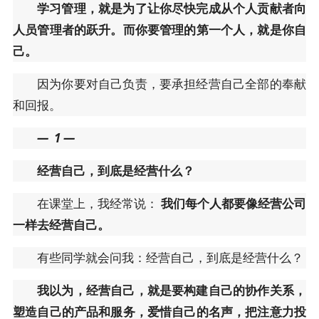
学习管理，就是为了让你尽快完成从个人贡献者向
人员管理者的跃升。而你要管理的第一个人，就是你自
己。
因为你要对自己负责，要承担经营自己全部的奉献
和回报。
—
1
—
经营自己，到底是经营什么？
在课堂上，我经常说：
我们每个人都要像经营公司
一样去经营自己。
有些同学就会问我：经营自己，到底是经营什么？
我以为，经营自己，就是要构建自己的协作关系，
塑造自己的产品和服务，爱惜自己的名声，把注意力投