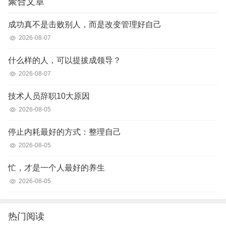
聚合文章
成功真不是击败别人，而是改变管理好自己
2026-08-07
什么样的人，可以提拔成领导？
2026-08-07
技术人员辞职10大原因
2026-08-05
停止内耗最好的方式：整理自己
2026-08-05
忙，才是一个人最好的养生
2026-08-05
热门阅读