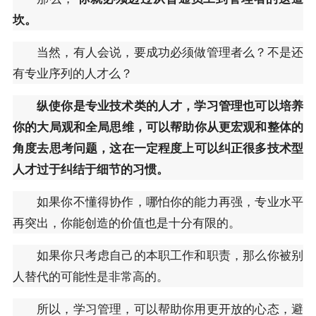
坎。
当然，有人会说，要成功必须做管理者么？不是还
有专业序列的人才么？
纵使你是专业技术类的人才，学习管理也可以培养
你的大局观和全局思维，可以帮助你从更宏观和整体的
角度去思考问题，这在一定程度上可以纠正很多技术型
人才过于纠结于细节的习惯。
如果你不懂得协作，哪怕你的能力再强，专业水平
再突出，你能创造的价值也是十分有限的。
如果你只考虑自己的本职工作和职责，那么你被别
人替代的可能性是非常高的。
所以，学习管理，可以帮助你用更开放的心态，避