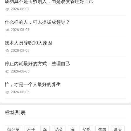
成功真不是击败别人，而是改变管理好自己
2026-08-07
什么样的人，可以提拔成领导？
2026-08-07
技术人员辞职10大原因
2026-08-05
停止内耗最好的方式：整理自己
2026-08-05
忙，才是一个人最好的养生
2026-08-05
标签列表
蒲公英
种子
鸟
花朵
家
父爱
焦虑
夏天