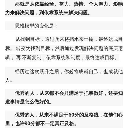
那就是从依靠经验、努力、热情、个人魅力、影响
力来解决问题，到依靠系统来解决问题。
思维模型的变化是：
从找到目标，通过兵来将挡水来土掩，最终达成目
标。
转变为找到目标，然后通过发现解决问题的底层逻
辑，
再
不断复制，依靠系统和制度，最终达成目标。
经历过这次跃升之后，你必将成就自己，也成就他
人。
优秀的人，从来都不会只满足于把事做好，还要知
道事情是怎么做好的。
优秀的人，从来不满足于60分的及格线，在他们心
里，也许90分都不一定真正及格。