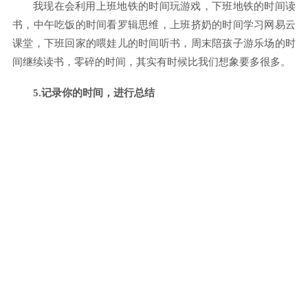
我现在会利用上班地铁的时间玩游戏，下班地铁的时间读
书，中午吃饭的时间看罗辑思维，上班挤奶的时间学习网易云
课堂，下班回家的喂娃儿的时间听书，周末陪孩子游乐场的时
间继续读书，零碎的时间，其实有时候比我们想象要多很多。
5.记录你的时间，进行总结