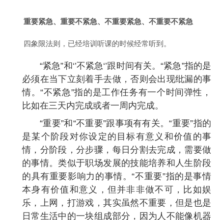
重要紧急、重要不紧急、不重要紧急、不重要不紧急
四象限法则，已经培训听课的时候经常听到。
“紧急”和‘’不紧急‘’跟时间有关。“紧急”指的是
必须在当下立刻着手去做，否则会出现纰漏的事
情。“不紧急”指的是工作任务有一个时间弹性，
比如在三天内完成或者一周内完成。
“重要”和“不重要”跟事项有有关。“重要”指的
是某个阶段对你设定的目标有意义和价值的事
情，分阶段，分步骤，每日分割去完成，需要做
的事情。类似于职场发展的技能培养和人生阶段
的具有重要影响力的事情。“不重要”指的是事情
本身有价值和意义，但并非非做不可，比如娱
乐，上网，打游戏，其实虽然不重要，但是也是
日常生活中的一块组成部分，因为人不能像机器