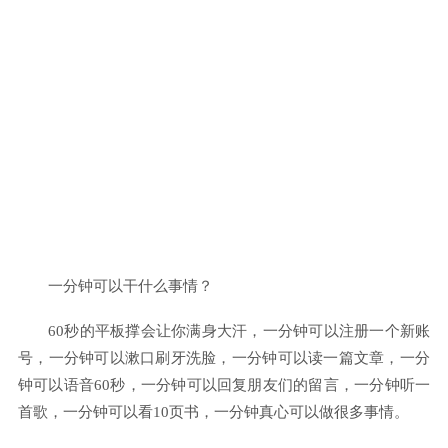
一分钟可以干什么事情？
60秒的平板撑会让你满身大汗，一分钟可以注册一个新账
号，一分钟可以漱口刷牙洗脸，一分钟可以读一篇文章，一分
钟可以语音60秒，一分钟可以回复朋友们的留言，一分钟听一
首歌，一分钟可以看10页书，一分钟真心可以做很多事情。