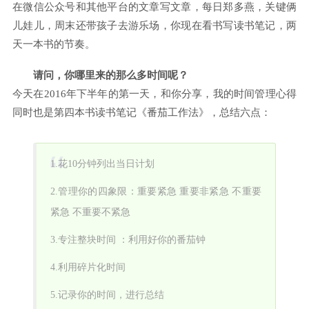
在微信公众号和其他平台的文章写文章，每日郑多燕，关键俩
儿娃儿，周末还带孩子去游乐场，你现在看书写读书笔记，两
天一本书的节奏。
请问，你哪里来的那么多时间呢？
今天在2016年下半年的第一天，和你分享，我的时间管理心得
同时也是第四本书读书笔记《番茄工作法》，总结六点：
1.花10分钟列出当日计划
2.管理你的四象限：重要紧急 重要非紧急 不重要
紧急 不重要不紧急
3.专注整块时间 ：利用好你的番茄钟
4.利用碎片化时间
5.记录你的时间，进行总结