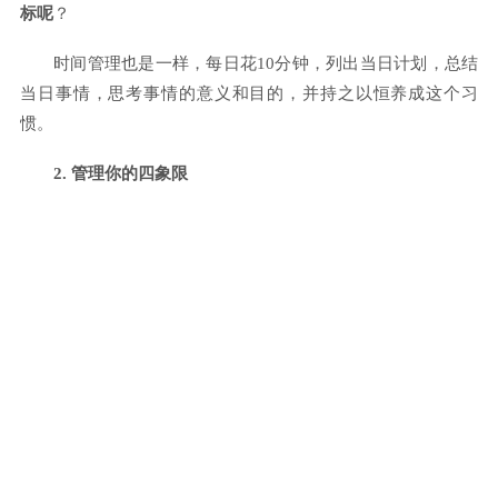
标呢
？
时间管理也是一样，每日花10分钟，列出当日计划，总结
当日事情，思考事情的意义和目的，并持之以恒养成这个习
惯。
2. 管理你的四象限