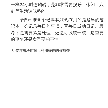
一样24小时连轴转，是非常需要娱乐，休闲，八
卦等生活调味料的。
给自己准备个记事本,我现在用的是趁早的笔
记本，会记录每日的事项，写每日成功日记。思
考下是需要紧急处理，还是可以缓一缓，是重要
的事情还是次重要的事情。
3. 专注整块时间，利用好你的番茄钟