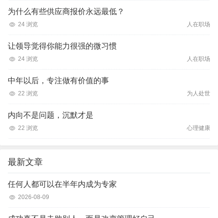
为什么有些供应商报价永远最低？
24 浏览
人在职场
让领导觉得你能力很强的微习惯
24 浏览
人在职场
中年以后，专注做有价值的事
22 浏览
为人处世
内向不是问题，沉默才是
22 浏览
心理健康
最新文章
任何人都可以在半年内成为专家
2026-08-09