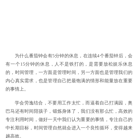
为什么番茄钟会有5分钟的休息，在连续4个番茄钟后，会
有一个15分钟的休息，人不是铁打的，是需要放松娱乐休息
的，时间管理，一方面是管理时间，另一方面也是管理我们的
内心真实需求，也是管理自己把最饱满的情形和能量放在重要
的事情上。
学会劳逸结合，不要用工作太忙，而逼着自己打满园，奥
巴马还有时间陪孩子，锻炼身体了，我们没有那么忙，高效的
专注利用时间，做好一天中我们认为重要的事情，专注自己的
中长期目标，时间管理自然就会进入一个良性循环，变得越来
越高效。