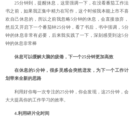
25分钟到，提醒休息，这里强调一下，在没看番茄工作法
书之前，如果我正集中精力在写作，这个时候我本能上市不喜
欢自己休息的，所以之前我忽略5分钟的休息，会直接放弃，
然后又开启下一个番茄钟25分钟，看了书后，书中强调，5分
钟的休息非常有必要，后来我实践了一下，深刻感受到这5分
钟的休息非常棒
休息可以缓解大脑的疲倦，下一个25分钟更加高效
在休息的5分钟，很多灵感会突然迸发，为下一个工作计
划带来全新的思路
利用好你每一次专注的25分钟，你会发现，这25分钟，会
大大提高你的工作学习的效率。
4.利用碎片化时间