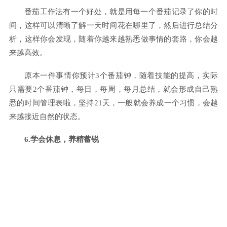
番茄工作法有一个好处，就是用每一个番茄记录了你的时
间，这样可以清晰了解一天时间花在哪里了，然后进行总结分
析，这样你会发现，随着你越来越熟悉做事情的套路，你会越
来越高效。
原本一件事情你预计3个番茄钟，随着技能的提高，实际
只需要2个番茄钟，每日，每周，每月总结，就会形成自己熟
悉的时间管理表啦，坚持21天，一般就会养成一个习惯，会越
来越接近自然的状态。
6.学会休息，养精蓄锐