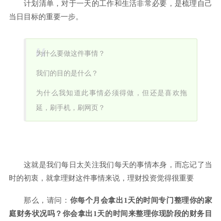
计划清单，对于一天的工作和生活非常必要，是梳理自己
当日目标的重要一步。
为什么要做这件事情？
我们的目的是什么？
为什么我知道此事情必须得做，但还是喜欢拖
延，刷手机，刷网页？
这就是我们每日太关注我们每天的事情本身，而忘记了当
时的初衷，就拿理财这件事情来说，理财投资觉得很重要
那么，请问：
你每个月会拿出1天的时间专门整理你的家
庭财务状况吗？你会拿出1天的时间来整理你现阶段的财务目