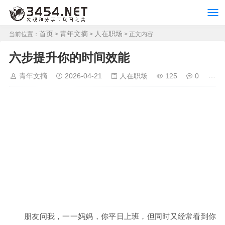
首页
青年文摘
人在职场
当前位置：
>
>
> 正文内容
六步提升你的时间效能
青年文摘
2026-04-21
人在职场
125
0
朋友问我，一一妈妈，你平日上班，但同时又经常看到你