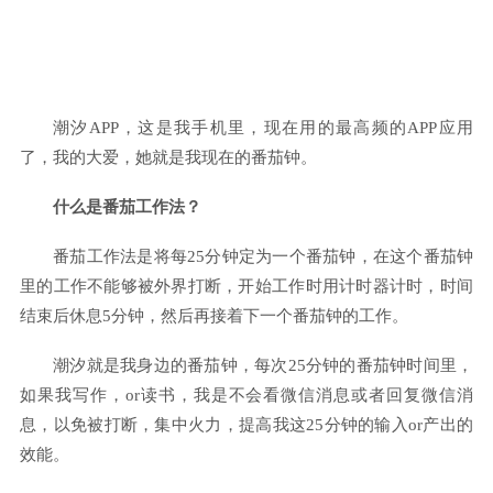
潮汐APP，这是我手机里，现在用的最高频的APP应用
了，我的大爱，她就是我现在的番茄钟。
什么是番茄工作法？
番茄工作法是将每25分钟定为一个番茄钟，在这个番茄钟
里的工作不能够被外界打断，开始工作时用计时器计时，时间
结束后休息5分钟，然后再接着下一个番茄钟的工作。
潮汐就是我身边的番茄钟，每次25分钟的番茄钟时间里，
如果我写作，or读书，我是不会看微信消息或者回复微信消
息，以免被打断，集中火力，提高我这25分钟的输入or产出的
效能。