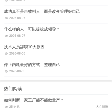
2026-08-09
成功真不是击败别人，而是改变管理好自己
2026-08-07
什么样的人，可以提拔成领导？
2026-08-07
技术人员辞职10大原因
2026-08-05
停止内耗最好的方式：整理自己
2026-08-05
热门阅读
如何判断一家工厂能不能做量产？
25 浏览
人在职场