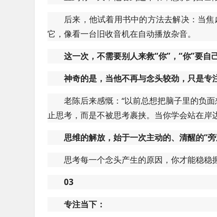
后来，他试着用书中的方法去解决：当焦
它，像看一台旧收音机在自动播放杂音。
这一次，不需要别人来救“你”，“你”要自
神奇的是，当他不再与念头较劲，只是专
老陈后来感慨：“以前总想把脑子里的负
止思考，而是不被思考裹挟。当你学会站在岸
思维的解放，始于一次主动的、清醒的“旁
思考每一个念头产生的原因，你才能稳稳
03
专注当下：