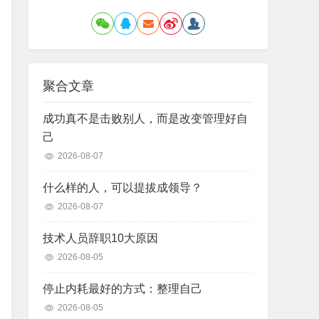
聚合文章
成功真不是击败别人，而是改变管理好自
己
2026-08-07
什么样的人，可以提拔成领导？
2026-08-07
技术人员辞职10大原因
2026-08-05
停止内耗最好的方式：整理自己
2026-08-05