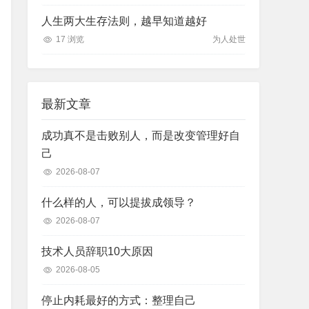
人生两大生存法则，越早知道越好
17 浏览
为人处世
最新文章
成功真不是击败别人，而是改变管理好自
己
2026-08-07
什么样的人，可以提拔成领导？
2026-08-07
技术人员辞职10大原因
2026-08-05
停止内耗最好的方式：整理自己