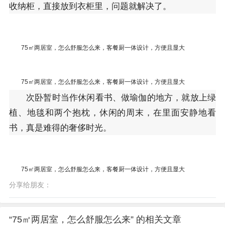
收纳柜，直接放到衣柜里，问题就解决了。
75㎡两居室，怎么舒服怎么来，客餐厨一体设计，方便且显大
75㎡两居室，怎么舒服怎么来，客餐厨一体设计，方便且显大
次卧暂时当作休闲看书、做瑜伽的地方，就放上绿
植、地毯和两个抱枕，休闲的周末，在里面安静地看
书，真是难得的奢侈时光。
75㎡两居室，怎么舒服怎么来，客餐厨一体设计，方便且显大
分享给朋友：
“75㎡两居室，怎么舒服怎么来” 的相关文章