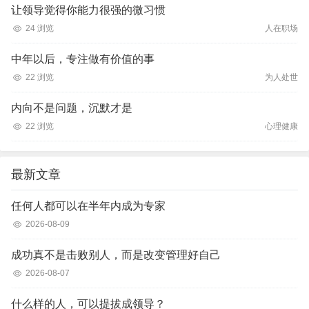
让领导觉得你能力很强的微习惯
24 浏览
人在职场
中年以后，专注做有价值的事
22 浏览
为人处世
内向不是问题，沉默才是
22 浏览
心理健康
最新文章
任何人都可以在半年内成为专家
2026-08-09
成功真不是击败别人，而是改变管理好自己
2026-08-07
什么样的人，可以提拔成领导？