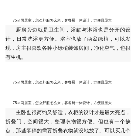
75㎡两居室，怎么舒服怎么来，客餐厨一体设计，方便且显大
厨房旁边就是卫生间，浴缸与淋浴也是分开的设
计，日常洗浴更方便。浴室也放了两盆绿植，可以发
现，房主很喜欢各种小绿植装饰房间，净化空气，也很
有生机。
75㎡两居室，怎么舒服怎么来，客餐厨一体设计，方便且显大
75㎡两居室，怎么舒服怎么来，客餐厨一体设计，方便且显大
主卧也很简约又舒适，衣柜的设计才是最大亮点，
折叠门，空间很大，整理衣物很方便。但也有一个缺
点，那些零碎的需要折叠衣物就没地放了。可以买几个