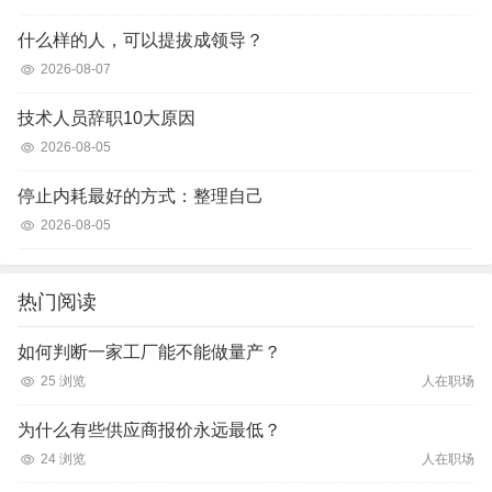
什么样的人，可以提拔成领导？
2026-08-07
技术人员辞职10大原因
2026-08-05
停止内耗最好的方式：整理自己
2026-08-05
热门阅读
如何判断一家工厂能不能做量产？
25 浏览
人在职场
为什么有些供应商报价永远最低？
24 浏览
人在职场