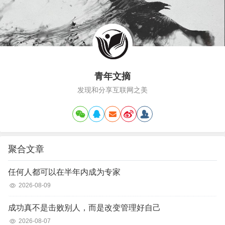
通常由房屋、庭…
青年文摘
发现和分享互联网之美
聚合文章
任何人都可以在半年内成为专家
2026-08-09
成功真不是击败别人，而是改变管理好自己
2026-08-07