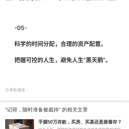
-05-
科学的时间分配，合理的资产配置。
把握可控的人生，避免人生“黑天鹅”。
分享给朋友：
“记得，随时准备被裁掉” 的相关文章
手握50万存款，买房、买基还是接着存？