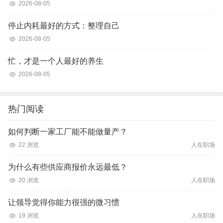
2026-08-05
停止内耗最好的方式：整理自己
2026-08-05
忙，才是一个人最好的养生
2026-08-05
热门阅读
如何判断一家工厂能不能做量产？
22 浏览
人在职场
为什么有些供应商报价永远最低？
20 浏览
人在职场
让领导觉得你能力很强的微习惯
19 浏览
人在职场