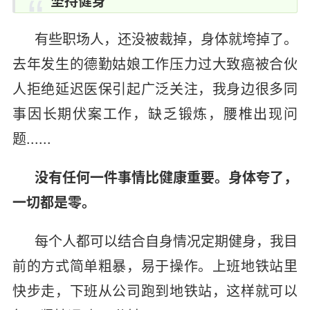
坚持健身
有些职场人，还没被裁掉，身体就垮掉了。
去年发生的德勤姑娘工作压力过大致癌被合伙
人拒绝延迟医保引起广泛关注，我身边很多同
事因长期伏案工作，缺乏锻炼，腰椎出现问
题......
没有任何一件事情比健康重要。身体夸了，
一切都是零。
每个人都可以结合自身情况定期健身，我目
前的方式简单粗暴，易于操作。上班地铁站里
快步走，下班从公司跑到地铁站，这样就可以