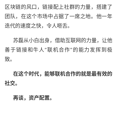
区块链的风口，链接配上社群的力量，搭建了
团队，在这个市场中占据了一席之地。他一年
迭代的速度之快，令人咂舌。
苏磊从小白出身，借助互联网的力量，让他
善于链接和牛人“联机合作”的能力发挥到极
致。
在这个时代，能够联机合作的就是最有效的
社交。
再谈，资产配置。