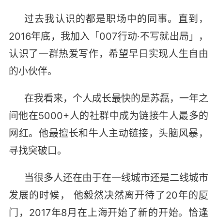
过去我认识的都是职场中的同事。直到，
2016年底，我加入「007行动·不写就出局」，
认识了一群热爱写作，希望早日实现人生自由
的小伙伴。
在我看来，个人成长最快的是苏磊，一年之
间他在5000+人的社群中成为链接牛人最多的
网红。他最擅长和牛人主动链接，头脑风暴，
寻找突破口。
当很多人还在由于在一线城市还是二线城市
发展的时候， 他毅然决然离开待了20年的厦
门，2017年8月在上海开始了新的开始。恰逢