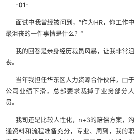
-01-
面试中我曾经被问到，“作为HR，你工作中
最沮丧的一件事情是什么？”
我的回答是亲身经历裁员风暴，让我非常沮
丧。
当年我担任华东区人力资源合作伙伴，由于
公司业绩下滑，总部要求裁掉子业务部分人
员。
我司还是比较人性化，n+3的赔偿方案，沟
通资料和流程准备充分，专业、周到，我的职