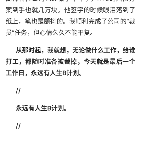
案到手也就几万块。他签字的时候眼泪落到了
纸上，笔也是颤抖的。我顺利完成了公司的“裁
员”任务，但心情久久不能平复。
从那时起，我就想，无论做什么工作，给谁
打工，都随时准备被裁掉，今天就是最后一个
工作日，永远有人生B计划。
//
永远有人生B计划。
//