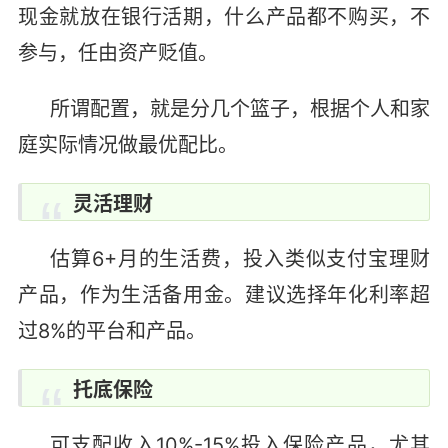
现金就放在银行活期，什么产品都不购买，不
参与，任由资产贬值。
所谓配置，就是分几个篮子，根据个人和家
庭实际情况做最优配比。
灵活理财
估算6+月的生活费，投入类似支付宝理财
产品，作为生活备用金。建议选择年化利率超
过8%的平台和产品。
托底保险
可支配收入10%-15%投入保险产品，尤其