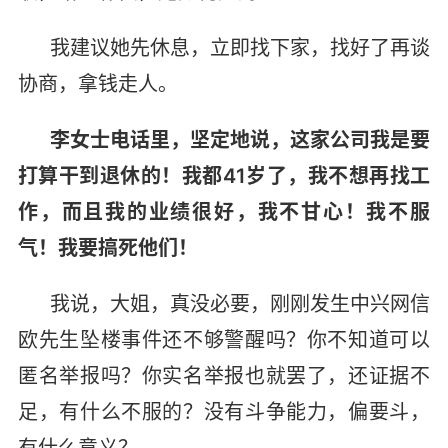
我建议她先休息，立即找下家，找好了再谈
协商，拿钱走人。
李女士电话里，坚定地说，这家公司我是要
打算干到退休的！我都41岁了，我不想再找工
作，而且我的业绩很好，我不甘心！我不服
气！我要搞死他们！
我说，大姐，真没必要，刚刚发生中兴网信
欧先生坠楼事件还不够警醒吗？你不知道可以
匿名举报吗？你实名举报也就罢了，还证据不
足，有什么不服的？没有斗争能力，偏要斗，