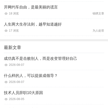
开网约车自由，是最美丽的谎言
18 浏览
锦绣文章
人生两大生存法则，越早知道越好
17 浏览
为人处世
最新文章
成功真不是击败别人，而是改变管理好自己
2026-08-07
什么样的人，可以提拔成领导？
2026-08-07
技术人员辞职10大原因
2026-08-05