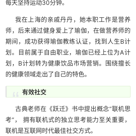
每天坚持运动30分钟。
我在上海的亲戚丹丹，她本职工作是营养
师，后来通过健身爱上了瑜伽，在做营养师的
期间，成功获得瑜伽教练认证，找到人生B计
划。目前属于自由职业，瑜伽已经上位为A计
划，B计划转为健康饮品市场营销。围绕擅长
的健康领域走出了自己的特色。
有效社交
古典老师在《跃迁》书中提出概念“联机思
考”， 拥有联机式的独立思考能力至关重要，
联机是互联网时代最佳社交方式。