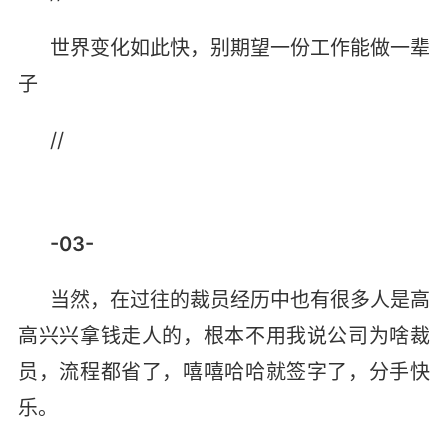
世界变化如此快，别期望一份工作能做一辈
子
//
-03-
当然，在过往的裁员经历中也有很多人是高
高兴兴拿钱走人的，根本不用我说公司为啥裁
员，流程都省了，嘻嘻哈哈就签字了，分手快
乐。