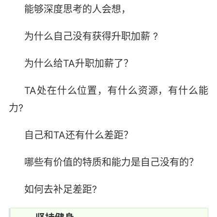
能够深度思考的人会想，
为什么自己没有获得升职加薪 ?
为什么给TA升职加薪了？
TA处在什么位置，有什么资源，有什么能
力?
自己和TA还有什么差距？
哪些有价值的特质和能力是自己没有的？
如何去补足差距?