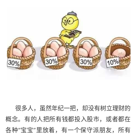
很多人，虽然年纪一把，却没有树立理财的
概念。有的人把所有钱都投入股市，或者都在
各种“宝宝”里放着，有一个保守派朋友，所有