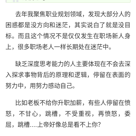
去年我聚焦职业规划领域，发现大部分人的
困惑都是没方向和迷茫，其实说白了就是没目
标。而且这个情况不是仅仅发生在职场新人身
上，很多职场老人一样长期处在迷茫中。
缺乏深度思考能力的人主要体现在不会去深
入探求事物背后的原理和逻辑，停留在表面的
努力中，用努力感动自己。
比如老板不给你升职加薪，有些人停留在愤
怒，不甘心，跳槽，不受重视，再愤怒，委
屈，跳槽....上帝好像总是看不上你？