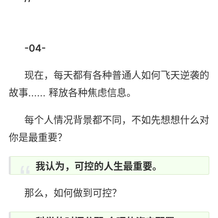
-04-
现在，每天都有各种普通人如何飞天逆袭的
故事...... 释放各种焦虑信息。
每个人情况背景都不同，不如先想想什么对
你是最重要？
我认为，可控的人生最重要。
那么，如何做到可控？