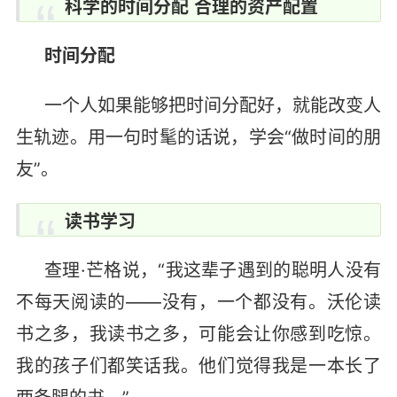
科学的时间分配
合理的资产配置
时间分配
一个人如果能够把时间分配好，就能改变人
生轨迹。用一句时髦的话说，学会“做时间的朋
友”。
读书学习
查理·芒格说，“我这辈子遇到的聪明人没有
不每天阅读的——没有，一个都没有。沃伦读
书之多，我读书之多，可能会让你感到吃惊。
我的孩子们都笑话我。他们觉得我是一本长了