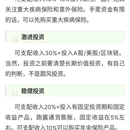
关注重大疾病保险和意外保险。手里资金有限
的话，可以先购买重大疾病保险。
激进投资
可支配收入30%+投入A股/美股/区块链。
当然，投资之前要清楚长期价值投资，有自己
的判断，不是跟风投资。
稳健投资
可支配收入20%+投入有固定投资期和固定
收益产品，跑赢通货膨胀，固定收益在5%左
右。可支配收入10%可以购买年金保险产品。