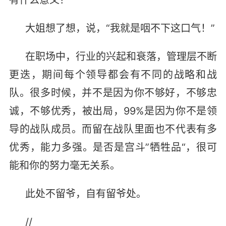
有什么意义？
大姐想了想，说，“我就是咽不下这口气！”
在职场中，行业的兴起和衰落，管理层不断
更迭，期间每个领导都会有不同的战略和战
队。很多时候，并不是因为你不够好，不够忠
诚，不够优秀，被出局，99%是因为你不是领
导的战队成员。而留在战队里面也不代表有多
优秀，能力多强。是否是宫斗”牺牲品“，很可
能和你的努力毫无关系。
此处不留爷，自有留爷处。
//