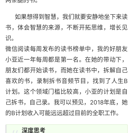
两条腿的书。”
如果想得到智慧，我们就要安静地坐下来读
书，体会智慧的来源，不断开拓思维，增长见
识。
微信阅读每周发布的读书榜单中，我的好朋友
小亚近一年每周都是第一名。在她的带动下，
朋友们都开始读书，而她在读书中，拆解自己
喜欢的书，录制拆书音频节目，找到了人生B
计划。这个领域门槛比较高，小亚的计划是自
己拆书，自己录。我可以预见，2018年底，她
的B计划收入可能远远超过目前的全职工作。
深度思考