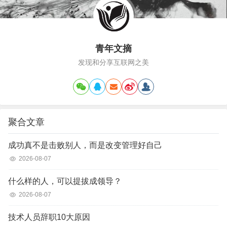
青年文摘
发现和分享互联网之美
聚合文章
成功真不是击败别人，而是改变管理好自己
2026-08-07
什么样的人，可以提拔成领导？
2026-08-07
技术人员辞职10大原因