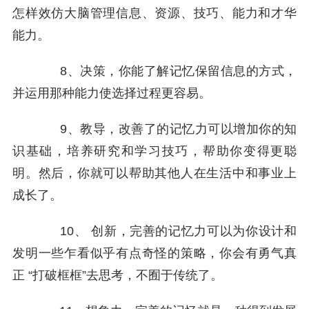
怎样效仿大脑管理信息、资源、技巧、能力和才华
能力。
8、决策，你能了解记忆保留信息的方式，
并运用那种能力使选择过程更容易。
9、教导，改善了的记忆力可以增加你的知
识基础，培养研究和学习技巧，帮助你变得更聪
明。然后，你就可以帮助其他人在生活中和事业上
成长了。
10、 创新，完善的记忆力可以为你设计和
发明一些乍看似乎有点奇怪的策略，你会有勇气真
正 “打破框框”去思考，不囿于传统了。