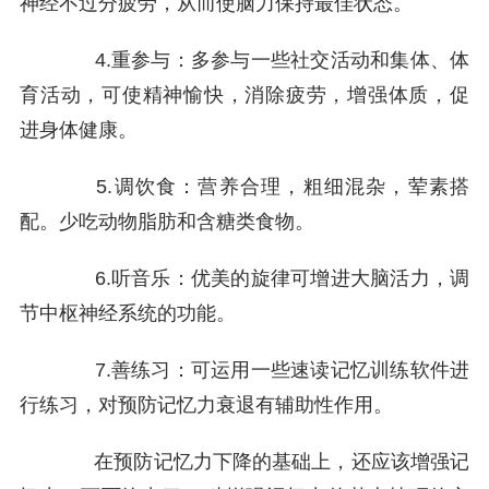
神经不过分疲劳，从而使脑力保持最佳状态。
4.重参与：多参与一些社交活动和集体、体
育活动，可使精神愉快，消除疲劳，增强体质，促
进身体健康。
5.调饮食：营养合理，粗细混杂，荤素搭
配。少吃动物脂肪和含糖类食物。
6.听音乐：优美的旋律可增进大脑活力，调
节中枢神经系统的功能。
7.善练习：可运用一些速读记忆训练软件进
行练习，对预防记忆力衰退有辅助性作用。
在预防记忆力下降的基础上，还应该增强记