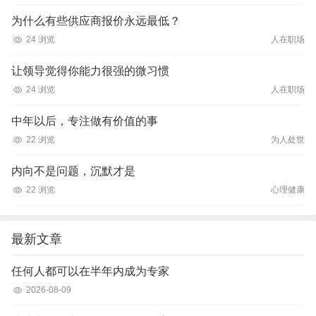
为什么有些供应商报价永远最低？
24 浏览
人在职场
让领导觉得你能力很强的微习惯
24 浏览
人在职场
中年以后，专注做有价值的事
22 浏览
为人处世
内向不是问题，沉默才是
22 浏览
心理健康
最新文章
任何人都可以在半年内成为专家
2026-08-09