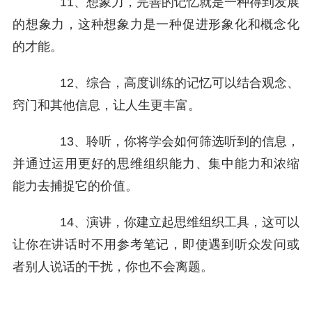
11、想象力，完善的记忆就是一种得到发展
的想象力，这种想象力是一种促进形象化和概念化
的才能。
12、综合，高度训练的记忆可以结合观念、
窍门和其他信息，让人生更丰富。
13、聆听，你将学会如何筛选听到的信息，
并通过运用更好的思维组织能力、集中能力和浓缩
能力去捕捉它的价值。
14、演讲，你建立起思维组织工具，这可以
让你在讲话时不用参考笔记，即使遇到听众发问或
者别人说话的干扰，你也不会离题。