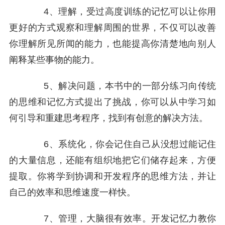
4、理解，受过高度训练的记忆可以让你用
更好的方式观察和理解周围的世界，不仅可以改善
你理解所见所闻的能力，也能提高你清楚地向别人
阐释某些事物的能力。
5、解决问题，本书中的一部分练习向传统
的思维和记忆方式提出了挑战，你可以从中学习如
何引导和重建思考程序，找到有创意的解决方法。
6、系统化，你会记住自己从没想过能记住
的大量信息，还能有组织地把它们储存起来，方便
提取。你将学到协调和开发程序的思维方法，并让
自己的效率和思维速度一样快。
7、管理，大脑很有效率。开发记忆力教你