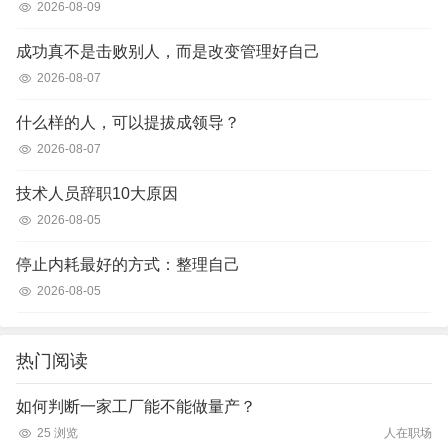
2026-08-09
成功真不是击败别人，而是改变管理好自己
2026-08-07
什么样的人，可以提拔成领导？
2026-08-07
技术人员辞职10大原因
2026-08-05
停止内耗最好的方式：整理自己
2026-08-05
热门阅读
如何判断一家工厂能不能做量产？
25 浏览
人在职场