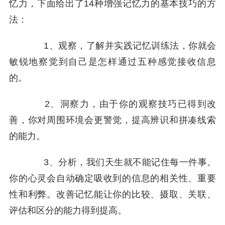
忆力，下面给出了14种增强记忆力的基本技巧的方
法：
1、观察，了解并实践记忆训练法，你就会
敏锐地察觉到自己是怎样通过五种感觉接收信息
的。
2、洞察力，由于你的观察技巧已得到改
善，你对周围环境会更警觉，提高辨识和拼凑线索
的能力。
3、分析，我们天生就不能记住每一件事。
你的心灵会自动确定吸收到的信息的相关性、重要
性和利弊。改善记忆能让你的比较、摄取、关联、
评估和区分的能力得到提高。