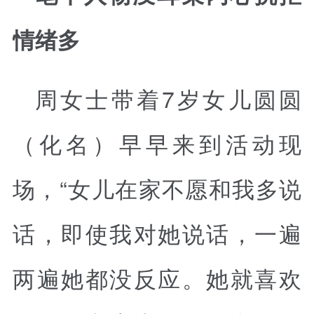
情绪多
周女士带着7岁女儿圆圆
（化名）早早来到活动现
场，“女儿在家不愿和我多说
话，即使我对她说话，一遍
两遍她都没反应。她就喜欢