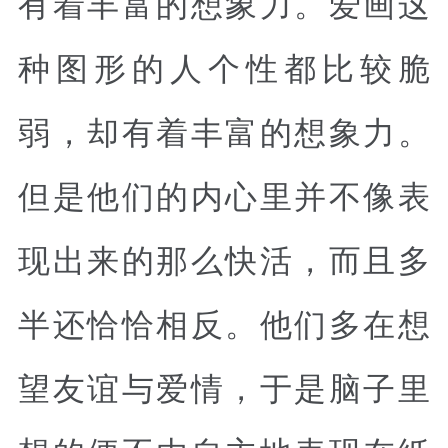
有着丰富的想象力。爱画这
种图形的人个性都比较脆
弱，却有着丰富的想象力。
但是他们的内心里并不像表
现出来的那么快活，而且多
半还恰恰相反。他们多在想
望友谊与爱情，于是脑子里