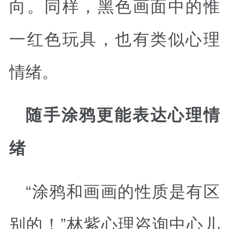
向。同样，黑色画面中的惟
一红色玩具，也有类似心理
情绪。
随手涂鸦更能表达心理情
绪
“涂鸦和画画的性质是有区
别的！”林紫心理咨询中心儿