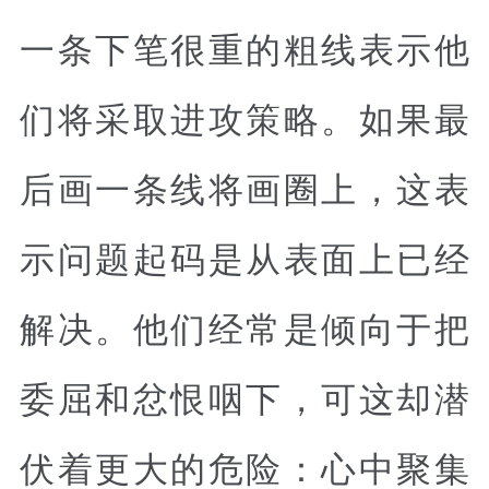
一条下笔很重的粗线表示他
们将采取进攻策略。如果最
后画一条线将画圈上，这表
示问题起码是从表面上已经
解决。他们经常是倾向于把
委屈和忿恨咽下，可这却潜
伏着更大的危险：心中聚集