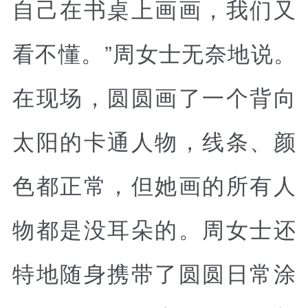
自己在书桌上画画，我们又
看不懂。”周女士无奈地说。
在现场，圆圆画了一个背向
太阳的卡通人物，线条、颜
色都正常，但她画的所有人
物都是没耳朵的。周女士还
特地随身携带了圆圆日常涂