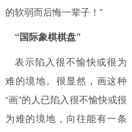
的软弱而后悔一辈子！”
“国际象棋棋盘”
表示陷入很不愉快或很为
难的境地。很显然，画这种
“画”的人已陷入很不愉快或很
为难的境地，向往能有一条