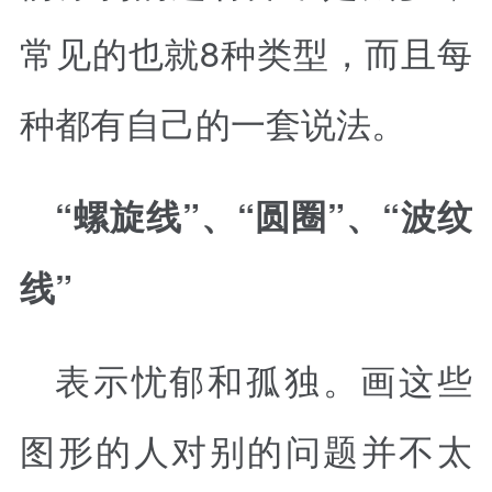
常见的也就8种类型，而且每
种都有自己的一套说法。
“螺旋线”、“圆圈”、“波纹
线”
表示忧郁和孤独。画这些
图形的人对别的问题并不太