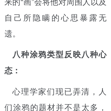
来的“画”会将他对周围人以及
自己所隐瞒的心思暴露无
遗。
八种涂鸦类型反映八种心
态：
心理学家们现已弄清，人
们涂鸦的题材并不是太多，