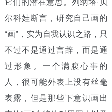
它们的潜在意思。列纳塔·贝
尔科娃断言，研究自己画的
“画”，实为自我认识之路，只
不过不是通过言辞，而是通
过形象。一个满腹心事的
人，很可能外表上没有丝毫
表露，但是那些下意识画出