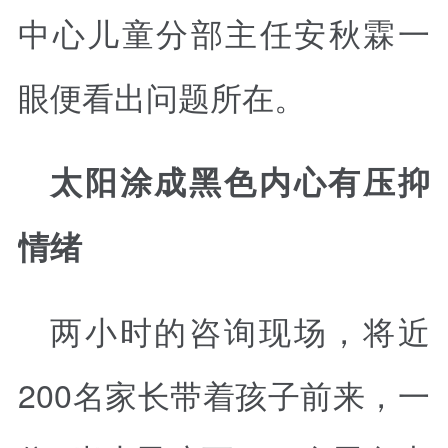
中心儿童分部主任安秋霖一
眼便看出问题所在。
太阳涂成黑色内心有压抑
情绪
两小时的咨询现场，将近
200名家长带着孩子前来，一