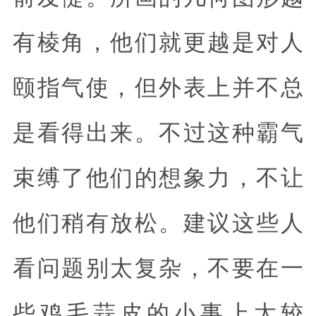
有棱角，他们就更越是对人
颐指气使，但外表上并不总
是看得出来。不过这种霸气
束缚了他们的想象力，不让
他们稍有放松。建议这些人
看问题别太复杂，不要在一
些鸡毛蒜皮的小事上太较