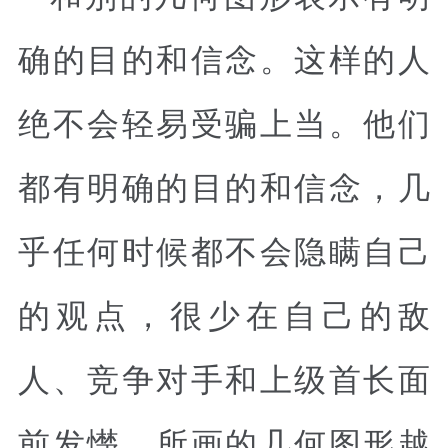
确的目的和信念。这样的人
绝不会轻易受骗上当。他们
都有明确的目的和信念，几
乎任何时候都不会隐瞒自己
的观点，很少在自己的敌
人、竞争对手和上级首长面
前发憷。所画的几何图形越