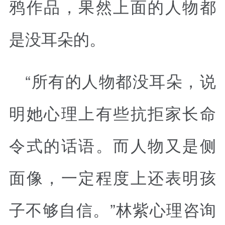
鸦作品，果然上面的人物都
是没耳朵的。
“所有的人物都没耳朵，说
明她心理上有些抗拒家长命
令式的话语。而人物又是侧
面像，一定程度上还表明孩
子不够自信。”林紫心理咨询