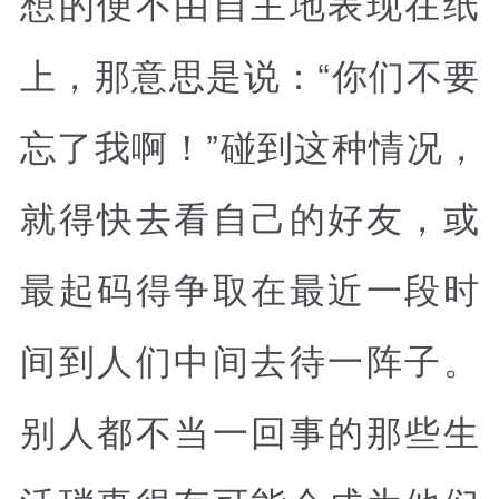
想的便不由自主地表现在纸
上，那意思是说：“你们不要
忘了我啊！”碰到这种情况，
就得快去看自己的好友，或
最起码得争取在最近一段时
间到人们中间去待一阵子。
别人都不当一回事的那些生