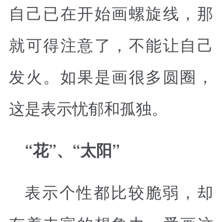
自己已在开始画螺旋线，那
就可得注意了，不能让自己
发火。如果是画很多圆圈，
这是表示忧郁和孤独。
“花”、“太阳”
表示个性都比较脆弱，却