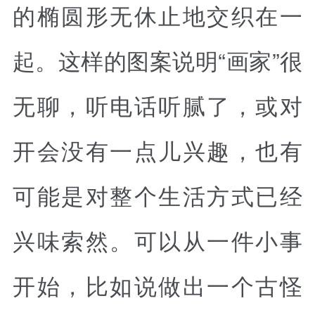
的椭圆形无休止地交织在一
起。这样的图案说明“画家”很
无聊，听电话听腻了，或对
开会没有一点儿兴趣，也有
可能是对整个生活方式已经
兴味索然。可以从一件小事
开始，比如说做出一个古怪