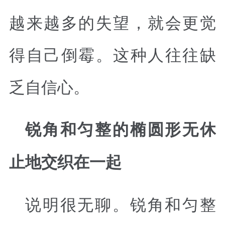
越来越多的失望，就会更觉
得自己倒霉。这种人往往缺
乏自信心。
锐角和匀整的椭圆形无休
止地交织在一起
说明很无聊。锐角和匀整