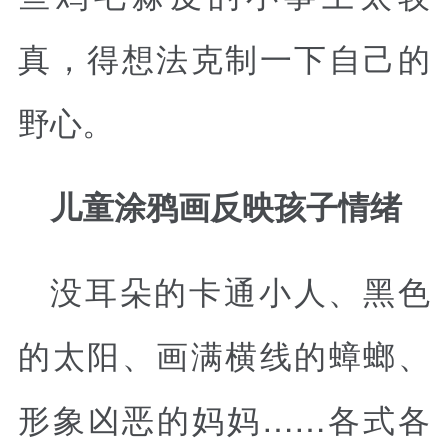
真，得想法克制一下自己的
野心。
儿童涂鸦画反映孩子情绪
没耳朵的卡通小人、黑色
的太阳、画满横线的蟑螂、
形象凶恶的妈妈……各式各