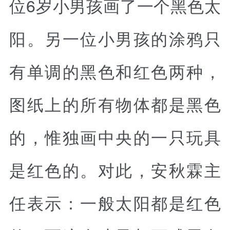
位6岁小男孩画了一个黑色太
阳。另一位小男孩的涂鸦只
有单调的黑色和红色两种，
图纸上的所有物体都是黑色
的，惟独画中央的一只玩具
是红色的。对此，安秋霖主
任表示：一般太阳都是红色