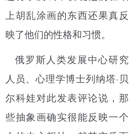
上胡乱涂画的东西还果真反
映了他们的性格和习惯。
俄罗斯人类发展中心研究
人员、心理学博士列纳塔·贝
尔科娃对此发表评论说，那
些抽象画确实很能反映一个