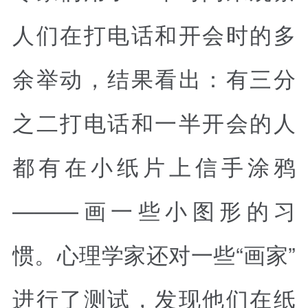
人们在打电话和开会时的多
余举动，结果看出：有三分
之二打电话和一半开会的人
都有在小纸片上信手涂鸦
———画一些小图形的习
惯。心理学家还对一些“画家”
进行了测试，发现他们在纸