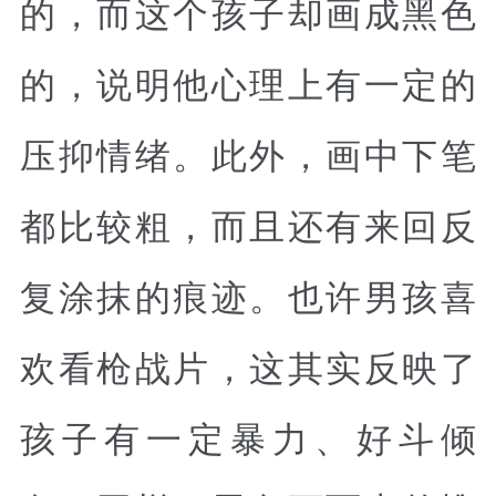
的，而这个孩子却画成黑色
的，说明他心理上有一定的
压抑情绪。此外，画中下笔
都比较粗，而且还有来回反
复涂抹的痕迹。也许男孩喜
欢看枪战片，这其实反映了
孩子有一定暴力、好斗倾