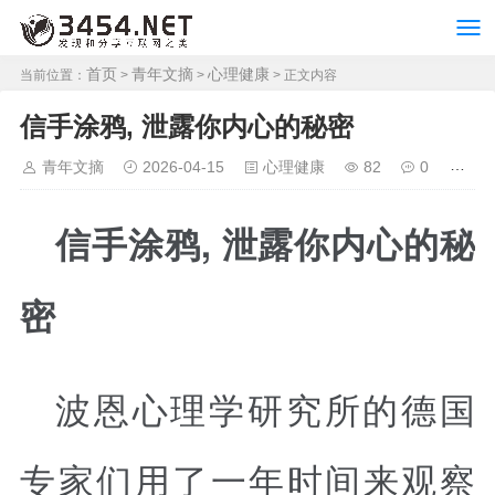
首页
青年文摘
心理健康
当前位置：
>
>
> 正文内容
信手涂鸦, 泄露你内心的秘密
青年文摘
2026-04-15
心理健康
82
0
信手涂鸦, 泄露你内心的秘
密
波恩心理学研究所的德国
专家们用了一年时间来观察