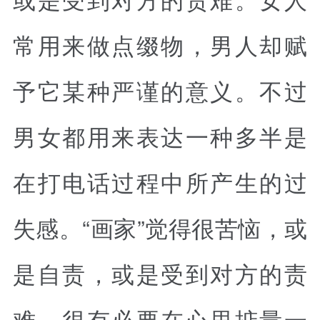
常用来做点缀物，男人却赋
予它某种严谨的意义。不过
男女都用来表达一种多半是
在打电话过程中所产生的过
失感。“画家”觉得很苦恼，或
是自责，或是受到对方的责
难。很有必要在心里掂量一