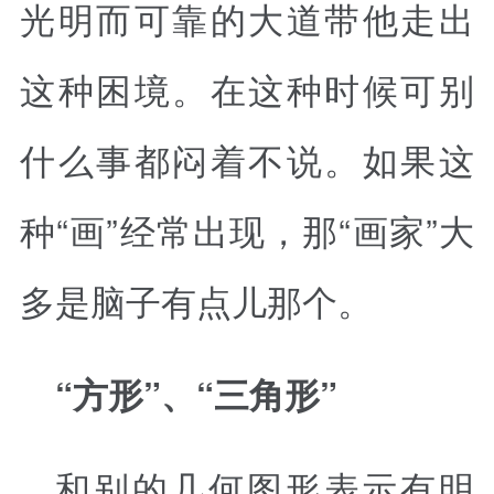
光明而可靠的大道带他走出
这种困境。在这种时候可别
什么事都闷着不说。如果这
种“画”经常出现，那“画家”大
多是脑子有点儿那个。
“方形”、“三角形”
和别的几何图形表示有明