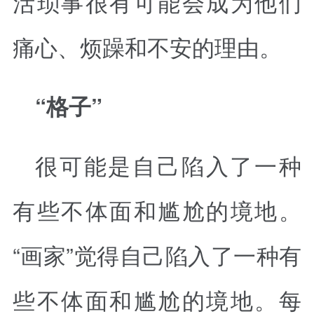
活琐事很有可能会成为他们
痛心、烦躁和不安的理由。
“格子”
很可能是自己陷入了一种
有些不体面和尴尬的境地。
“画家”觉得自己陷入了一种有
些不体面和尴尬的境地。每