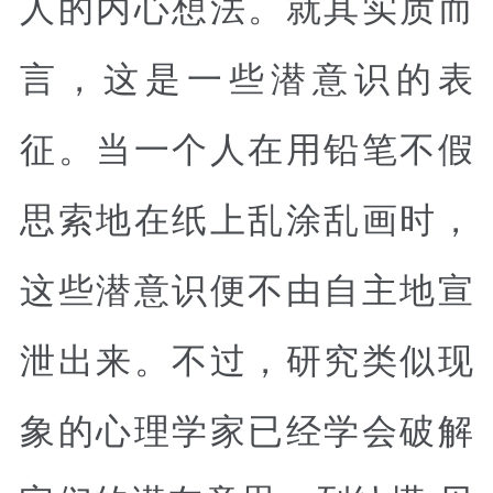
人的内心想法。就其实质而
言，这是一些潜意识的表
征。当一个人在用铅笔不假
思索地在纸上乱涂乱画时，
这些潜意识便不由自主地宣
泄出来。不过，研究类似现
象的心理学家已经学会破解