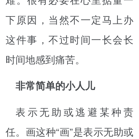
下原因，当然不一定马上办
这件事，不过时间一长会长
时间地感到痛苦。
非常简单的小人儿
表示无助或逃避某种责
任。画这种“画”是表示无助或