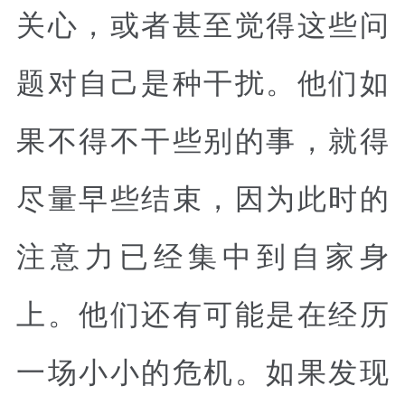
关心，或者甚至觉得这些问
题对自己是种干扰。他们如
果不得不干些别的事，就得
尽量早些结束，因为此时的
注意力已经集中到自家身
上。他们还有可能是在经历
一场小小的危机。如果发现