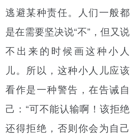
逃避某种责任。人们一般都
是在需要坚决说“不”，但又说
不出来的时候画这种小人
儿。所以，这种小人儿应该
看作是一种警告，在告诫自
己：“可不能认输啊！该拒绝
还得拒绝，否则你会为自己