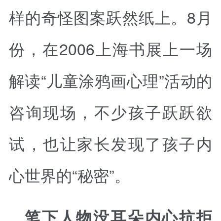
样的奇怪图案跃然纸上。8月
份，在2006上海书展上一场
解读“儿童涂鸦画心理”活动的
咨询现场，不少孩子跃跃欲
试，也让家长发现了孩子内
心世界的“秘密”。
笔下人物没耳朵内心抗拒