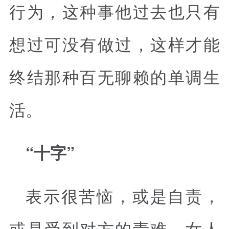
行为，这种事他过去也只有
想过可没有做过，这样才能
终结那种百无聊赖的单调生
活。
“十字”
表示很苦恼，或是自责，
或是受到对方的责难。女人