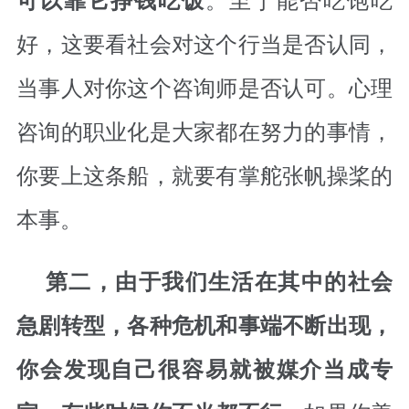
好，这要看社会对这个行当是否认同，
当事人对你这个咨询师是否认可。心理
咨询的职业化是大家都在努力的事情，
你要上这条船，就要有掌舵张帆操桨的
本事。
第二，由于我们生活在其中的社会
急剧转型，各种危机和事端不断出现，
你会发现自己很容易就被媒介当成专