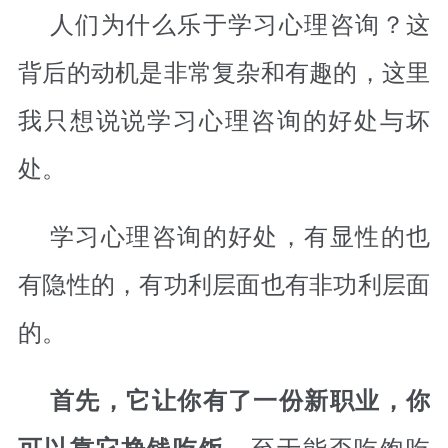
人们为什么乐于学习心理咨询？这
背后的动机是非常复杂和有趣的，这里
我只想说说学习心理咨询的好处与坏
处。
学习心理咨询的好处，有显性的也
有隐性的，有功利层面也有非功利层面
的。
首先，它让你有了一份新职业，你
。至于能否吃饱吃
可以靠它挣钱吃饭