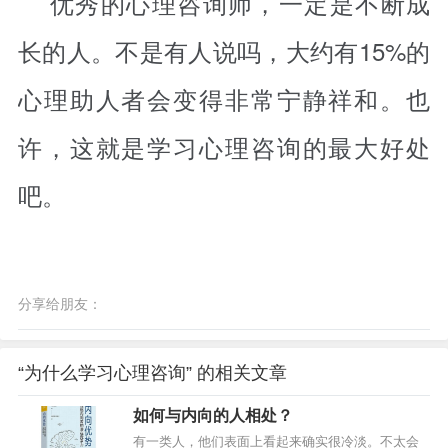
优秀的心理咨询师，一定是不断成
长的人。不是有人说吗，大约有15%的
心理助人者会变得非常宁静祥和。也
许，这就是学习心理咨询的最大好处
吧。
分享给朋友：
“为什么学习心理咨询” 的相关文章
如何与内向的人相处？
有一类人，他们表面上看起来确实很冷淡。不太会