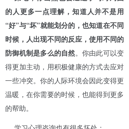
的人更多一点理解，知道人并不是用
“好”与“坏”就能划分的，也知道在不同
时候，人出现不同的反应，使用不同的
。你由此可以变
防御机制是多么的自然
得更加主动，用积极健康的方式去应对
一些冲突。你的人际环境会因此变得更
温暖，在你需要的时候，也能得到更多
的帮助。
学习心理咨询也有很多坏处：