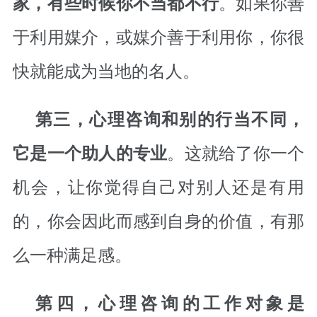
。如果你善
家，有些时候你不当都不行
于利用媒介，或媒介善于利用你，你很
快就能成为当地的名人。
第三，心理咨询和别的行当不同，
。这就给了你一个
它是一个助人的专业
机会，让你觉得自己对别人还是有用
的，你会因此而感到自身的价值，有那
么一种满足感。
第四，心理咨询的工作对象是