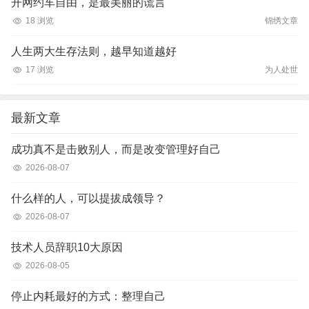
开网约车自由，是最美丽的谎言
18 浏览
锦绣文章
人生两大生存法则，越早知道越好
17 浏览
为人处世
最新文章
成功真不是击败别人，而是改变管理好自己
2026-08-07
什么样的人，可以提拔成领导？
2026-08-07
技术人员辞职10大原因
2026-08-05
停止内耗最好的方式：整理自己