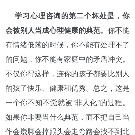
学习心理咨询的第二个坏处是，你
。你不能
会被别人当成心理健康的典范
有情绪低落的时候，你不能有处理不了
的问题，你不能有家庭中的矛盾冲突。
不仅你得这样，连你的孩子都要比别人
的孩子快乐、健康和优秀。总之，这是
一个你不知不觉就被“非人化”的过程。
如果你非要当什么典范，而不把自己当
作会崴脚会摔跟头会走弯路会找不到北