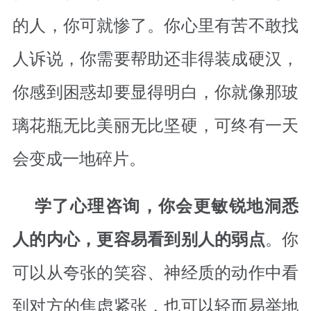
的人，你可就惨了。你心里有苦不敢找
人诉说，你需要帮助还非得装成硬汉，
你感到困惑却要显得明白，你就像那玻
璃花瓶无比美丽无比坚硬，可终有一天
会变成一地碎片。
学了心理咨询，你会更敏锐地洞悉
。你
人的内心，更容易看到别人的弱点
可以从夸张的笑容、神经质的动作中看
到对方的焦虑紧张，也可以轻而易举地