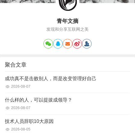
青年文摘
发现和分享互联网之美
聚合文章
成功真不是击败别人，而是改变管理好自己
2026-08-07
什么样的人，可以提拔成领导？
2026-08-07
技术人员辞职10大原因
2026-08-05