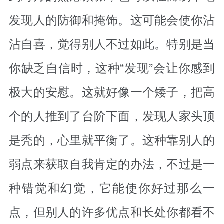
发现人的防御和掩饰。这可能会使你沾
沾自喜，觉得别人不过如此。特别是当
你缺乏自信时，这种“发现”会让你感到
极大的安慰。这就好像一个矮子，把高
个的人推到了台阶下面，发现人家头顶
是秃的，心里就平衡了。这种靠别人的
弱点来获取自我肯定的办法，不过是一
种错觉和幻觉，它能使你好过那么一
点，但别人的许多优点和长处你都看不