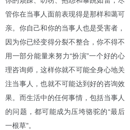
管你在当事人面前表现得是那样和蔼可
亲。你自己和你的当事人也是受害者，
因为你已经变得分裂不整合，你不得不
用一部分能量来努力“扮演”一个好的心
理咨询师，这样你就不可能全身心地关
注当事人，也就不可能达到好的咨询效
果。而生活中的任何事情，包括当事人
的问题，都可能成为压垮骆驼的“最后
一根草”。