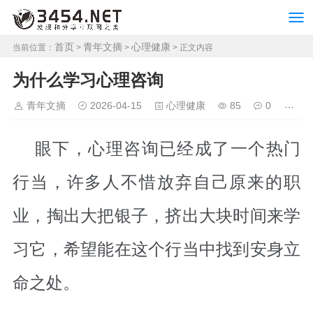
首页
青年文摘
心理健康
当前位置：
>
>
> 正文内容
为什么学习心理咨询
青年文摘
2026-04-15
心理健康
85
0
眼下，心理咨询已经成了一个热门
行当，许多人不惜放弃自己原来的职
业，掏出大把银子，挤出大块时间来学
习它，希望能在这个行当中找到安身立
命之处。