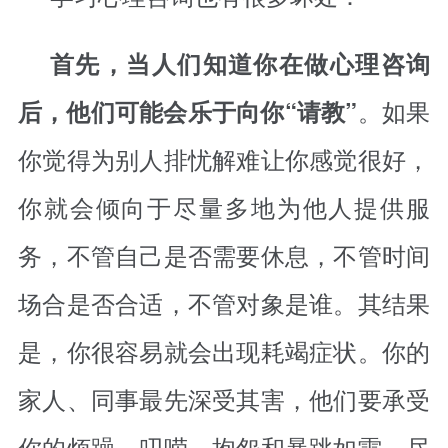
首先，当人们知道你在做心理咨询
。如果
后，他们可能会乐于向你“请教”
你觉得为别人排忧解难让你感觉很好，
你就会倾向于尽量多地为他人提供服
务，不管自己是否需要休息，不管时间
场合是否合适，不管对象是谁。其结果
是，你很容易就会出现耗竭症状。你的
家人、同事最先深受其害，他们要承受
你的烦躁、叨唠、抱怨和暴跳如雷，尽