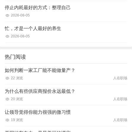
停止内耗最好的方式：整理自己
2026-08-05
忙，才是一个人最好的养生
2026-08-05
热门阅读
如何判断一家工厂能不能做量产？
22 浏览
人在职场
为什么有些供应商报价永远最低？
20 浏览
人在职场
让领导觉得你能力很强的微习惯
19 浏览
人在职场