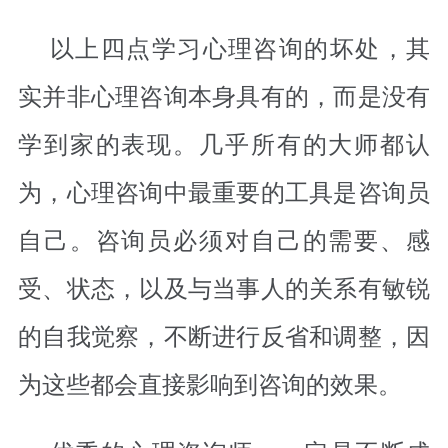
以上四点学习心理咨询的坏处，其
实并非心理咨询本身具有的，而是没有
学到家的表现。几乎所有的大师都认
为，心理咨询中最重要的工具是咨询员
自己。咨询员必须对自己的需要、感
受、状态，以及与当事人的关系有敏锐
的自我觉察，不断进行反省和调整，因
为这些都会直接影响到咨询的效果。