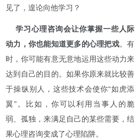
见了，遑论向他学习？
学习心理咨询会让你掌握一些人际
。有
动力，你也能知道更多的心理把戏
时，你可能有意无意地运用这些动力来
达到自己的目的。如果你原来就比较善
于操纵别人，这些技术会使你“如虎添
翼”。比如，你可以利用当事人的脆
弱、孤独，来满足自己的某些需要，结
果心理咨询变成了心理陷阱。