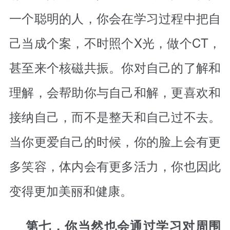
一个聪明的人，你会在学习过程中把自
己当成个案，不时照个X光，做个CT，
甚至来个核磁共振。你对自己的了解和
理解，会帮助你与自己和解，更喜欢和
接纳自己，而不是整天和自己过不去。
当你更爱自己的时候，你的脸上会有更
多笑容，体内会有更多活力，你也因此
变得更加美丽和健康。
第七，你当然也会通过学习对周围