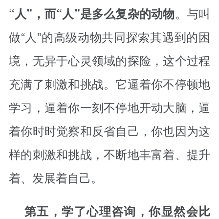
。与叫
“人”，而“人”是多么复杂的动物
做“人”的高级动物共同探索其遇到的困
境，无异于心灵领域的探险，这个过程
充满了刺激和挑战。它逼着你不停顿地
学习，逼着你一刻不停地开动大脑，逼
着你时时觉察和反省自己，你也因为这
样的刺激和挑战，不断地丰富着、提升
着、发展着自己。
第五，学了心理咨询，你显然会比