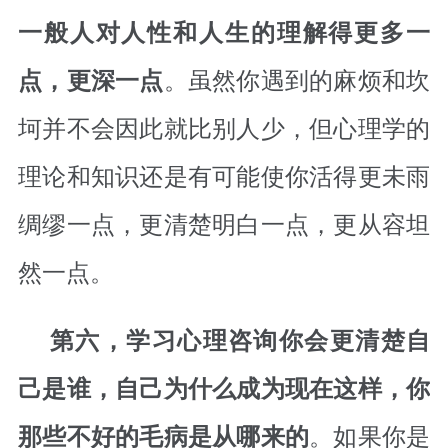
一般人对人性和人生的理解得更多一
。虽然你遇到的麻烦和坎
点，更深一点
坷并不会因此就比别人少，但心理学的
理论和知识还是有可能使你活得更未雨
绸缪一点，更清楚明白一点，更从容坦
然一点。
第六，学习心理咨询你会更清楚自
己是谁，自己为什么成为现在这样，你
。如果你是
那些不好的毛病是从哪来的