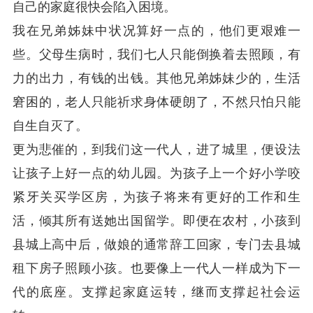
自己的家庭很快会陷入困境。
我在兄弟姊妹中状况算好一点的，他们更艰难一
些。父母生病时，我们七人只能倒换着去照顾，有
力的出力，有钱的出钱。其他兄弟姊妹少的，生活
窘困的，老人只能祈求身体硬朗了，不然只怕只能
自生自灭了。
更为悲催的，到我们这一代人，进了城里，便设法
让孩子上好一点的幼儿园。为孩子上一个好小学咬
紧牙关买学区房，为孩子将来有更好的工作和生
活，倾其所有送她出国留学。即便在农村，小孩到
县城上高中后，做娘的通常辞工回家，专门去县城
租下房子照顾小孩。也要像上一代人一样成为下一
代的底座。支撑起家庭运转，继而支撑起社会运