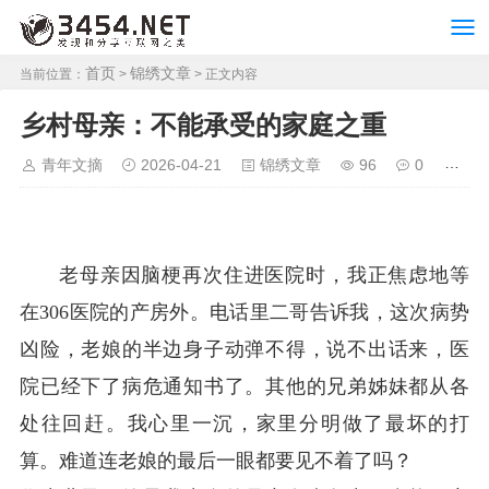
首页
锦绣文章
当前位置：
>
> 正文内容
乡村母亲：不能承受的家庭之重
青年文摘
2026-04-21
锦绣文章
96
0
老母亲因脑梗再次住进医院时，我正焦虑地等
在306医院的产房外。电话里二哥告诉我，这次病势
凶险，老娘的半边身子动弹不得，说不出话来，医
院已经下了病危通知书了。其他的兄弟姊妹都从各
处往回赶。我心里一沉，家里分明做了最坏的打
算。难道连老娘的最后一眼都要见不着了吗？