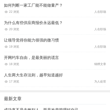
如何判断一家工厂能不能做量产？
22 浏览
人在职场
为什么有些供应商报价永远最低？
20 浏览
人在职场
让领导觉得你能力很强的微习惯
19 浏览
人在职场
开网约车自由，是最美丽的谎言
18 浏览
锦绣文章
人生两大生存法则，越早知道越好
17 浏览
为人处世
最新文章
成功真不是击败别人，而是改变管理好自己