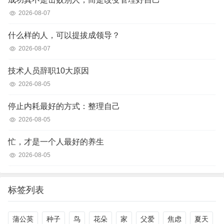
2026-08-07
什么样的人，可以提拔成领导？
2026-08-07
技术人员辞职10大原因
2026-08-05
停止内耗最好的方式：整理自己
2026-08-05
忙，才是一个人最好的养生
2026-08-05
标签列表
蒲公英
种子
鸟
花朵
家
父爱
焦虑
夏天