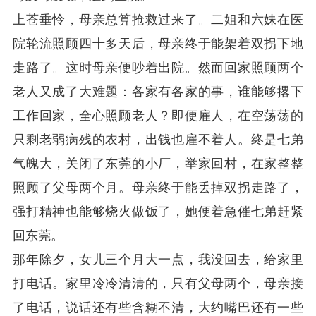
上苍垂怜，母亲总算抢救过来了。二姐和六妹在医
院轮流照顾四十多天后，母亲终于能架着双拐下地
走路了。这时母亲便吵着出院。然而回家照顾两个
老人又成了大难题：各家有各家的事，谁能够撂下
工作回家，全心照顾老人？即便雇人，在空荡荡的
只剩老弱病残的农村，出钱也雇不着人。终是七弟
气魄大，关闭了东莞的小厂，举家回村，在家整整
照顾了父母两个月。母亲终于能丢掉双拐走路了，
强打精神也能够烧火做饭了，她便着急催七弟赶紧
回东莞。
那年除夕，女儿三个月大一点，我没回去，给家里
打电话。家里冷冷清清的，只有父母两个，母亲接
了电话，说话还有些含糊不清，大约嘴巴还有一些