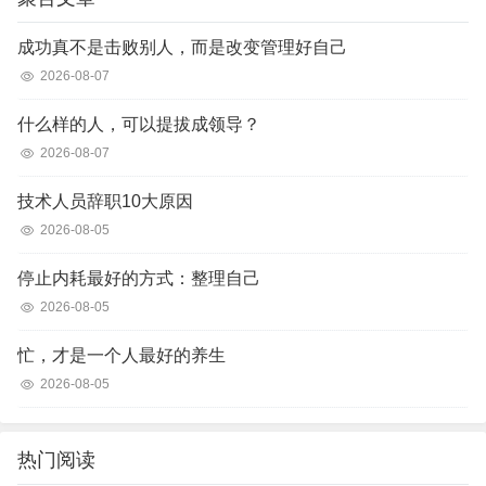
成功真不是击败别人，而是改变管理好自己
2026-08-07
什么样的人，可以提拔成领导？
2026-08-07
技术人员辞职10大原因
2026-08-05
停止内耗最好的方式：整理自己
2026-08-05
忙，才是一个人最好的养生
2026-08-05
热门阅读