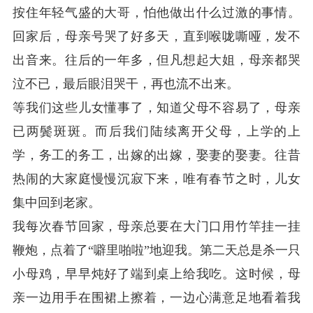
按住年轻气盛的大哥，怕他做出什么过激的事情。
回家后，母亲号哭了好多天，直到喉咙嘶哑，发不
出音来。往后的一年多，但凡想起大姐，母亲都哭
泣不已，最后眼泪哭干，再也流不出来。
等我们这些儿女懂事了，知道父母不容易了，母亲
已两鬓斑斑。而后我们陆续离开父母，上学的上
学，务工的务工，出嫁的出嫁，娶妻的娶妻。往昔
热闹的大家庭慢慢沉寂下来，唯有春节之时，儿女
集中回到老家。
我每次春节回家，母亲总要在大门口用竹竿挂一挂
鞭炮，点着了“噼里啪啦”地迎我。第二天总是杀一只
小母鸡，早早炖好了端到桌上给我吃。这时候，母
亲一边用手在围裙上擦着，一边心满意足地看着我