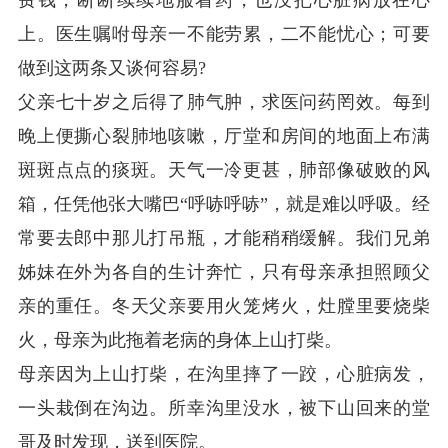
费钱，断断续续地服着药，也没把心脏病放在心
上。医生嘱咐母亲一不能劳累，二不能忧心；可要
做到这两条又谈何容易?
父亲七十岁之后得了肺气肿，求医问药罔效。每到
晚上便撕心裂肺地咳嗽，厅堂和房间的地面上布满
斑斑点点的痰斑。天气一冷更甚，肺部像破败的风
箱，任凭他张大嘴巴“呼哧呼哧”，就是难以呼吸。经
常要去郎中那儿打吊瓶，才能稍稍缓解。我们兄弟
姊妹在外为各自的生计奔忙，只有母亲承担照顾父
亲的重任。冬天父亲要用火笼烤火，灶膛里要烧柴
火，母亲为此拖着老病的身体上山打柴。
母亲因为上山打柴，在沟里摔了一跤，心脏病发，
一头栽倒在沟边。所幸沟里没水，被下山回来的堂
哥及时发现，送到医院。