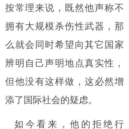
按常理来说，既然他声称不
拥有大规模杀伤性武器，那
么就会同时希望向其它国家
辨明自己声明地点真实性，
但他没有这样做，这必然增
添了国际社会的疑虑。
如今看来，他的拒绝行