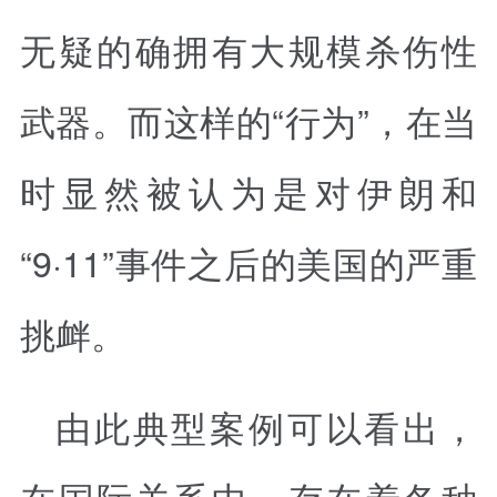
无疑的确拥有大规模杀伤性
武器。而这样的“行为”，在当
时显然被认为是对伊朗和
“9·11”事件之后的美国的严重
挑衅。
由此典型案例可以看出，
在国际关系中，存在着各种