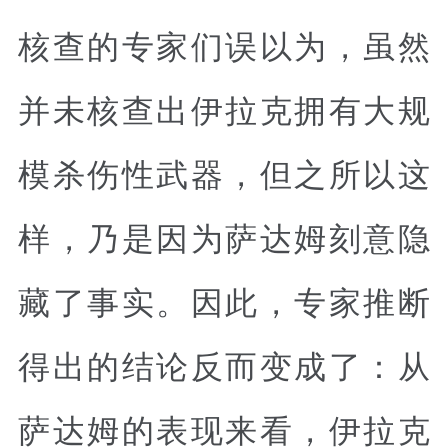
核查的专家们误以为，虽然
并未核查出伊拉克拥有大规
模杀伤性武器，但之所以这
样，乃是因为萨达姆刻意隐
藏了事实。因此，专家推断
得出的结论反而变成了：从
萨达姆的表现来看，伊拉克