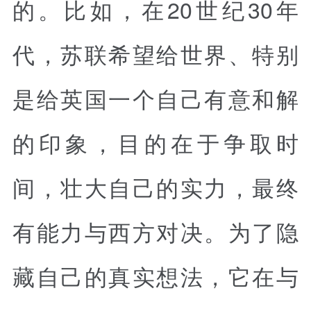
的。比如，在20世纪30年
代，苏联希望给世界、特别
是给英国一个自己有意和解
的印象，目的在于争取时
间，壮大自己的实力，最终
有能力与西方对决。为了隐
藏自己的真实想法，它在与