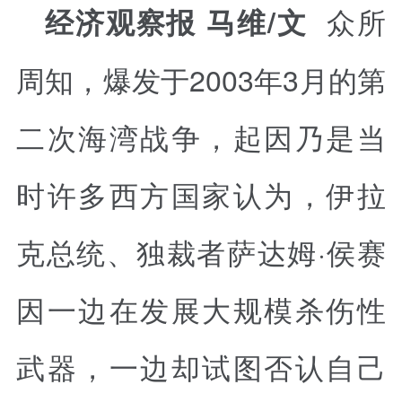
众所
经济观察报 马维/文
周知，爆发于2003年3月的第
二次海湾战争，起因乃是当
时许多西方国家认为，伊拉
克总统、独裁者萨达姆·侯赛
因一边在发展大规模杀伤性
武器，一边却试图否认自己