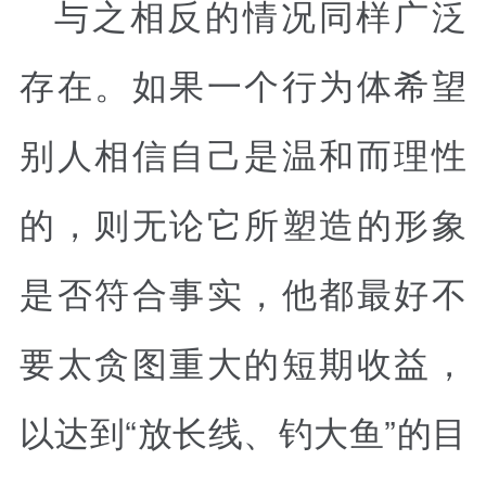
与之相反的情况同样广泛
存在。如果一个行为体希望
别人相信自己是温和而理性
的，则无论它所塑造的形象
是否符合事实，他都最好不
要太贪图重大的短期收益，
以达到“放长线、钓大鱼”的目