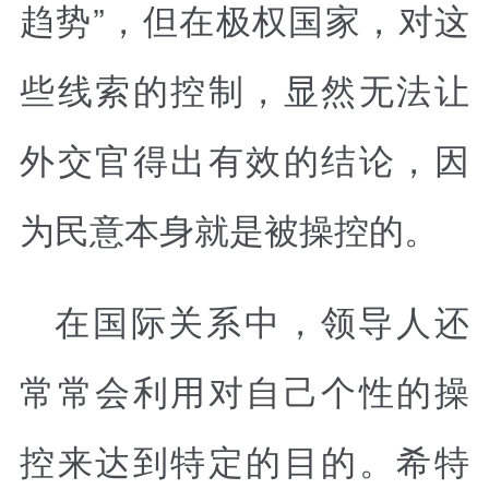
趋势”，但在极权国家，对这
些线索的控制，显然无法让
外交官得出有效的结论，因
为民意本身就是被操控的。
在国际关系中，领导人还
常常会利用对自己个性的操
控来达到特定的目的。希特