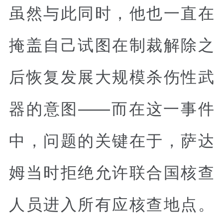
虽然与此同时，他也一直在
掩盖自己试图在制裁解除之
后恢复发展大规模杀伤性武
器的意图——而在这一事件
中，问题的关键在于，萨达
姆当时拒绝允许联合国核查
人员进入所有应核查地点。