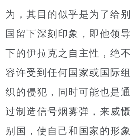
为，其目的似乎是为了给别
国留下深刻印象，即他领导
下的伊拉克之自主性，绝不
容许受到任何国家或国际组
织的侵犯，同时可能也是通
过制造信号烟雾弹，来威慑
别国，使自己和国家的形象