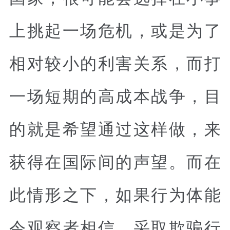
上挑起一场危机，或是为了
相对较小的利害关系，而打
一场短期的高成本战争，目
的就是希望通过这样做，来
获得在国际间的声望。而在
此情形之下，如果行为体能
令观察者相信，采取欺骗行