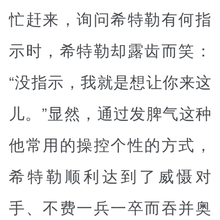
忙赶来，询问希特勒有何指
示时，希特勒却露齿而笑：
“没指示，我就是想让你来这
儿。”显然，通过发脾气这种
他常用的操控个性的方式，
希特勒顺利达到了威慑对
手、不费一兵一卒而吞并奥