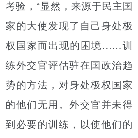
考验，“显然，来源于民主国
家的大使发现了自己身处极
权国家而出现的困境……训
练外交官评估驻在国政治趋
势的方法，对身处极权国家
的他们无用。外交官并未得
到必要的训练，以使他们的