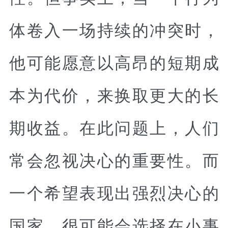
体卷入一场持续的冲突时，
他可能愿意以高昂的短期成
本为代价，来换取更大的长
期收益。在此问题上，人们
常会忽视决心的重要性。而
一个希望表现出强烈决心的
国家，很可能会选择在小事