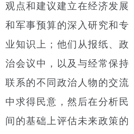
观点和建议建立在经济发展
和军事预算的深入研究和专
业知识上；他们从报纸、政
治会议中，以及与经常保持
联系的不同政治人物的交流
中求得民意，然后在分析民
间的基础上评估未来政策的