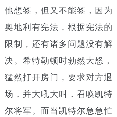
他想签，但又不能签，因为
奥地利有宪法，根据宪法的
限制，还有诸多问题没有解
决。希特勒顿时勃然大怒，
猛然打开房门，要求对方退
场，并大吼大叫，召唤凯特
尔将军。而当凯特尔急急忙