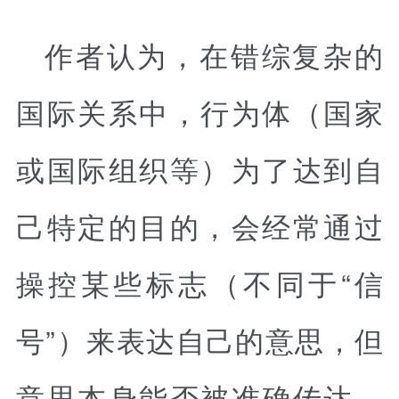
作者认为，在错综复杂的
国际关系中，行为体（国家
或国际组织等）为了达到自
己特定的目的，会经常通过
操控某些标志（不同于“信
号”）来表达自己的意思，但
意思本身能否被准确传达，