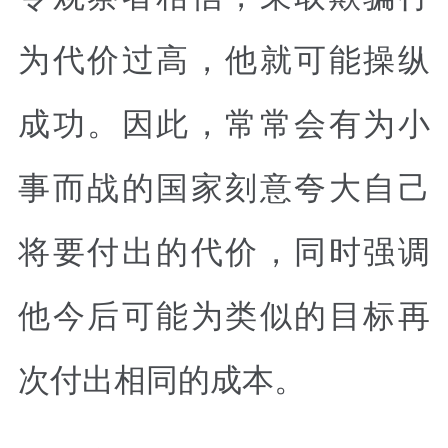
为代价过高，他就可能操纵
成功。因此，常常会有为小
事而战的国家刻意夸大自己
将要付出的代价，同时强调
他今后可能为类似的目标再
次付出相同的成本。