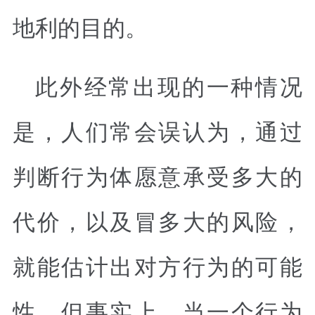
地利的目的。
此外经常出现的一种情况
是，人们常会误认为，通过
判断行为体愿意承受多大的
代价，以及冒多大的风险，
就能估计出对方行为的可能
性。但事实上，当一个行为