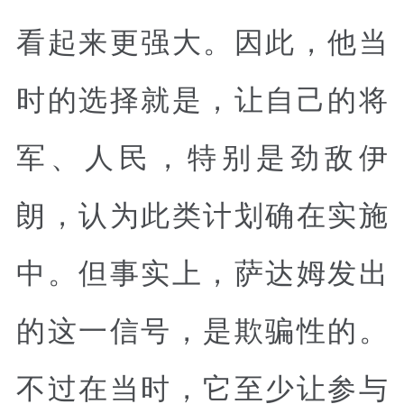
看起来更强大。因此，他当
时的选择就是，让自己的将
军、人民，特别是劲敌伊
朗，认为此类计划确在实施
中。但事实上，萨达姆发出
的这一信号，是欺骗性的。
不过在当时，它至少让参与