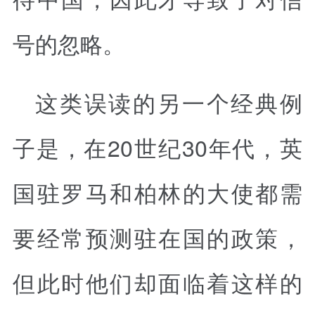
号的忽略。
这类误读的另一个经典例
子是，在20世纪30年代，英
国驻罗马和柏林的大使都需
要经常预测驻在国的政策，
但此时他们却面临着这样的