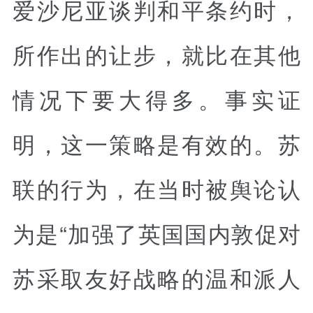
爱沙尼亚谈判和平条约时，
所作出的让步，就比在其他
情况下要大得多。事实证
明，这一策略是有效的。苏
联的行为，在当时被舆论认
为是“加强了英国国内敦促对
苏采取友好战略的温和派人