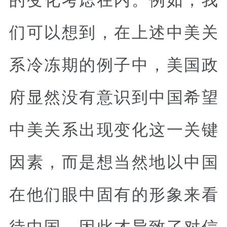
们可以想到，在上述中美关
系冷冻期的例子中，美国政
府显然没有意识到中国希望
中美关系出现变化这一关键
因素，而是想当然地以中国
在他们眼中固有的形象来看
待中国，因此才导致了对信