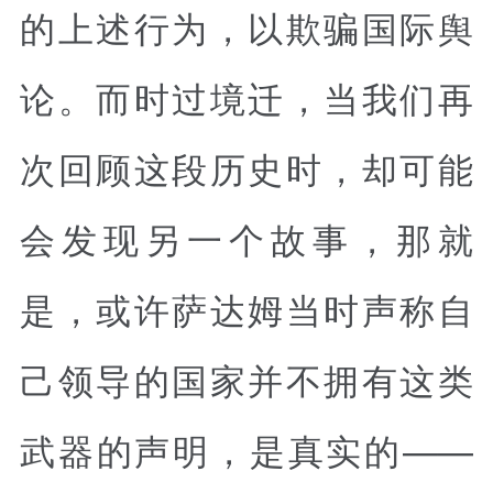
的上述行为，以欺骗国际舆
论。而时过境迁，当我们再
次回顾这段历史时，却可能
会发现另一个故事，那就
是，或许萨达姆当时声称自
己领导的国家并不拥有这类
武器的声明，是真实的——