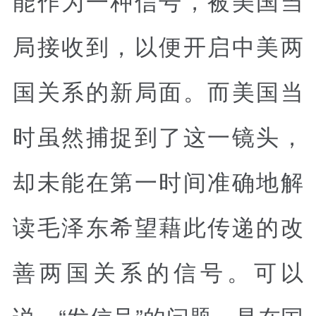
局接收到，以便开启中美两
国关系的新局面。而美国当
时虽然捕捉到了这一镜头，
却未能在第一时间准确地解
读毛泽东希望藉此传递的改
善两国关系的信号。可以
说，“发信号”的问题，是在国