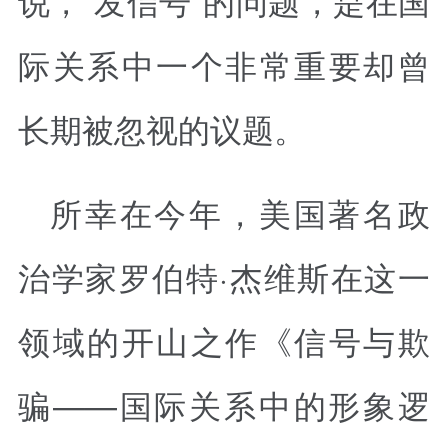
际关系中一个非常重要却曾
长期被忽视的议题。
所幸在今年，美国著名政
治学家罗伯特·杰维斯在这一
领域的开山之作《信号与欺
骗——国际关系中的形象逻