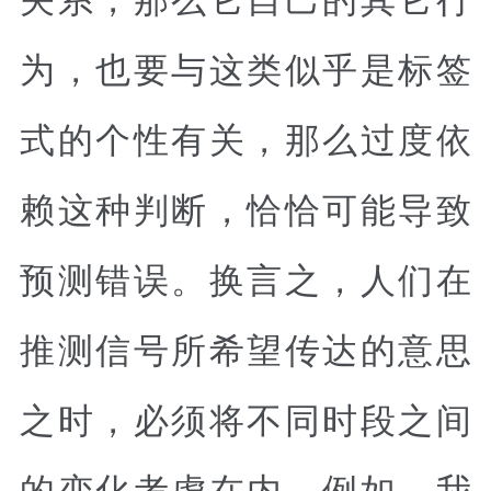
为，也要与这类似乎是标签
式的个性有关，那么过度依
赖这种判断，恰恰可能导致
预测错误。换言之，人们在
推测信号所希望传达的意思
之时，必须将不同时段之间
的变化考虑在内。例如，我