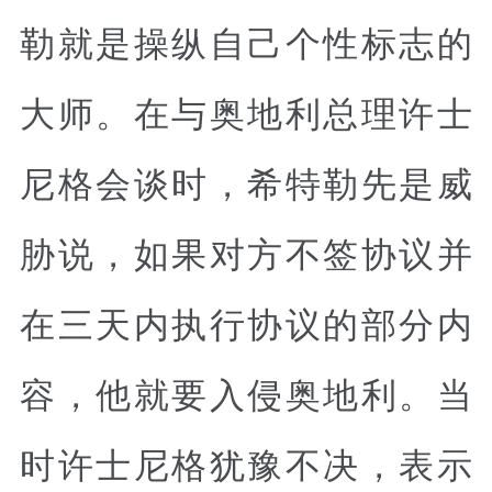
勒就是操纵自己个性标志的
大师。在与奥地利总理许士
尼格会谈时，希特勒先是威
胁说，如果对方不签协议并
在三天内执行协议的部分内
容，他就要入侵奥地利。当
时许士尼格犹豫不决，表示