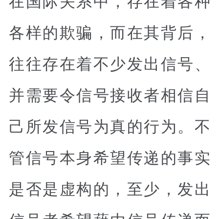
各样的欺骗，而在其背后，
往往存在着不少发出信号、
并需要令信号接收者相信自
己所发信号为真的行为。不
管信号本身希望传递的事实
是否是虚构的，至少，发出
信号者希望藉由信号传递而