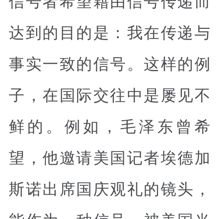
达到的目的是：我在传递与
事实一致的信号。这样的例
子，在国际交往中是屡见不
鲜的。例如，毛泽东曾希
望，他邀请美国记者埃德加
斯诺出席国庆观礼的镜头，
能作为一种信号，被美国当