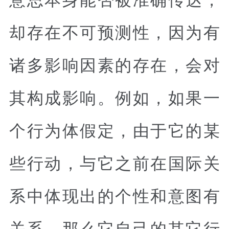
却存在不可预测性，因为有
诸多影响因素的存在，会对
其构成影响。例如，如果一
个行为体假定，由于它的某
些行动，与它之前在国际关
系中体现出的个性和意图有
关系，那么它自己的其它行