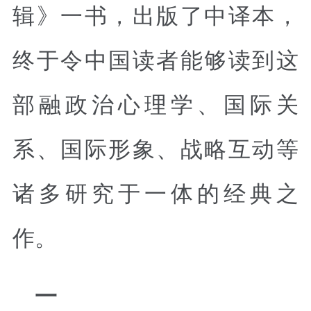
辑》一书，出版了中译本，
终于令中国读者能够读到这
部融政治心理学、国际关
系、国际形象、战略互动等
诸多研究于一体的经典之
作。
一